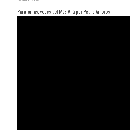
Parafonías, voces del Más Allá por Pedro Amoros