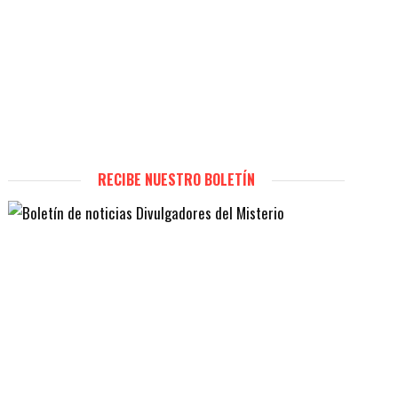
RECIBE NUESTRO BOLETÍN