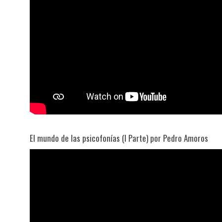
El mundo de las psicofonías (I Parte) por Pedro Amoros