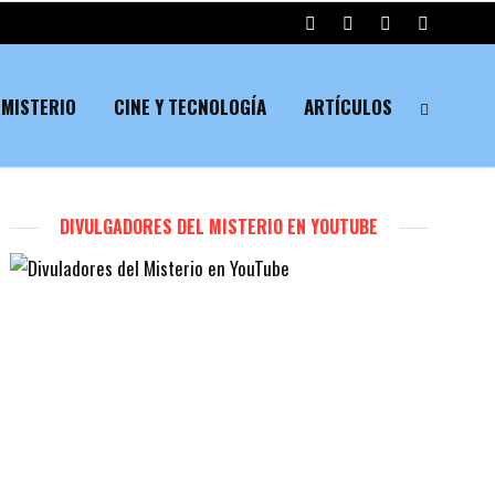
MISTERIO
CINE Y TECNOLOGÍA
ARTÍCULOS
DIVULGADORES DEL MISTERIO EN YOUTUBE