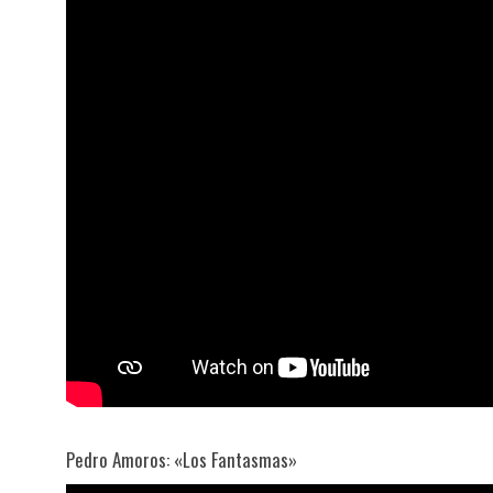
Pedro Amoros: «Los Fantasmas»