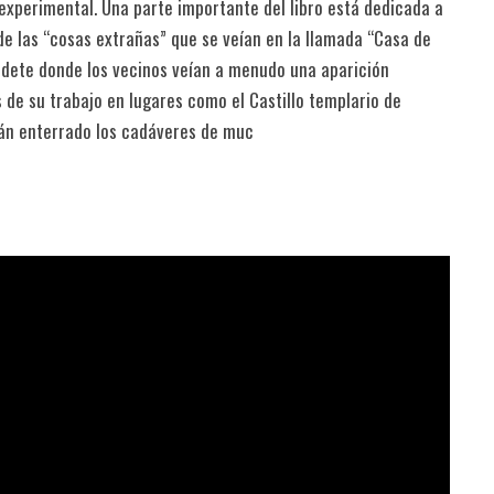
experimental. Una parte importante del libro está dedicada a
 de las “cosas extrañas” que se veían en la llamada “Casa de
dete donde los vecinos veían a menudo una aparición
de su trabajo en lugares como el Castillo templario de
tán enterrado los cadáveres de muc