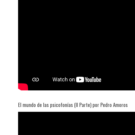
El mundo de las psicofonías (II Parte) por Pedro Amoros