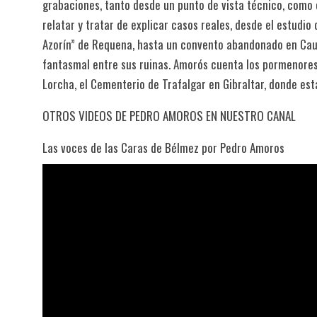
grabaciones, tanto desde un punto de vista técnico, como 
relatar y tratar de explicar casos reales, desde el estudio
Azorín” de Requena, hasta un convento abandonado en Cau
fantasmal entre sus ruinas. Amorós cuenta los pormenores 
Lorcha, el Cementerio de Trafalgar en Gibraltar, donde es
OTROS VIDEOS DE PEDRO AMOROS EN NUESTRO CANAL
Las voces de las Caras de Bélmez por Pedro Amoros