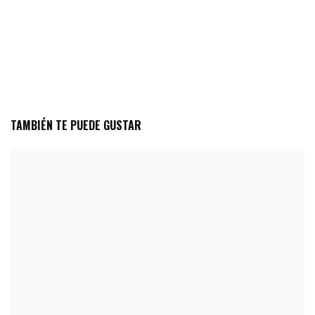
TAMBIÉN TE PUEDE GUSTAR