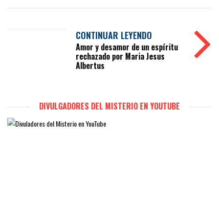
CONTINUAR LEYENDO
Amor y desamor de un espíritu
rechazado por Maria Jesus
Albertus
DIVULGADORES DEL MISTERIO EN YOUTUBE