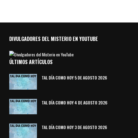
DIVULGADORES DEL MISTERIO EN YOUTUBE
ÚLTIMOS ARTÍCULOS
TAL DÍA COMO HOY 5 DE AGOSTO 2026
TAL DÍA COMO HOY 4 DE AGOSTO 2026
TAL DÍA COMO HOY 3 DE AGOSTO 2026