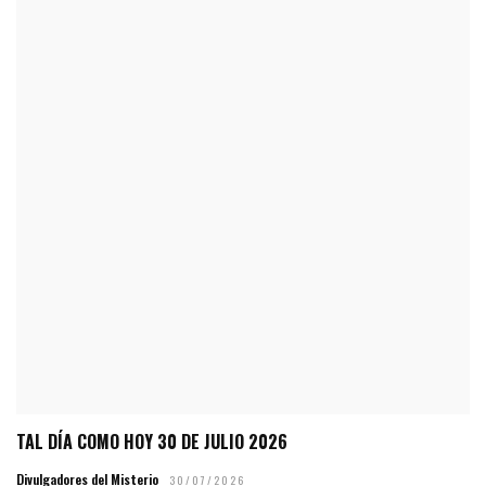
TAL DÍA COMO HOY 30 DE JULIO 2026
Divulgadores del Misterio
30/07/2026