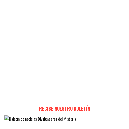
RECIBE NUESTRO BOLETÍN