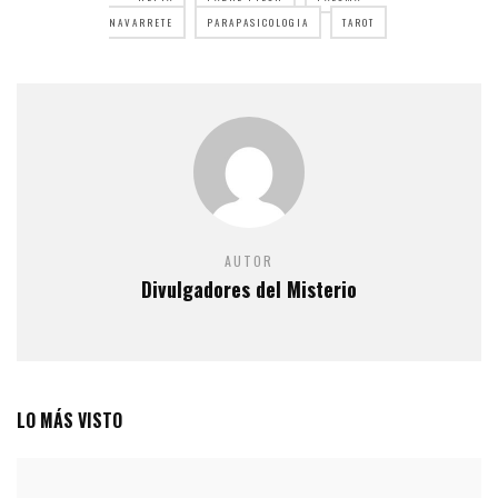
NAVARRETE
PARAPASICOLOGIA
TAROT
AUTOR
Divulgadores del Misterio
LO MÁS VISTO