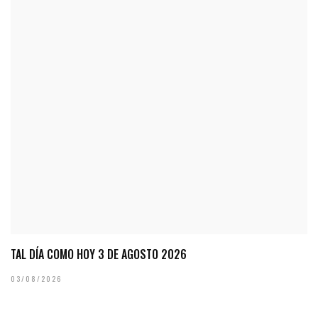
TAL DÍA COMO HOY 3 DE AGOSTO 2026
03/08/2026