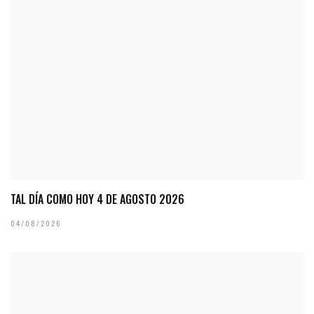
TAL DÍA COMO HOY 4 DE AGOSTO 2026
04/08/2026