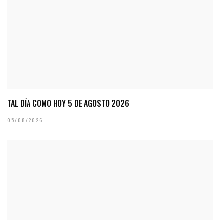
TAL DÍA COMO HOY 5 DE AGOSTO 2026
05/08/2026