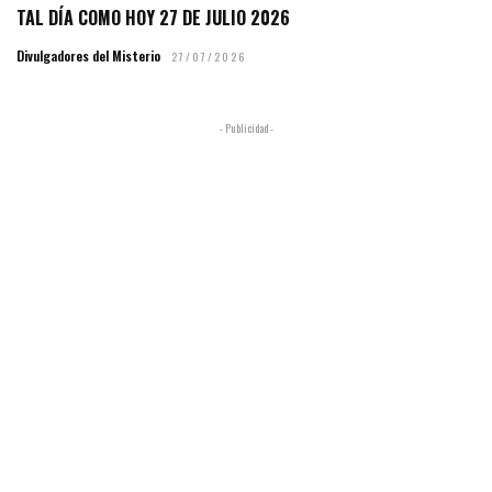
TAL DÍA COMO HOY 27 DE JULIO 2026
Divulgadores del Misterio
27/07/2026
- Publicidad -