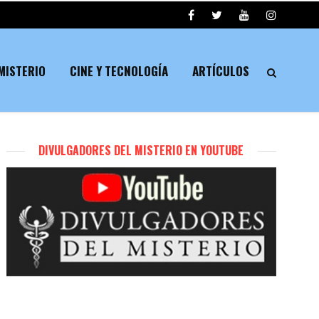
MISTERIO
CINE Y TECNOLOGÍA
ARTÍCULOS
DIVULGADORES DEL MISTERIO EN YOUTUBE