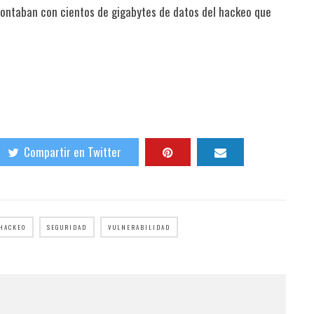
contaban con cientos de gigabytes de datos del hackeo que
Compartir en Twitter
HACKEO
SEGURIDAD
VULNERABILIDAD