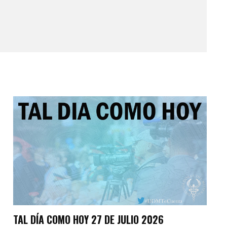
TAL DÍA COMO HOY 27 DE JULIO 2026