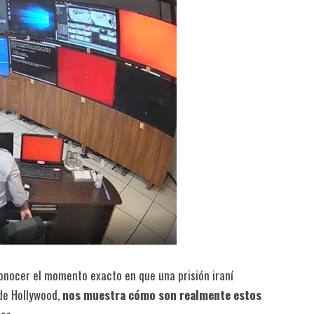
conocer el momento exacto en que una prisión iraní
 de Hollywood,
nos muestra cómo son realmente estos