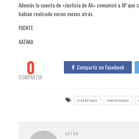
Además la cuenta de «Justicia de Ali» comunicó a AP que 
habían realizado varios meses atrás.
FUENTE
XATAKA
0
Compartir en Facebook
COMPARTIR
CIBERATAQUE
COMPUTADORA
AUTOR