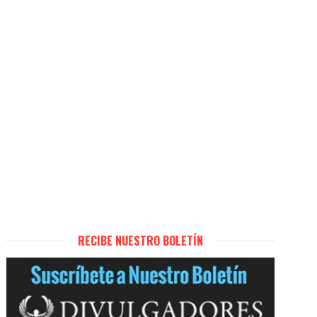
RECIBE NUESTRO BOLETÍN