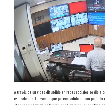
A través de un video difundido en redes sociales se dio a 
es hackeada. La escena que parece salida de una película