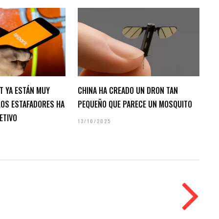
T YA ESTÁN MUY
CHINA HA CREADO UN DRON TAN
 LOS ESTAFADORES HA
PEQUEÑO QUE PARECE UN MOSQUITO
ETIVO
13/10/2025