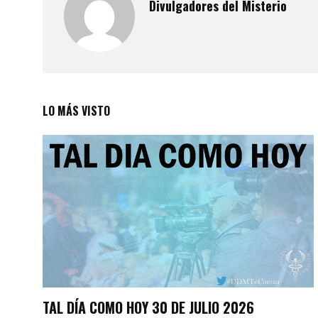
Divulgadores del Misterio
LO MÁS VISTO
TAL DÍA COMO HOY 30 DE JULIO 2026