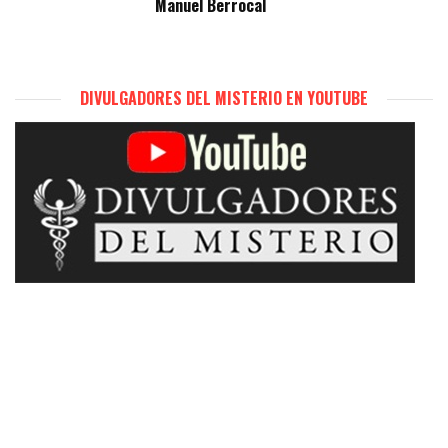
Manuel Berrocal
DIVULGADORES DEL MISTERIO EN YOUTUBE