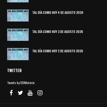
TAL DÍA COMO HOY 4 DE AGOSTO 2026
TAL DÍA COMO HOY 3 DE AGOSTO 2026
TAL DÍA COMO HOY 2 DE AGOSTO 2026
TWITTER
Tweets by DDMisterio