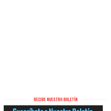
RECIBE NUESTRO BOLETÍN