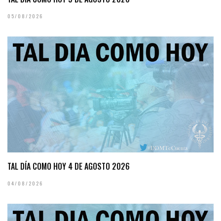
05/08/2026
TAL DÍA COMO HOY 4 DE AGOSTO 2026
04/08/2026