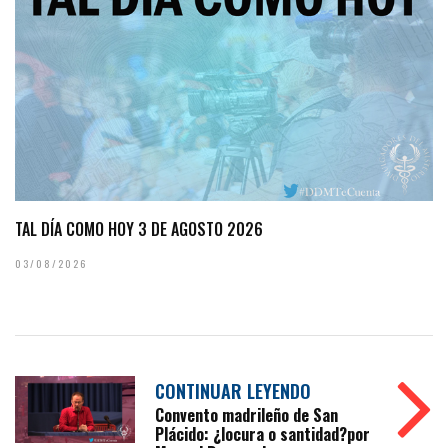
TAL DÍA COMO HOY 3 DE AGOSTO 2026
03/08/2026
CONTINUAR LEYENDO
Convento madrileño de San
Plácido: ¿locura o santidad?por