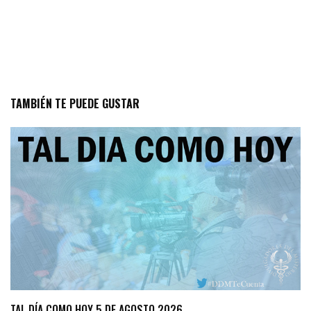
TAMBIÉN TE PUEDE GUSTAR
TAL DÍA COMO HOY 5 DE AGOSTO 2026