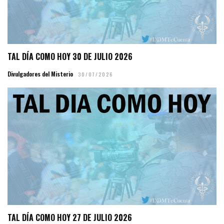
TAL DÍA COMO HOY 30 DE JULIO 2026
Divulgadores del Misterio
30/07/2026
TAL DÍA COMO HOY 27 DE JULIO 2026