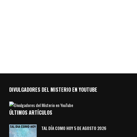
DIVULGADORES DEL MISTERIO EN YOUTUBE
ÚLTIMOS ARTÍCULOS
TAL DÍA COMO HOY 5 DE AGOSTO 2026