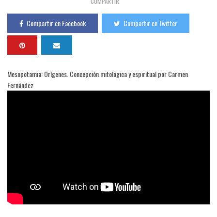
COMPARTIR
Compartir en Facebook
Compartir en Twitter
Mesopotamia: Orígenes. Concepción mitológica y espiritual por Carmen
Fernández