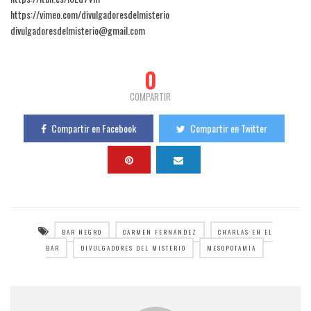
https://vimeo.com/divulgadoresdelmisterio
divulgadoresdelmisterio@gmail.com
0
COMPARTIR
Compartir en Facebook
Compartir en Twitter
BAR NEGRO
CARMEN FERNANDEZ
CHARLAS EN EL
BAR
DIVULGADORES DEL MISTERIO
MESOPOTAMIA