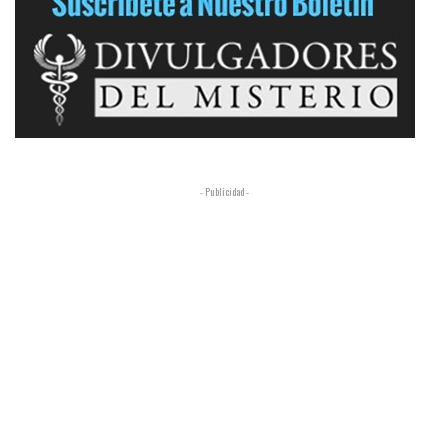
- Publicidad -