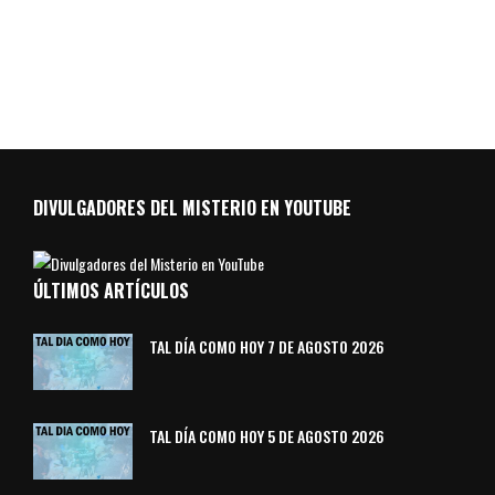
DIVULGADORES DEL MISTERIO EN YOUTUBE
ÚLTIMOS ARTÍCULOS
TAL DÍA COMO HOY 7 DE AGOSTO 2026
TAL DÍA COMO HOY 5 DE AGOSTO 2026