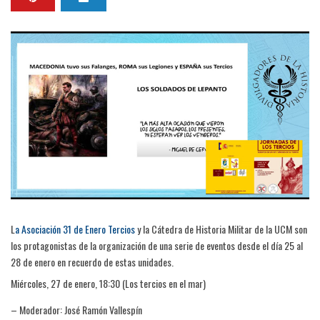
L
a Asociación 31 de Enero Tercios
y la Cátedra de Historia Militar de la UCM son
los protagonistas de la organización de una serie de eventos desde el día 25 al
28 de enero en recuerdo de estas unidades.
Miércoles, 27 de enero, 18:30 (Los tercios en el mar)
– Moderador: José Ramón Vallespín