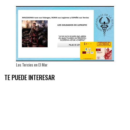
Los Tercios en El Mar
TE PUEDE INTERESAR