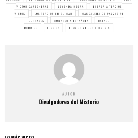
VÍCTOR CARBONERAS
LEYENDA NEGRA
LIBRERÍA TERCIOS
VIEJOS
LOS TERCIOS EN EL MAR
MAGDALENA DE PAZZIS PI
CORRALES
MONARQUÍA ESPAÑOLA
RAFAEL
RODRIGO
TERCIOS
TERCIOS VIEJOS LIBRERIA
AUTOR
Divulgadores del Misterio