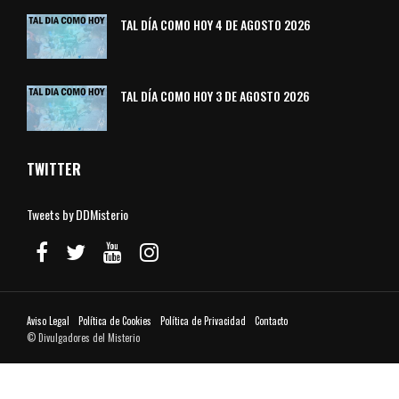
TAL DÍA COMO HOY 4 DE AGOSTO 2026
TAL DÍA COMO HOY 3 DE AGOSTO 2026
TWITTER
Tweets by DDMisterio
Aviso Legal
Política de Cookies
Política de Privacidad
Contacto
© Divulgadores del Misterio