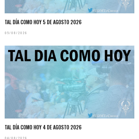
TAL DÍA COMO HOY 5 DE AGOSTO 2026
05/08/2026
TAL DÍA COMO HOY 4 DE AGOSTO 2026
04/08/2026