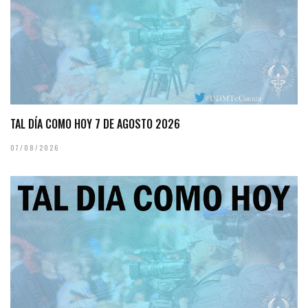
TAL DÍA COMO HOY 7 DE AGOSTO 2026
07/08/2026