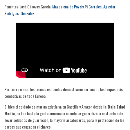
Ponentes: José Cánovas García,
Magdalena de Pazzis Pi Corrales
,
Agustín
Rodríguez González
.
Por tierra o mar, los tercios españoles demostraron ser una de las tropas más
combativas de toda Europa.
Si bien el soldado de marina existía ya en Castilla y Aragón desde
la Baja Edad
Media
, no fue hasta la gesta americana cuando se generalizó la costumbre de
llevar soldados de guarnición, la mayoría arcabuceros, para la protección de los
barcos que cruzaban el charco.