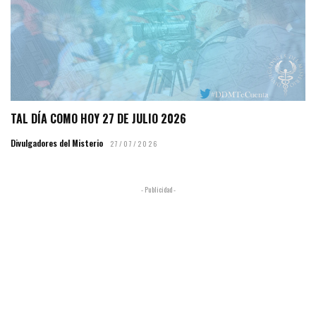
TAL DÍA COMO HOY 27 DE JULIO 2026
Divulgadores del Misterio
27/07/2026
- Publicidad -