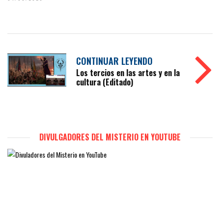
CONTINUAR LEYENDO
Los tercios en las artes y en la
cultura (Editado)
DIVULGADORES DEL MISTERIO EN YOUTUBE