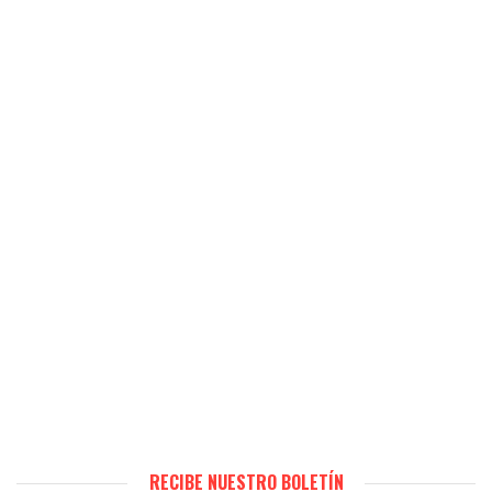
RECIBE NUESTRO BOLETÍN