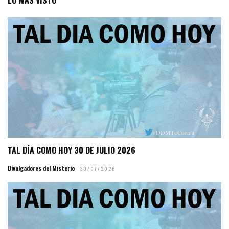
LO MÁS VISTO
TAL DÍA COMO HOY 30 DE JULIO 2026
Divulgadores del Misterio
30/07/2026