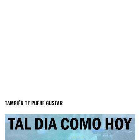
TAMBIÉN TE PUEDE GUSTAR