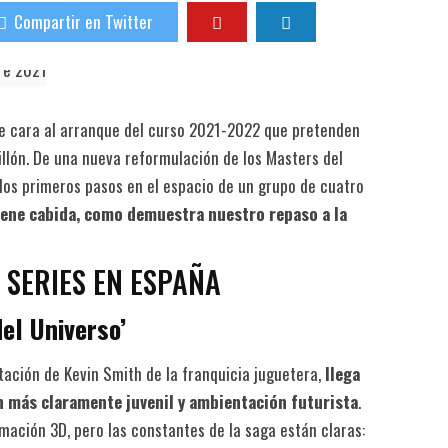
Compartir en Twitter
de cara al arranque del curso 2021-2022 que pretenden
llón. De una nueva reformulación de los Masters del
los primeros pasos en el espacio de un grupo de cuatro
ene cabida, como demuestra nuestro repaso a la
 SERIES EN ESPAÑA
el Universo’
ptación de Kevin Smith de la franquicia juguetera,
llega
n más claramente juvenil y ambientación futurista
.
mación 3D, pero las constantes de la saga están claras: