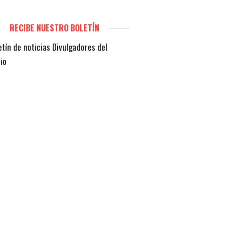
RECIBE NUESTRO BOLETÍN