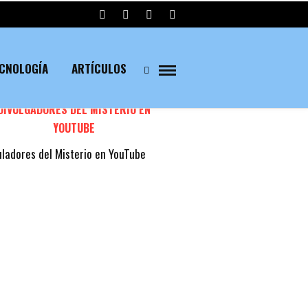
ECNOLOGÍA
ARTÍCULOS
DIVULGADORES DEL MISTERIO EN
YOUTUBE