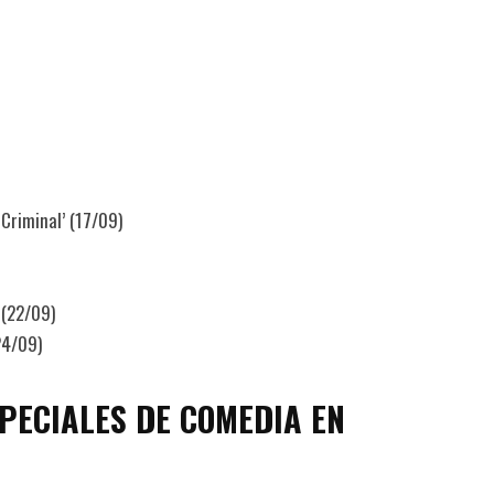
Criminal’ (17/09)
 (22/09)
24/09)
PECIALES DE COMEDIA EN