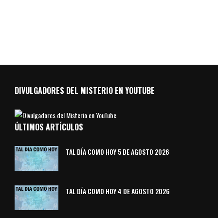
DIVULGADORES DEL MISTERIO EN YOUTUBE
ÚLTIMOS ARTÍCULOS
TAL DÍA COMO HOY 5 DE AGOSTO 2026
TAL DÍA COMO HOY 4 DE AGOSTO 2026