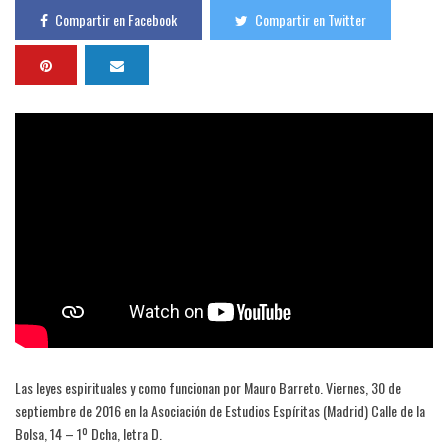
Compartir en Facebook
Compartir en Twitter
Las leyes espirituales y como funcionan por Mauro Barreto. Viernes, 30 de
septiembre de 2016 en la Asociación de Estudios Espíritas (Madrid) Calle de la
Bolsa, 14 – 1º Dcha, letra D.