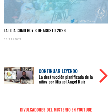
TAL DÍA COMO HOY 3 DE AGOSTO 2026
03/08/2026
CONTINUAR LEYENDO
La destrucción planificada de la
niñez por Miguel Angel Ruiz
DIVULGADORES DEL MISTERIO EN YOUTUBE