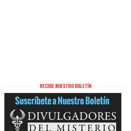
RECIBE NUESTRO BOLETÍN