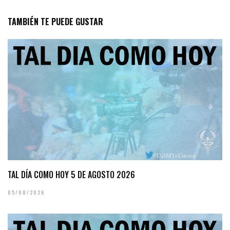
TAMBIÉN TE PUEDE GUSTAR
TAL DÍA COMO HOY 5 DE AGOSTO 2026
05/08/2026