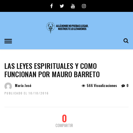
LAS LEYES ESPIRITUALES Y COMO
FUNCIONAN POR MAURO BARRETO
María José
566 Visualizaciones
0
PUBLICADO EL 10/10/2016
0
COMPARTIR