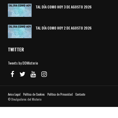
TAL DÍA COMO HOY 3 DE AGOSTO 2026
TAL DÍA COMO HOY 2 DE AGOSTO 2026
TWITTER
Tweets by DDMisterio
Aviso Legal
Política de Cookies
Política de Privacidad
Contacto
© Divulgadores del Misterio