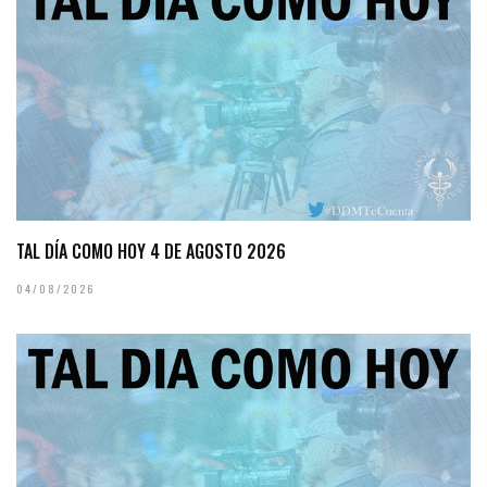
TAL DÍA COMO HOY 4 DE AGOSTO 2026
04/08/2026