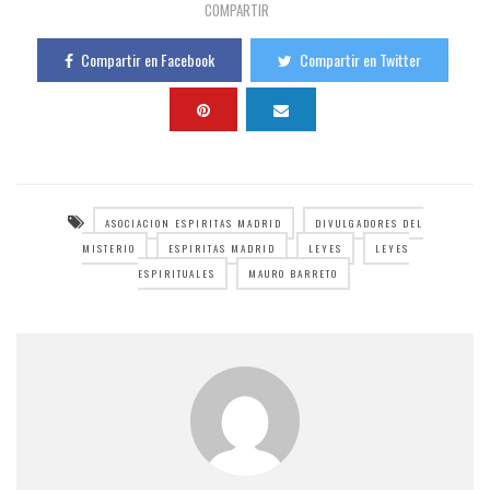
COMPARTIR
Compartir en Facebook
Compartir en Twitter
ASOCIACION ESPIRITAS MADRID
DIVULGADORES DEL
MISTERIO
ESPIRITAS MADRID
LEYES
LEYES
ESPIRITUALES
MAURO BARRETO