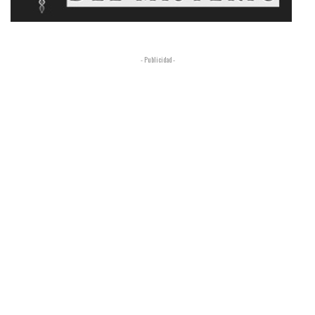
- Publicidad -