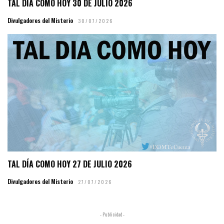
TAL DÍA COMO HOY 30 DE JULIO 2026
Divulgadores del Misterio
30/07/2026
TAL DÍA COMO HOY 27 DE JULIO 2026
Divulgadores del Misterio
27/07/2026
- Publicidad -