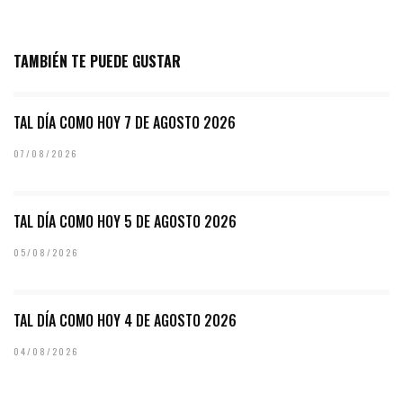
TAMBIÉN TE PUEDE GUSTAR
TAL DÍA COMO HOY 7 DE AGOSTO 2026
07/08/2026
TAL DÍA COMO HOY 5 DE AGOSTO 2026
05/08/2026
TAL DÍA COMO HOY 4 DE AGOSTO 2026
04/08/2026