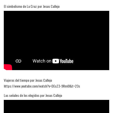
El simbolismo de La Cruz por Jesus Callejo
Viajeros del tiempo por Jesus Callejo
https://www.youtube.com/watch?v=DEcZ3-9Rm0I&t=23s
Las señales de los elegidos por Jesus Callejo