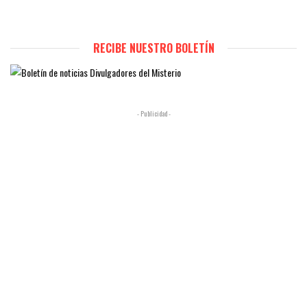
RECIBE NUESTRO BOLETÍN
- Publicidad -