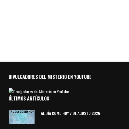
DIVULGADORES DEL MISTERIO EN YOUTUBE
ÚLTIMOS ARTÍCULOS
TAL DÍA COMO HOY 7 DE AGOSTO 2026