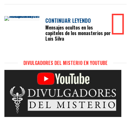
CONTINUAR LEYENDO
Mensajes ocultos en los
capiteles de los monasterios por
Luis Silva
DIVULGADORES DEL MISTERIO EN YOUTUBE