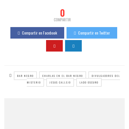
0
COMPARTIR
Compartir en Facebook
Compartir en Twitter
BAR NEGRO
CHARLAS EN EL BAR NEGRO
DIVULGADORES DEL
MISTERIO
JESUS CALLEJO
LADO OSCURO