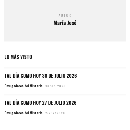
AUTOR
María José
LO MÁS VISTO
TAL DÍA COMO HOY 30 DE JULIO 2026
Divulgadores del Misterio
30/07/2026
TAL DÍA COMO HOY 27 DE JULIO 2026
Divulgadores del Misterio
27/07/2026