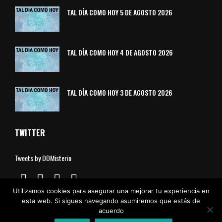
TAL DÍA COMO HOY 5 DE AGOSTO 2026
TAL DÍA COMO HOY 4 DE AGOSTO 2026
TAL DÍA COMO HOY 3 DE AGOSTO 2026
TWITTER
Tweets by DDMisterio
Utilizamos cookies para asegurar una mejorar tu experiencia en
esta web. Si sigues navegando asumiremos que estás de
acuerdo
Aviso Legal
Política de Cookies
Política de Privacidad
Contacto