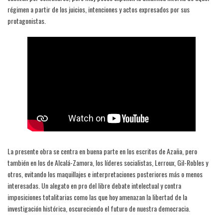
régimen a partir de los juicios, intenciones y actos expresados por sus
protagonistas.
La presente obra se centra en buena parte en los escritos de Azaña, pero
también en los de Alcalá-Zamora, los líderes socialistas, Lerroux, Gil-Robles y
otros, evitando los maquillajes e interpretaciones posteriores más o menos
interesadas. Un alegato en pro del libre debate intelectual y contra
imposiciones totalitarias como las que hoy amenazan la libertad de la
investigación histórica, oscureciendo el futuro de nuestra democracia.