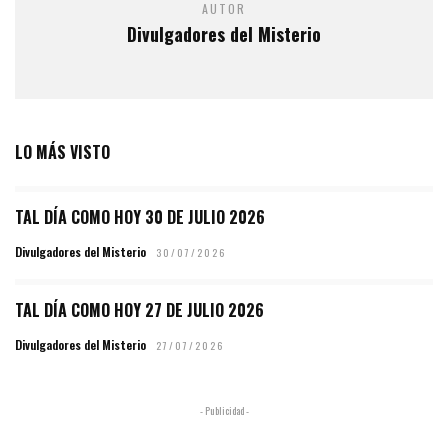
AUTOR
Divulgadores del Misterio
LO MÁS VISTO
TAL DÍA COMO HOY 30 DE JULIO 2026
Divulgadores del Misterio
30/07/2026
TAL DÍA COMO HOY 27 DE JULIO 2026
Divulgadores del Misterio
27/07/2026
- Publicidad -