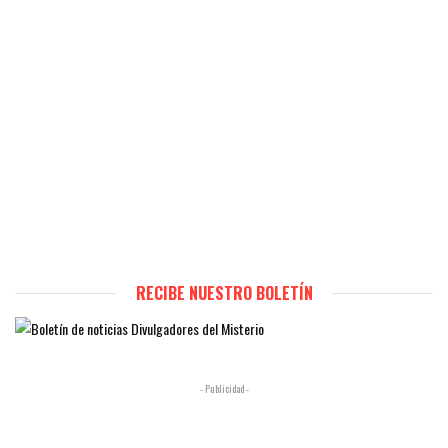
RECIBE NUESTRO BOLETÍN
- Publicidad -