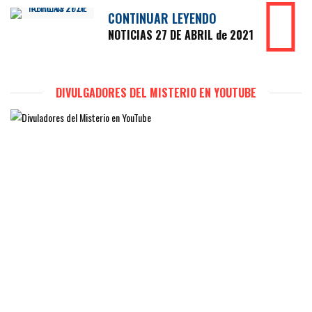
CONTINUAR LEYENDO
NOTICIAS 27 DE ABRIL de 2021
DIVULGADORES DEL MISTERIO EN YOUTUBE