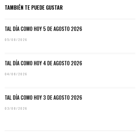
TAMBIÉN TE PUEDE GUSTAR
TAL DÍA COMO HOY 5 DE AGOSTO 2026
05/08/2026
TAL DÍA COMO HOY 4 DE AGOSTO 2026
04/08/2026
TAL DÍA COMO HOY 3 DE AGOSTO 2026
03/08/2026