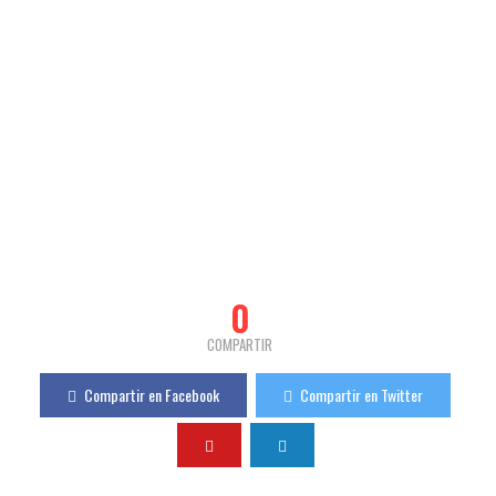
0
COMPARTIR
Compartir en Facebook
Compartir en Twitter