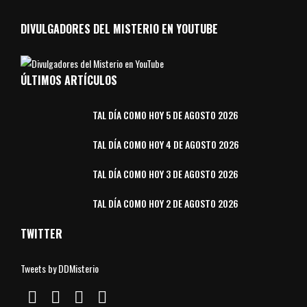
DIVULGADORES DEL MISTERIO EN YOUTUBE
ÚLTIMOS ARTÍCULOS
TAL DÍA COMO HOY 5 DE AGOSTO 2026
TAL DÍA COMO HOY 4 DE AGOSTO 2026
TAL DÍA COMO HOY 3 DE AGOSTO 2026
TAL DÍA COMO HOY 2 DE AGOSTO 2026
TWITTER
Tweets by DDMisterio