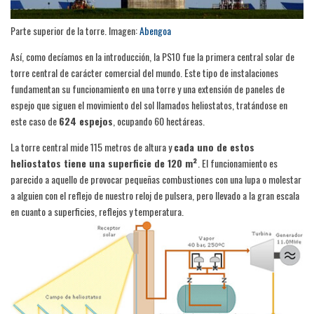
Parte superior de la torre. Imagen:
Abengoa
Así, como decíamos en la introducción, la PS10 fue la primera central solar de
torre central de carácter comercial del mundo. Este tipo de instalaciones
fundamentan su funcionamiento en una torre y una extensión de paneles de
espejo que siguen el movimiento del sol llamados heliostatos, tratándose en
este caso de
624 espejos
, ocupando 60 hectáreas.
La torre central mide 115 metros de altura y
cada uno de estos
heliostatos tiene una superficie de 120 m²
. El funcionamiento es
parecido a aquello de provocar pequeñas combustiones con una lupa o molestar
a alguien con el reflejo de nuestro reloj de pulsera, pero llevado a la gran escala
en cuanto a superficies, reflejos y temperatura.