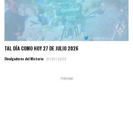
TAL DÍA COMO HOY 27 DE JULIO 2026
Divulgadores del Misterio
27/07/2026
- Publicidad -