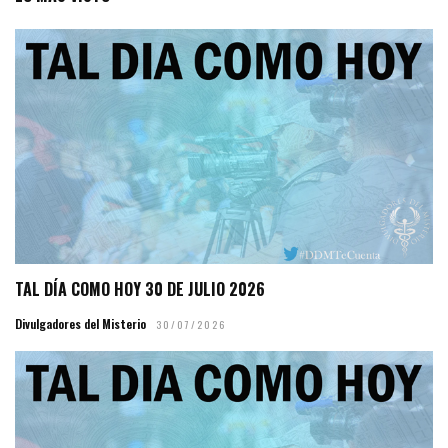
TAL DÍA COMO HOY 30 DE JULIO 2026
Divulgadores del Misterio
30/07/2026