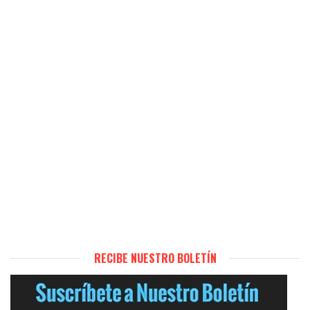
RECIBE NUESTRO BOLETÍN