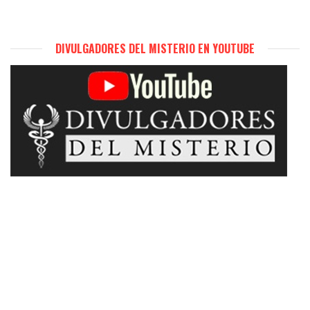
DIVULGADORES DEL MISTERIO EN YOUTUBE