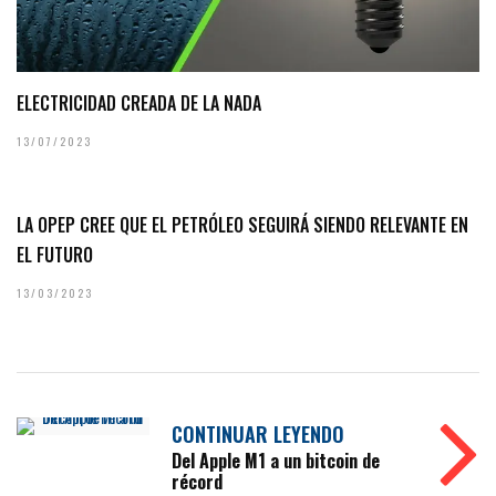
ELECTRICIDAD CREADA DE LA NADA
13/07/2023
LA OPEP CREE QUE EL PETRÓLEO SEGUIRÁ SIENDO RELEVANTE EN
EL FUTURO
13/03/2023
CONTINUAR LEYENDO
Del Apple M1 a un bitcoin de
récord