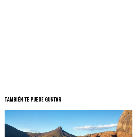
TAMBIÉN TE PUEDE GUSTAR