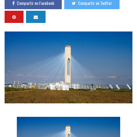
Compartir en Facebook
Compartir en Twitter