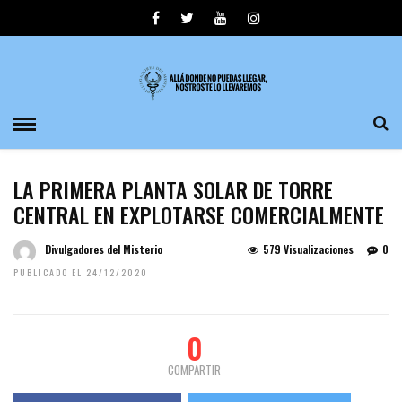
LA PRIMERA PLANTA SOLAR DE TORRE
CENTRAL EN EXPLOTARSE COMERCIALMENTE
Divulgadores del Misterio
579 Visualizaciones
0
PUBLICADO EL 24/12/2020
0
COMPARTIR