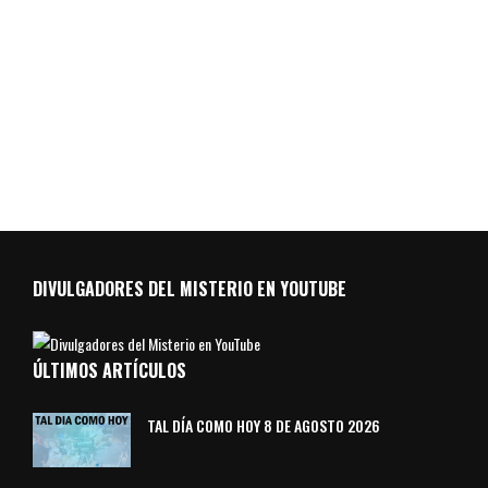
DIVULGADORES DEL MISTERIO EN YOUTUBE
ÚLTIMOS ARTÍCULOS
TAL DÍA COMO HOY 8 DE AGOSTO 2026