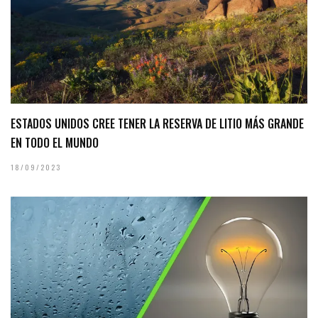
ESTADOS UNIDOS CREE TENER LA RESERVA DE LITIO MÁS GRANDE
EN TODO EL MUNDO
18/09/2023