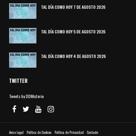
TAL DÍA COMO HOY 7 DE AGOSTO 2026
TAL DÍA COMO HOY 5 DE AGOSTO 2026
TAL DÍA COMO HOY 4 DE AGOSTO 2026
TWITTER
Tweets by DDMisterio
Aviso Legal
Política de Cookies
Política de Privacidad
Contacto