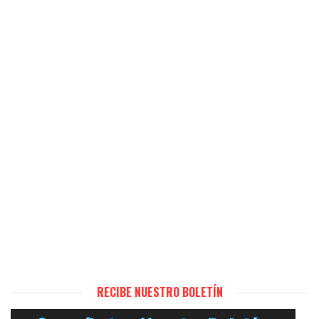
RECIBE NUESTRO BOLETÍN