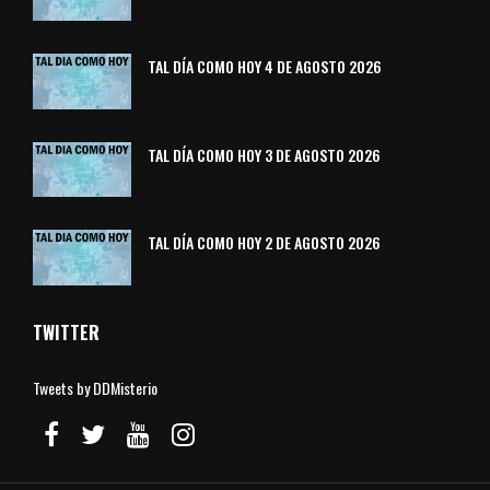
TAL DÍA COMO HOY 4 DE AGOSTO 2026
TAL DÍA COMO HOY 3 DE AGOSTO 2026
TAL DÍA COMO HOY 2 DE AGOSTO 2026
TWITTER
Tweets by DDMisterio