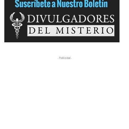
- Publicidad -