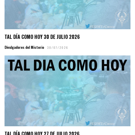
TAL DÍA COMO HOY 30 DE JULIO 2026
Divulgadores del Misterio
30/07/2026
TAL DÍA COMO HOY 27 DE JULIO 2026