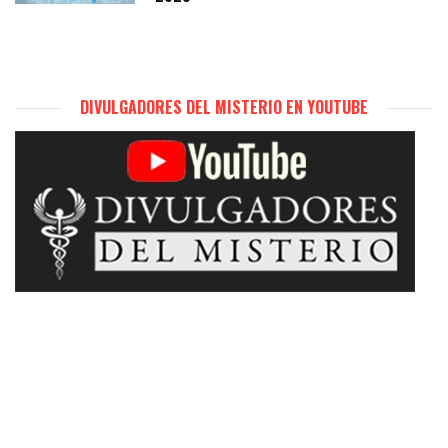
DIVULGADORES DEL MISTERIO EN YOUTUBE