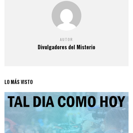
AUTOR
Divulgadores del Misterio
LO MÁS VISTO