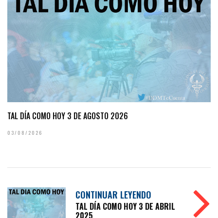
TAL DÍA COMO HOY 3 DE AGOSTO 2026
03/08/2026
CONTINUAR LEYENDO
TAL DÍA COMO HOY 3 DE ABRIL
2025