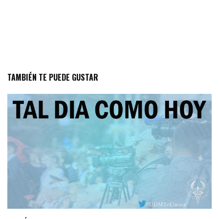
TAMBIÉN TE PUEDE GUSTAR