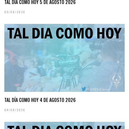
TAL DÍA COMO HOY 5 DE AGOSTO 2026
05/08/2026
TAL DÍA COMO HOY 4 DE AGOSTO 2026
04/08/2026