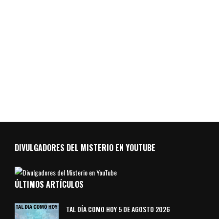
DIVULGADORES DEL MISTERIO EN YOUTUBE
ÚLTIMOS ARTÍCULOS
TAL DÍA COMO HOY 5 DE AGOSTO 2026