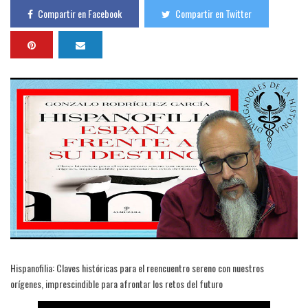
Compartir en Facebook
Compartir en Twitter
Hispanofilia: Claves históricas para el reencuentro sereno con nuestros
orígenes, imprescindible para afrontar los retos del futuro