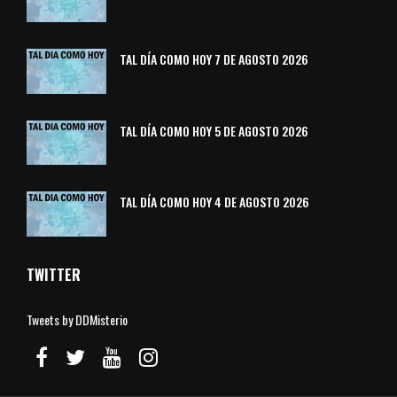
TAL DÍA COMO HOY 7 DE AGOSTO 2026
TAL DÍA COMO HOY 5 DE AGOSTO 2026
TAL DÍA COMO HOY 4 DE AGOSTO 2026
TWITTER
Tweets by DDMisterio