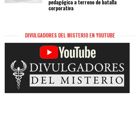
pedagógica a terreno de batalla
corporativa
DIVULGADORES DEL MISTERIO EN YOUTUBE