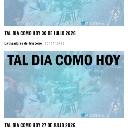
TAL DÍA COMO HOY 30 DE JULIO 2026
Divulgadores del Misterio
30/07/2026
TAL DÍA COMO HOY 27 DE JULIO 2026