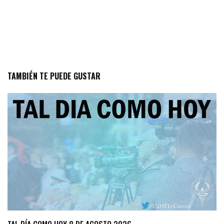
TAMBIÉN TE PUEDE GUSTAR