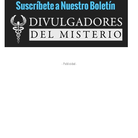
- Publicidad -