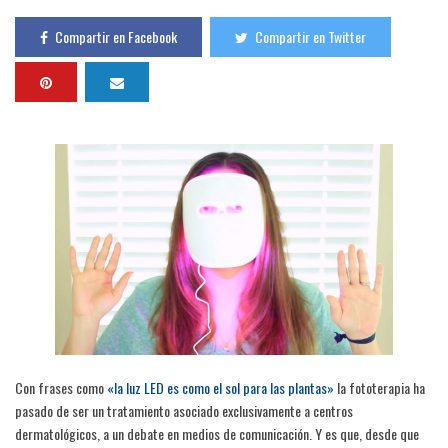
Compartir en Facebook
Compartir en Twitter
Con frases como
«la luz LED es como el sol para las plantas»
la fototerapia ha
pasado de ser un tratamiento asociado exclusivamente a centros
dermatológicos, a un debate en medios de comunicación. Y es que, desde que