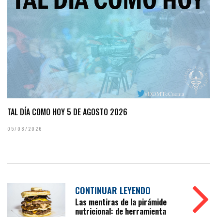
TAL DÍA COMO HOY 5 DE AGOSTO 2026
05/08/2026
CONTINUAR LEYENDO
Las mentiras de la pirámide
nutricional: de herramienta