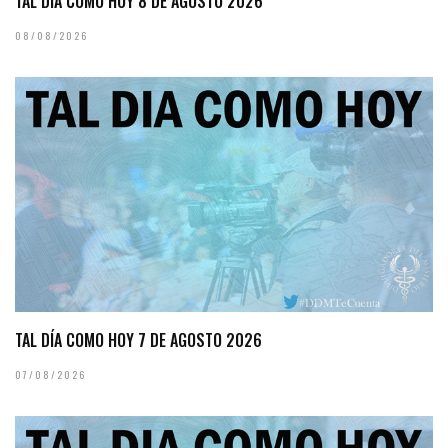
TAL DÍA COMO HOY 8 DE AGOSTO 2026
08/08/2026
TAL DÍA COMO HOY 7 DE AGOSTO 2026
07/08/2026