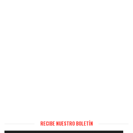
RECIBE NUESTRO BOLETÍN