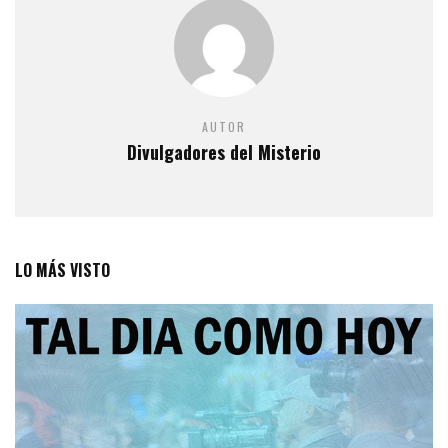
AUTOR
Divulgadores del Misterio
LO MÁS VISTO