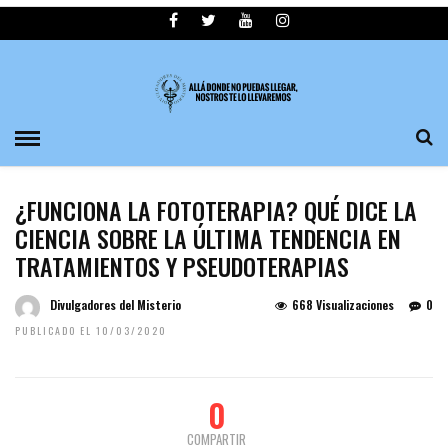
¿FUNCIONA LA FOTOTERAPIA? QUÉ DICE LA
CIENCIA SOBRE LA ÚLTIMA TENDENCIA EN
TRATAMIENTOS Y PSEUDOTERAPIAS
Divulgadores del Misterio
668 Visualizaciones
0
PUBLICADO EL 10/03/2020
0
COMPARTIR