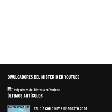
DIVULGADORES DEL MISTERIO EN YOUTUBE
ÚLTIMOS ARTÍCULOS
TAL DÍA COMO HOY 8 DE AGOSTO 2026