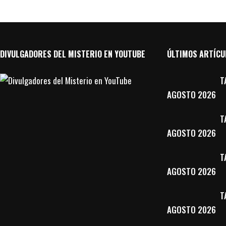
DIVULGADORES DEL MISTERIO EN YOUTUBE
ÚLTIMOS ARTÍCU
T
AGOSTO 2026
T
AGOSTO 2026
T
AGOSTO 2026
T
AGOSTO 2026