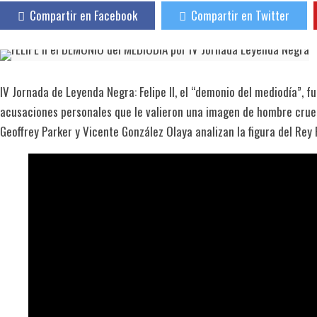
Compartir en Facebook
Compartir en Twitter
IV Jornada de Leyenda Negra: Felipe II, el “demonio del mediodía”, 
acusaciones personales que le valieron una imagen de hombre cruel
Geoffrey Parker y Vicente González Olaya analizan la figura del Rey