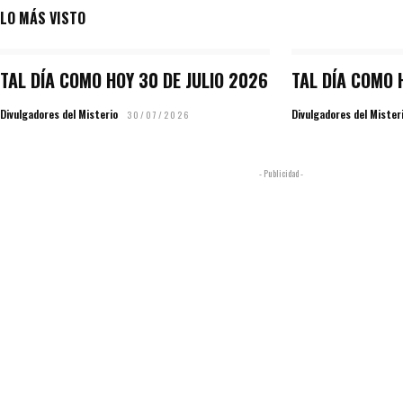
LO MÁS VISTO
TAL DÍA COMO HOY 30 DE JULIO 2026
TAL DÍA COMO 
Divulgadores del Misterio
Divulgadores del Mister
30/07/2026
- Publicidad -