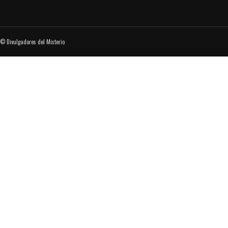
© Divulgadores del Misterio