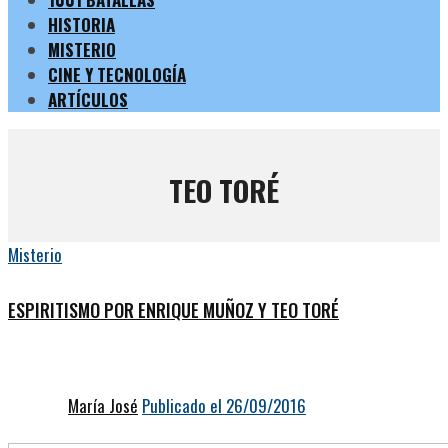
HISTORIA
MISTERIO
CINE Y TECNOLOGÍA
ARTÍCULOS
TEO TORÉ
Misterio
ESPIRITISMO POR ENRIQUE MUÑOZ Y TEO TORÉ
María José
Publicado el 26/09/2016