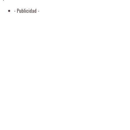
- Publicidad -