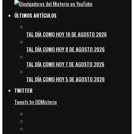
ÚLTIMOS ARTÍCULOS
TAL DÍA COMO HOY 10 DE AGOSTO 2026
TAL DÍA COMO HOY 8 DE AGOSTO 2026
TAL DÍA COMO HOY 7 DE AGOSTO 2026
TAL DÍA COMO HOY 5 DE AGOSTO 2026
TWITTER
Tweets by DDMisterio