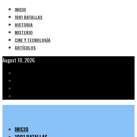
INICIO
1001 BATALLAS
HISTORIA
MISTERIO
CINE Y TECNOLOGÍA
ARTÍCULOS
August 10, 2026
INICIO
1001 BATALLAS