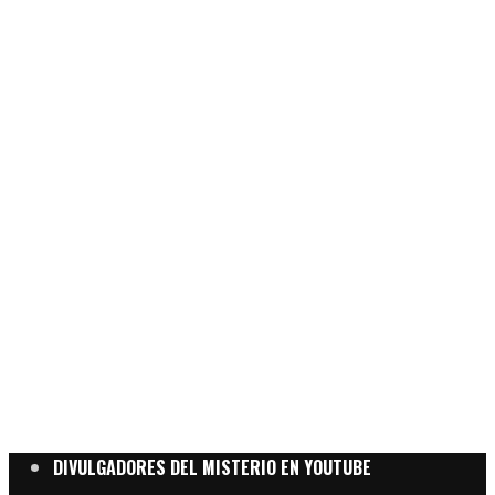
DIVULGADORES DEL MISTERIO EN YOUTUBE