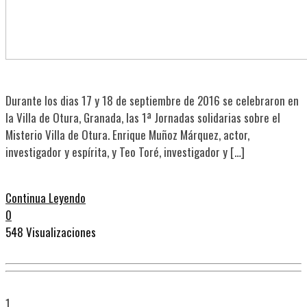
Durante los dias 17 y 18 de septiembre de 2016 se celebraron en
la Villa de Otura, Granada, las 1ª Jornadas solidarias sobre el
Misterio Villa de Otura. Enrique Muñoz Márquez, actor,
investigador y espírita, y Teo Toré, investigador y […]
Continua Leyendo
0
548 Visualizaciones
1