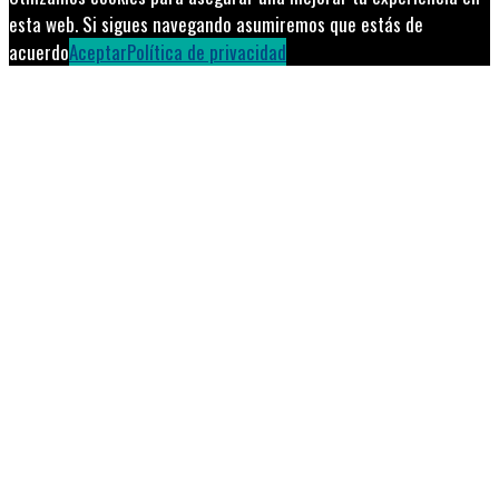
esta web. Si sigues navegando asumiremos que estás de
acuerdo
Aceptar
Política de privacidad