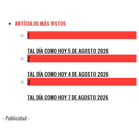
ARTÍCULOS MÁS VISTOS
1
TAL DÍA COMO HOY 5 DE AGOSTO 2026
2
TAL DÍA COMO HOY 4 DE AGOSTO 2026
3
TAL DÍA COMO HOY 7 DE AGOSTO 2026
- Publicidad -