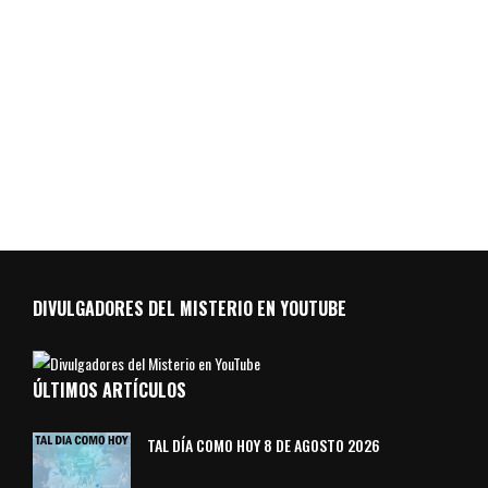
DIVULGADORES DEL MISTERIO EN YOUTUBE
ÚLTIMOS ARTÍCULOS
TAL DÍA COMO HOY 8 DE AGOSTO 2026