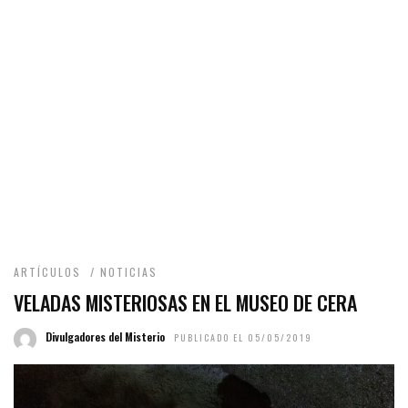
ARTÍCULOS
/
NOTICIAS
VELADAS MISTERIOSAS EN EL MUSEO DE CERA
Divulgadores del Misterio
PUBLICADO EL 05/05/2019