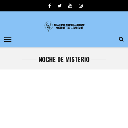
NOCHE DE MISTERIO