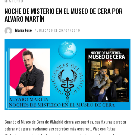
MISTERIO
NOCHE DE MISTERIO EN EL MUSEO DE CERA POR
ALVARO MARTÍN
María José
PUBLICADO EL 29/04/2019
Cuando el Museo de Cera de #Madrid cierra sus puertas, sus figuras parecen
cobrar vida para revelarnos sus secretos más oscuros… Vive con Rutas