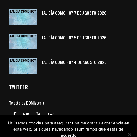
TAL DÍA COMO HOY 7 DE AGOSTO 2026
TAL DÍA COMO HOY 5 DE AGOSTO 2026
TAL DÍA COMO HOY 4 DE AGOSTO 2026
TWITTER
Tweets by DDMisterio
Utilizamos cookies para asegurar una mejorar tu experiencia en
esta web. Si sigues navegando asumiremos que estás de
acuerdo