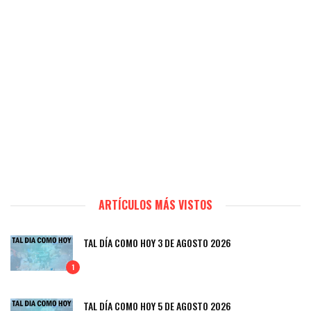
ARTÍCULOS MÁS VISTOS
TAL DÍA COMO HOY 3 DE AGOSTO 2026
1
TAL DÍA COMO HOY 5 DE AGOSTO 2026