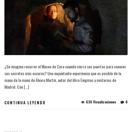
¿Se imagina recorrer el Museo de Cera cuando cierra sus puertas para conocer
sus secretos más oscuros? Una inquietante experiencia que es posible de la
mano de la mano de Álvaro Martín, autor del libro Enigmas y misterios de
Madrid. Con […]
636 Visualizaciones
0
CONTINUA LEYENDO