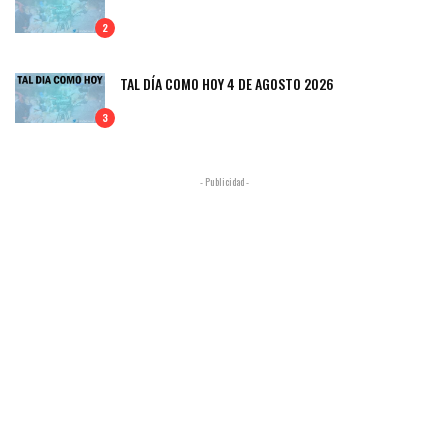
2
TAL DÍA COMO HOY 4 DE AGOSTO 2026
3
- Publicidad -