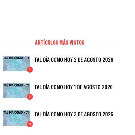
ARTÍCULOS MÁS VISTOS
TAL DÍA COMO HOY 2 DE AGOSTO 2026
1
TAL DÍA COMO HOY 1 DE AGOSTO 2026
2
TAL DÍA COMO HOY 3 DE AGOSTO 2026
3