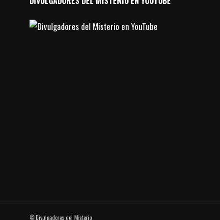
DIVULGADORES DEL MISTERIO EN YOUTUBE
© Divulgadores del Misterio