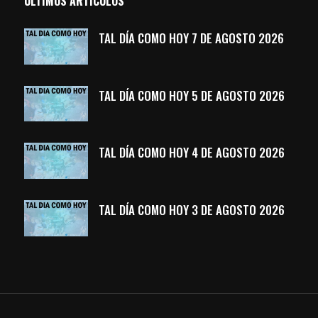
ÚLTIMOS ARTÍCULOS
TAL DÍA COMO HOY 7 DE AGOSTO 2026
TAL DÍA COMO HOY 5 DE AGOSTO 2026
TAL DÍA COMO HOY 4 DE AGOSTO 2026
TAL DÍA COMO HOY 3 DE AGOSTO 2026