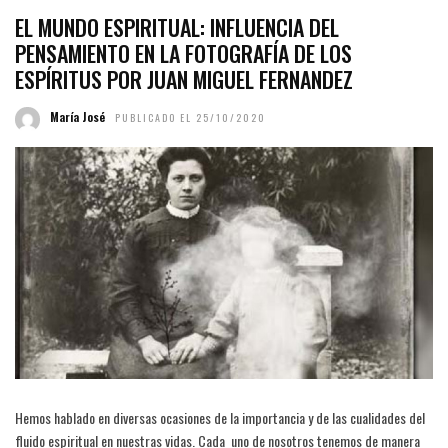
EL MUNDO ESPIRITUAL: INFLUENCIA DEL
PENSAMIENTO EN LA FOTOGRAFÍA DE LOS
ESPÍRITUS POR JUAN MIGUEL FERNANDEZ
María José
PUBLICADO EL 25/10/2020
Hemos hablado en diversas ocasiones de la importancia y de las cualidades del
fluido espiritual en nuestras vidas. Cada uno de nosotros tenemos de manera