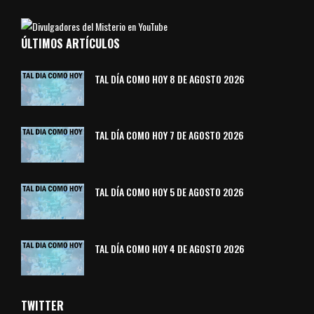
ÚLTIMOS ARTÍCULOS
TAL DÍA COMO HOY 8 DE AGOSTO 2026
TAL DÍA COMO HOY 7 DE AGOSTO 2026
TAL DÍA COMO HOY 5 DE AGOSTO 2026
TAL DÍA COMO HOY 4 DE AGOSTO 2026
TWITTER