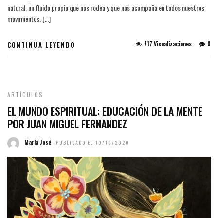
natural, un fluido propio que nos rodea y que nos acompaña en todos nuestros
movimientos. […]
717 Visualizaciones
0
CONTINUA LEYENDO
ARTÍCULOS
EL MUNDO ESPIRITUAL: EDUCACIÓN DE LA MENTE
POR JUAN MIGUEL FERNANDEZ
María José
PUBLICADO EL 10/10/2020