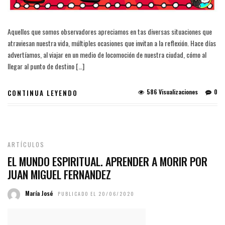
Aquellos que somos observadores apreciamos en tas diversas situaciones que
atraviesan nuestra vida, múltiples ocasiones que invitan a la reflexión. Hace días
advertíamos, al viajar en un medio de locomoción de nuestra ciudad, cómo al
llegar al punto de destino […]
586 Visualizaciones
0
CONTINUA LEYENDO
ARTÍCULOS
EL MUNDO ESPIRITUAL. APRENDER A MORIR POR
JUAN MIGUEL FERNANDEZ
María José
PUBLICADO EL 20/06/2020