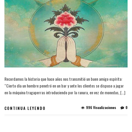
Recordamos la historia que hace años nos transmitió un buen amigo espírita:
“Cierto día un hombre penetró en un bar y ante los clientes se dispuso a jugar
en la máquina tragaperras introduciendo por la ranura, en vez de monedas, […]
996 Visualizaciones
0
CONTINUA LEYENDO