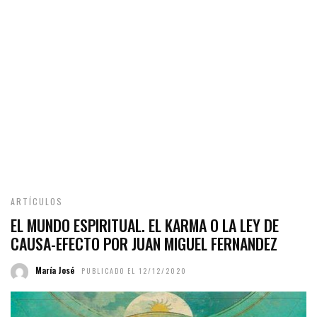
ARTÍCULOS
EL MUNDO ESPIRITUAL. EL KARMA O LA LEY DE
CAUSA-EFECTO POR JUAN MIGUEL FERNANDEZ
María José
PUBLICADO EL 12/12/2020