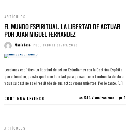
ARTÍCULOS
EL MUNDO ESPIRITUAL. LA LIBERTAD DE ACTUAR
POR JUAN MIGUEL FERNANDEZ
María José
PUBLICADO EL 28/03/2020
Lecciones espíritas: La libertad de actuar Estudiamos con la Doctrina Espírita
que el hombre, puesto que tiene libertad para pensar, tiene también la de obrar
y que su destino es el resultado de sus actos y pensamientos. Por lo tanto, […]
544 Visualizaciones
0
CONTINUA LEYENDO
ARTÍCULOS