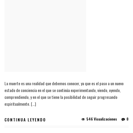
La muerte es una realidad que debemos conocer, ya que es el paso a un nuevo
estado de conciencia en el que se continúa experimentando, viendo, oyendo,
comprendiendo, y en el que se tiene la posibilidad de seguir progresando
espiritualmente. […]
546 Visualizaciones
0
CONTINUA LEYENDO