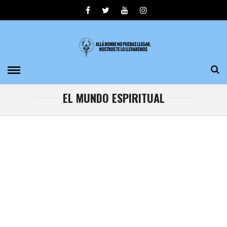
EL MUNDO ESPIRITUAL