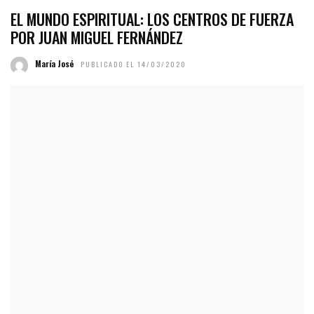
EL MUNDO ESPIRITUAL: LOS CENTROS DE FUERZA
POR JUAN MIGUEL FERNÁNDEZ
María José
PUBLICADO EL 14/03/2020