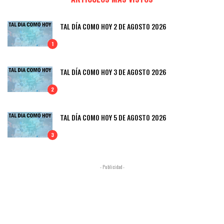
TAL DÍA COMO HOY 2 DE AGOSTO 2026
1
TAL DÍA COMO HOY 3 DE AGOSTO 2026
2
TAL DÍA COMO HOY 5 DE AGOSTO 2026
3
- Publicidad -