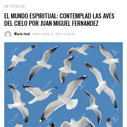
ARTÍCULOS
EL MUNDO ESPIRITUAL: CONTEMPLAD LAS AVES
DEL CIELO POR JUAN MIGUEL FERNANDEZ
María José
PUBLICADO EL 05/12/2020