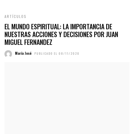
ARTÍCULOS
EL MUNDO ESPIRITUAL: LA IMPORTANCIA DE
NUESTRAS ACCIONES Y DECISIONES POR JUAN
MIGUEL FERNANDEZ
María José
PUBLICADO EL 08/11/2020