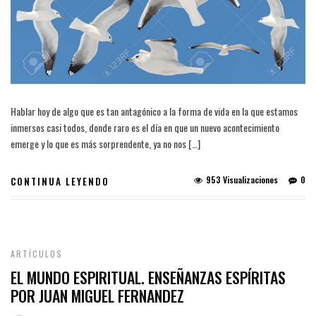
Hablar hoy de algo que es tan antagónico a la forma de vida en la que estamos
inmersos casi todos, donde raro es el día en que un nuevo acontecimiento
emerge y lo que es más sorprendente, ya no nos […]
953 Visualizaciones
0
CONTINUA LEYENDO
ARTÍCULOS
EL MUNDO ESPIRITUAL. ENSEÑANZAS ESPÍRITAS
POR JUAN MIGUEL FERNANDEZ