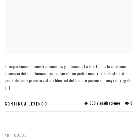
La importancia de nuestras acciones y decisiones La libertad es la condición
necesaria del alma humana, ya que sin ella no podría construir su destino. A
pesar de que a primera vista la libertad del hombre parece ser muy restringida
[…]
589 Visualizaciones
0
CONTINUA LEYENDO
ARTÍCULOS