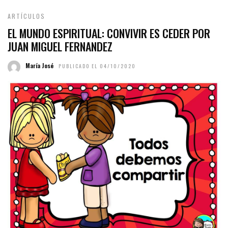
ARTÍCULOS
EL MUNDO ESPIRITUAL: CONVIVIR ES CEDER POR
JUAN MIGUEL FERNANDEZ
María José
PUBLICADO EL 04/10/2020