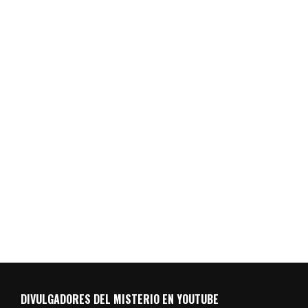
DIVULGADORES DEL MISTERIO EN YOUTUBE