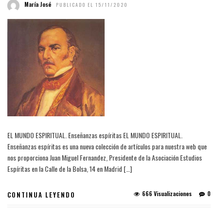
María José
PUBLICADO EL 15/11/2020
EL MUNDO ESPIRITUAL. Enseñanzas espíritas EL MUNDO ESPIRITUAL.
Enseñanzas espíritas es una nueva colección de artículos para nuestra web que
nos proporciona Juan Miguel Fernandez, Presidente de la Asociación Estudios
Espíritas en la Calle de la Bolsa, 14 en Madrid […]
666 Visualizaciones
0
CONTINUA LEYENDO