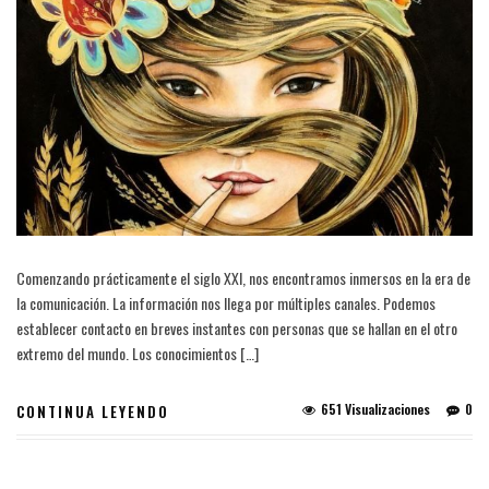
Comenzando prácticamente el siglo XXI, nos encontramos inmersos en la era de
la comunicación. La información nos llega por múltiples canales. Podemos
establecer contacto en breves instantes con personas que se hallan en el otro
extremo del mundo. Los conocimientos […]
651 Visualizaciones
0
CONTINUA LEYENDO