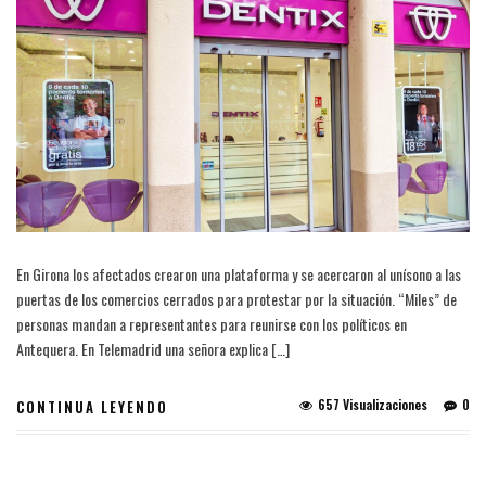
En Girona los afectados crearon una plataforma y se acercaron al unísono a las
puertas de los comercios cerrados para protestar por la situación. “Miles” de
personas mandan a representantes para reunirse con los políticos en
Antequera. En Telemadrid una señora explica […]
657 Visualizaciones
0
CONTINUA LEYENDO