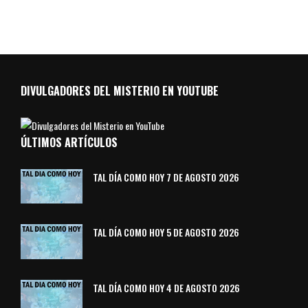
DIVULGADORES DEL MISTERIO EN YOUTUBE
ÚLTIMOS ARTÍCULOS
TAL DÍA COMO HOY 7 DE AGOSTO 2026
TAL DÍA COMO HOY 5 DE AGOSTO 2026
TAL DÍA COMO HOY 4 DE AGOSTO 2026