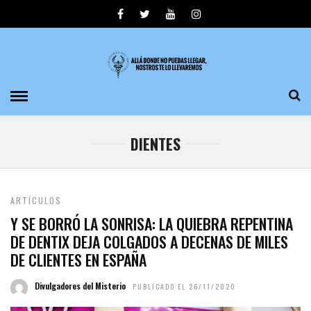
DIENTES
ARTÍCULOS
Y SE BORRÓ LA SONRISA: LA QUIEBRA REPENTINA
DE DENTIX DEJA COLGADOS A DECENAS DE MILES
DE CLIENTES EN ESPAÑA
Divulgadores del Misterio
PUBLICADO EL 26/11/2020