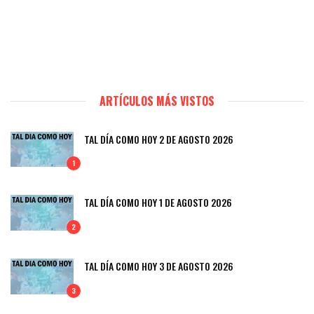
ARTÍCULOS MÁS VISTOS
TAL DÍA COMO HOY 2 DE AGOSTO 2026
1
TAL DÍA COMO HOY 1 DE AGOSTO 2026
2
TAL DÍA COMO HOY 3 DE AGOSTO 2026
3