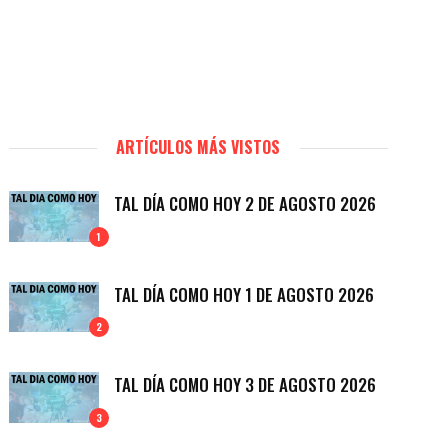
ARTÍCULOS MÁS VISTOS
TAL DÍA COMO HOY 2 DE AGOSTO 2026
1
TAL DÍA COMO HOY 1 DE AGOSTO 2026
2
TAL DÍA COMO HOY 3 DE AGOSTO 2026
3