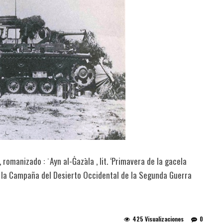
e la Campaña del Desierto Occidental de la Segunda Guerra
425 Visualizaciones
0