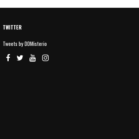
TWITTER
Tweets by DDMisterio