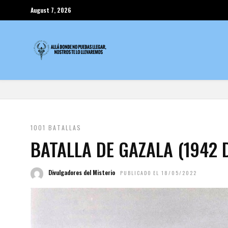
August 7, 2026
1001 BATALLAS
BATALLA DE GAZALA (1942 D
Divulgadores del Misterio
PUBLICADO EL 18/05/2022