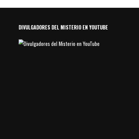
DIVULGADORES DEL MISTERIO EN YOUTUBE