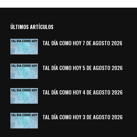
ÚLTIMOS ARTÍCULOS
TAL DÍA COMO HOY 7 DE AGOSTO 2026
TAL DÍA COMO HOY 5 DE AGOSTO 2026
TAL DÍA COMO HOY 4 DE AGOSTO 2026
TAL DÍA COMO HOY 3 DE AGOSTO 2026