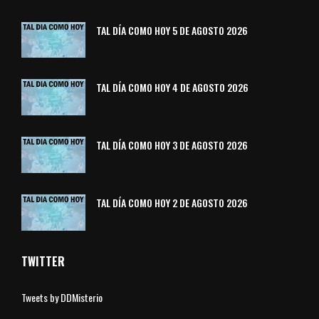
TAL DÍA COMO HOY 5 DE AGOSTO 2026
TAL DÍA COMO HOY 4 DE AGOSTO 2026
TAL DÍA COMO HOY 3 DE AGOSTO 2026
TAL DÍA COMO HOY 2 DE AGOSTO 2026
TWITTER
Tweets by DDMisterio