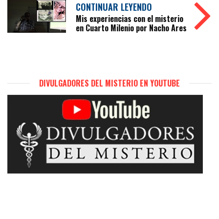
CONTINUAR LEYENDO
Mis experiencias con el misterio
en Cuarto Milenio por Nacho Ares
DIVULGADORES DEL MISTERIO EN YOUTUBE