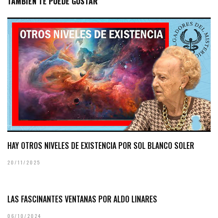
TAMBIÉN TE PUEDE GUSTAR
HAY OTROS NIVELES DE EXISTENCIA POR SOL BLANCO SOLER
20/11/2025
LAS FASCINANTES VENTANAS POR ALDO LINARES
06/10/2024