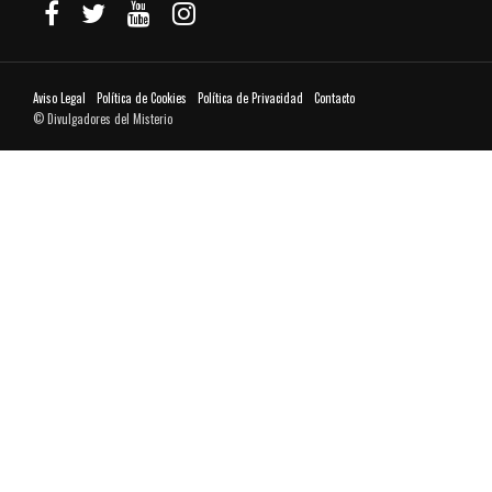
Aviso Legal
Política de Cookies
Política de Privacidad
Contacto
© Divulgadores del Misterio