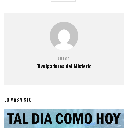
AUTOR
Divulgadores del Misterio
LO MÁS VISTO