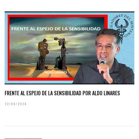
FRENTE AL ESPEJO DE LA SENSIBILIDAD POR ALDO LINARES
22/08/2024