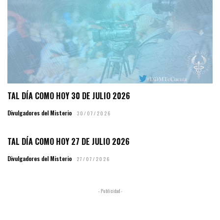
TAL DÍA COMO HOY 30 DE JULIO 2026
Divulgadores del Misterio
30/07/2026
TAL DÍA COMO HOY 27 DE JULIO 2026
Divulgadores del Misterio
27/07/2026
- Publicidad -