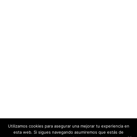
Utilizamos cookies para asegurar una mejorar tu experiencia en
esta web. Si sigues navegando asumiremos que estás de