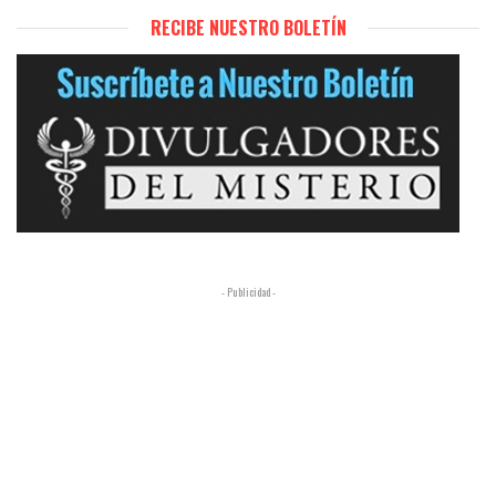
RECIBE NUESTRO BOLETÍN
- Publicidad -