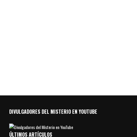
DIVULGADORES DEL MISTERIO EN YOUTUBE
ÚLTIMOS ARTÍCULOS