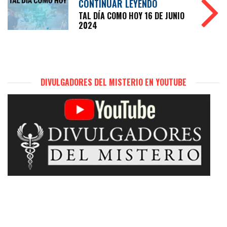
CONTINUAR LEYENDO
TAL DÍA COMO HOY 16 DE JUNIO
2024
DIVULGADORES DEL MISTERIO EN YOUTUBE