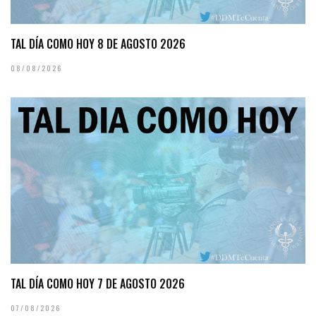
TAL DÍA COMO HOY 8 DE AGOSTO 2026
08/08/2026
TAL DÍA COMO HOY 7 DE AGOSTO 2026
07/08/2026