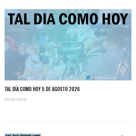
TAL DÍA COMO HOY 5 DE AGOSTO 2026
05/08/2026