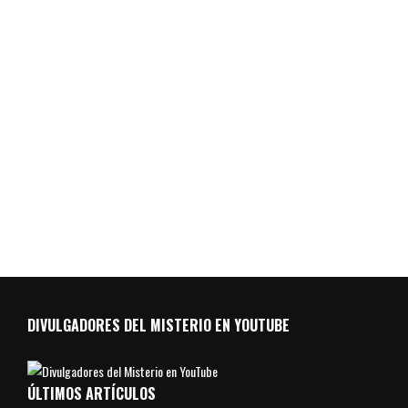
DIVULGADORES DEL MISTERIO EN YOUTUBE
ÚLTIMOS ARTÍCULOS