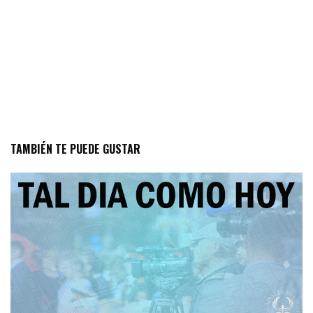
TAMBIÉN TE PUEDE GUSTAR