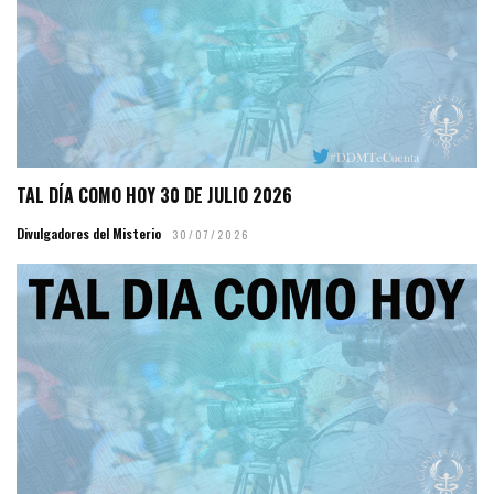
TAL DÍA COMO HOY 30 DE JULIO 2026
Divulgadores del Misterio
30/07/2026