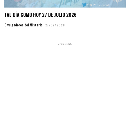
TAL DÍA COMO HOY 27 DE JULIO 2026
Divulgadores del Misterio
27/07/2026
- Publicidad -