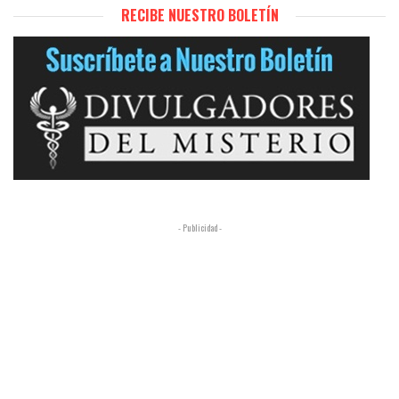
RECIBE NUESTRO BOLETÍN
- Publicidad -