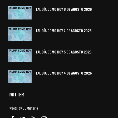
TAL DÍA COMO HOY 8 DE AGOSTO 2026
TAL DÍA COMO HOY 7 DE AGOSTO 2026
TAL DÍA COMO HOY 5 DE AGOSTO 2026
TAL DÍA COMO HOY 4 DE AGOSTO 2026
TWITTER
Tweets by DDMisterio