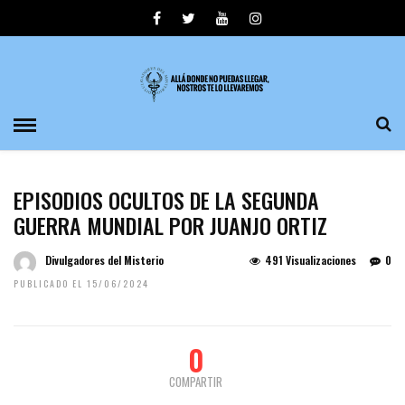
EPISODIOS OCULTOS DE LA SEGUNDA
GUERRA MUNDIAL POR JUANJO ORTIZ
Divulgadores del Misterio
491 Visualizaciones
0
PUBLICADO EL 15/06/2024
0
COMPARTIR