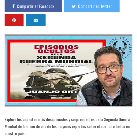
Compartir en Facebook
Compartir en Twitter
Explora los aspectos más desconocidos y sorprendentes de la Segunda Guerra
Mundial de la mano de uno de los mayores expertos sobre el conflicto bélico en
nuestro país