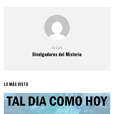
AUTOR
Divulgadores del Misterio
LO MÁS VISTO