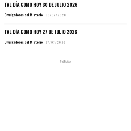
TAL DÍA COMO HOY 30 DE JULIO 2026
Divulgadores del Misterio
30/07/2026
TAL DÍA COMO HOY 27 DE JULIO 2026
Divulgadores del Misterio
27/07/2026
- Publicidad -