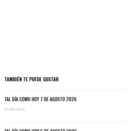
TAMBIÉN TE PUEDE GUSTAR
TAL DÍA COMO HOY 7 DE AGOSTO 2026
07/08/2026