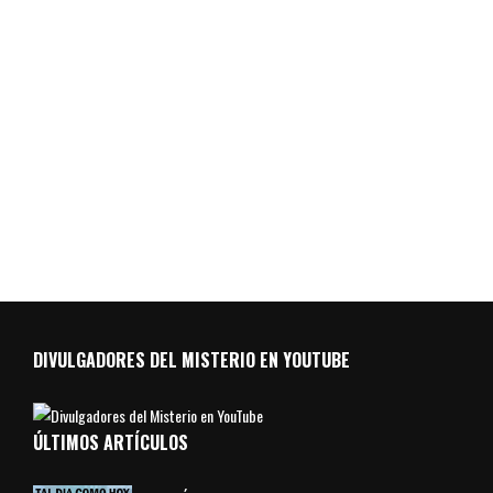
DIVULGADORES DEL MISTERIO EN YOUTUBE
ÚLTIMOS ARTÍCULOS