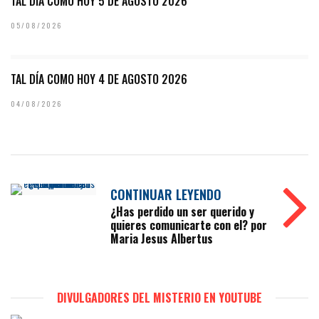
TAL DÍA COMO HOY 5 DE AGOSTO 2026
05/08/2026
TAL DÍA COMO HOY 4 DE AGOSTO 2026
04/08/2026
CONTINUAR LEYENDO
¿Has perdido un ser querido y
quieres comunicarte con el? por
Maria Jesus Albertus
DIVULGADORES DEL MISTERIO EN YOUTUBE