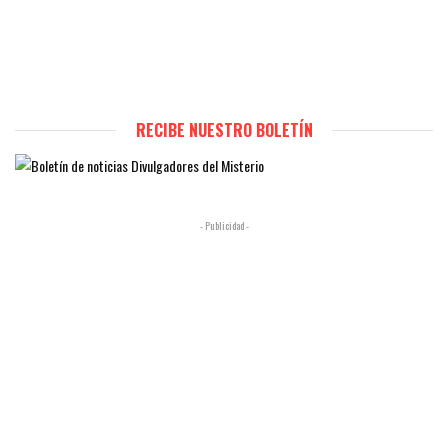
RECIBE NUESTRO BOLETÍN
- Publicidad -