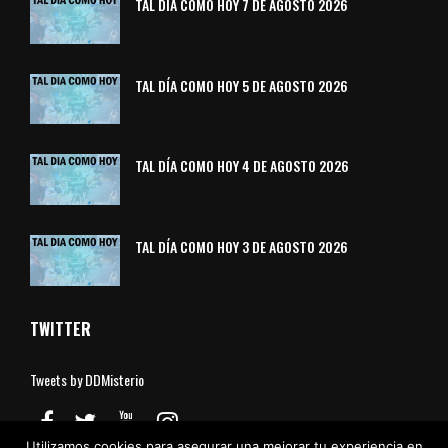
TAL DÍA COMO HOY 7 DE AGOSTO 2026
TAL DÍA COMO HOY 5 DE AGOSTO 2026
TAL DÍA COMO HOY 4 DE AGOSTO 2026
TAL DÍA COMO HOY 3 DE AGOSTO 2026
TWITTER
Tweets by DDMisterio
Utilizamos cookies para asegurar una mejorar tu experiencia en