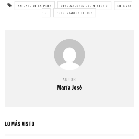
ANTONIO DE LA PEÑA
DIVULGADORES DEL MISTERIO
ENIGMAS
1.0
PRESENTACION LIBROS
AUTOR
María José
LO MÁS VISTO