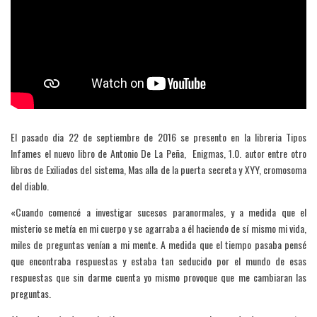
El pasado dia 22 de septiembre de 2016 se presento en la libreria Tipos
Infames el nuevo libro de Antonio De La Peña, Enigmas, 1.0. autor entre otro
libros de Exiliados del sistema, Mas alla de la puerta secreta y XYY, cromosoma
del diablo.
«Cuando comencé a investigar sucesos paranormales, y a medida que el
misterio se metía en mi cuerpo y se agarraba a él haciendo de sí mismo mi vida,
miles de preguntas venían a mi mente. A medida que el tiempo pasaba pensé
que encontraba respuestas y estaba tan seducido por el mundo de esas
respuestas que sin darme cuenta yo mismo provoque que me cambiaran las
preguntas.