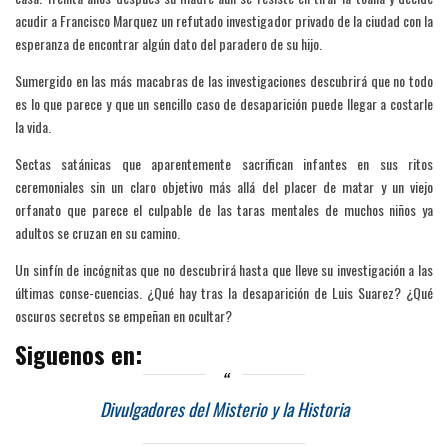
acudir a Francisco Marquez un refutado investigador privado de la ciudad con la
esperanza de encontrar algún dato del paradero de su hijo.
Sumergido en las más macabras de las investigaciones descubrirá que no todo
es lo que parece y que un sencillo caso de desaparición puede llegar a costarle
la vida.
Sectas satánicas que aparentemente sacrifican infantes en sus ritos
ceremoniales sin un claro objetivo más allá del placer de matar y un viejo
orfanato que parece el culpable de las taras mentales de muchos niños ya
adultos se cruzan en su camino.
Un sinfín de incógnitas que no descubrirá hasta que lleve su investigación a las
últimas conse-cuencias. ¿Qué hay tras la desaparición de Luis Suarez? ¿Qué
oscuros secretos se empeñan en ocultar?
Siguenos en:
Divulgadores del Misterio y la Historia