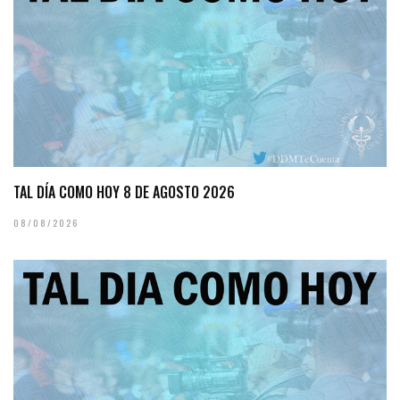
TAL DÍA COMO HOY 8 DE AGOSTO 2026
08/08/2026