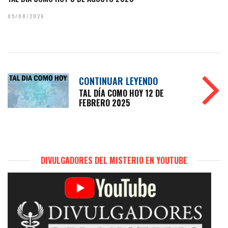
05/08/2026
CONTINUAR LEYENDO
TAL DÍA COMO HOY 12 DE
FEBRERO 2025
DIVULGADORES DEL MISTERIO EN YOUTUBE