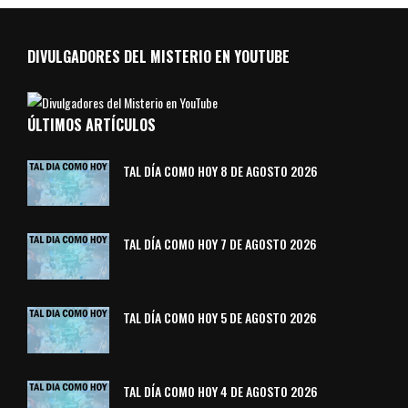
DIVULGADORES DEL MISTERIO EN YOUTUBE
ÚLTIMOS ARTÍCULOS
TAL DÍA COMO HOY 8 DE AGOSTO 2026
TAL DÍA COMO HOY 7 DE AGOSTO 2026
TAL DÍA COMO HOY 5 DE AGOSTO 2026
TAL DÍA COMO HOY 4 DE AGOSTO 2026