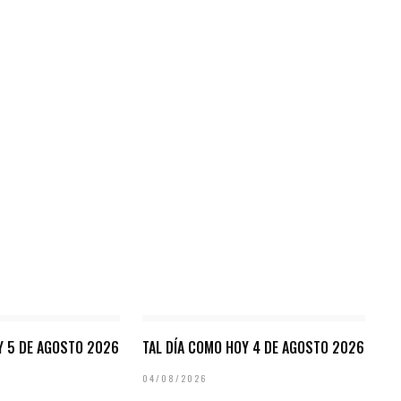
Y 5 DE AGOSTO 2026
TAL DÍA COMO HOY 4 DE AGOSTO 2026
04/08/2026