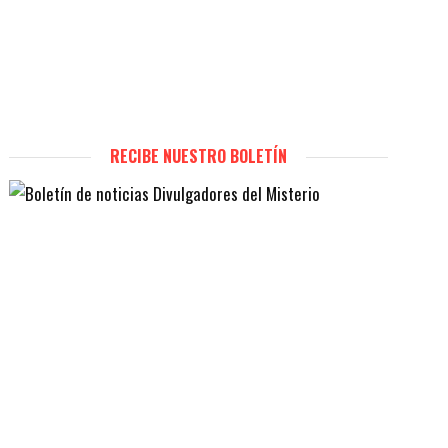
RECIBE NUESTRO BOLETÍN