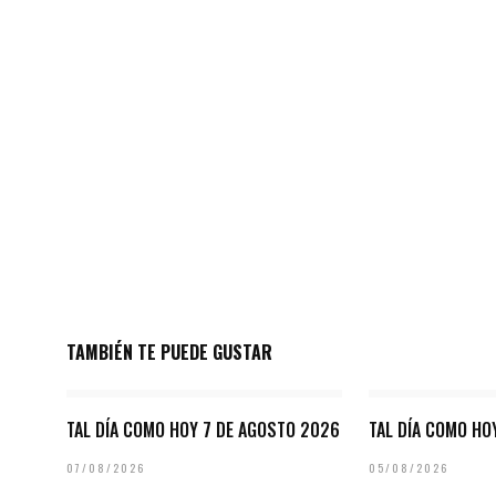
TAMBIÉN TE PUEDE GUSTAR
TAL DÍA COMO HOY 7 DE AGOSTO 2026
TAL DÍA COMO HO
07/08/2026
05/08/2026