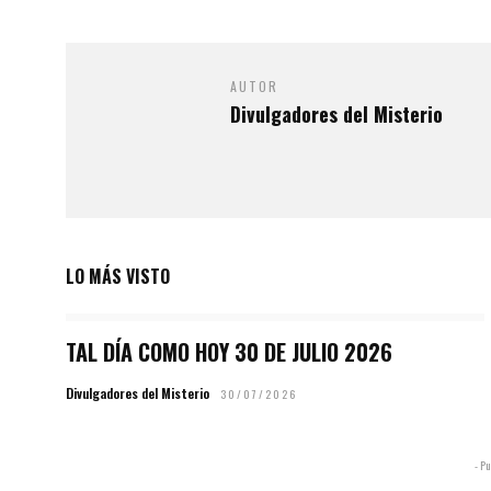
AUTOR
Divulgadores del Misterio
LO MÁS VISTO
TAL DÍA COMO HOY 30 DE JULIO 2026
Divulgadores del Misterio
30/07/2026
- Pu