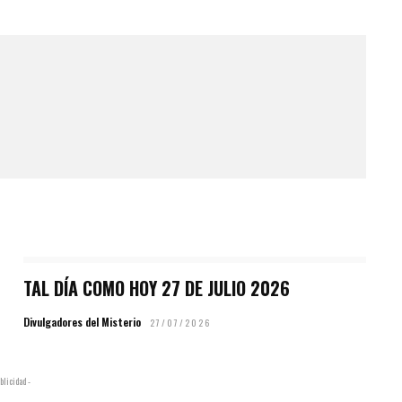
TAL DÍA COMO HOY 27 DE JULIO 2026
Divulgadores del Misterio
27/07/2026
blicidad -