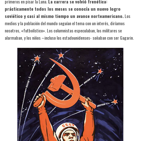
primeros en pisar la Luna.
La carrera se volvió frenética:
prácticamente todos los meses se conocía un nuevo logro
soviético y casi al mismo tiempo un avance norteamericano.
Los
medios y la población del mundo seguían el tema con un interés, diríamos
nosotros, «futbolístico». Los columnistas especulaban, los militares se
alarmaban, y los niños –incluso los estadounidenses- soñaban con ser Gagarin.