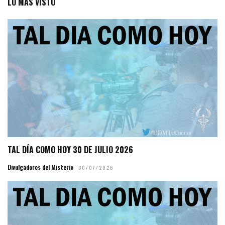
LO MÁS VISTO
TAL DÍA COMO HOY 30 DE JULIO 2026
Divulgadores del Misterio
30/07/2026