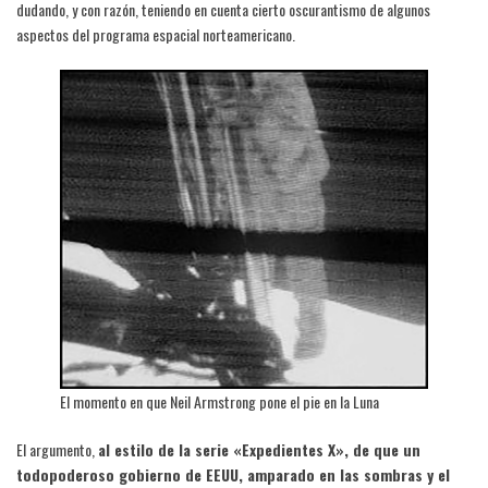
dudando, y con razón, teniendo en cuenta cierto oscurantismo de algunos
aspectos del programa espacial norteamericano.
El momento en que Neil Armstrong pone el pie en la Luna
El argumento,
al estilo de la serie «Expedientes X», de que un
todopoderoso gobierno de EEUU, amparado en las sombras y el