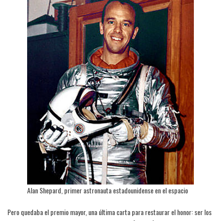
Alan Shepard, primer astronauta estadounidense en el espacio
Pero quedaba el premio mayor, una última carta para restaurar el honor: ser los