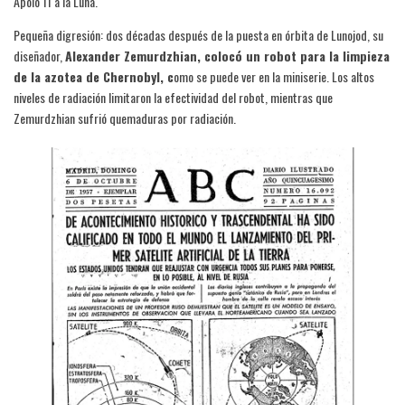
Apolo 11 a la Luna.
Pequeña digresión: dos décadas después de la puesta en órbita de Lunojod, su
diseñador,
Alexander Zemurdzhian, colocó un robot para la limpieza
de la azotea de Chernobyl, c
omo se puede ver en la miniserie. Los altos
niveles de radiación limitaron la efectividad del robot, mientras que
Zemurdzhian sufrió quemaduras por radiación.