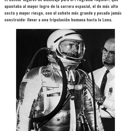
apuntaba al mayor logro de la carrera espacial, el de más alto
costo y mayor riesgo, con el cohete más grande y pesado jamás
construido: llevar a una tripulación humana hasta la Luna.