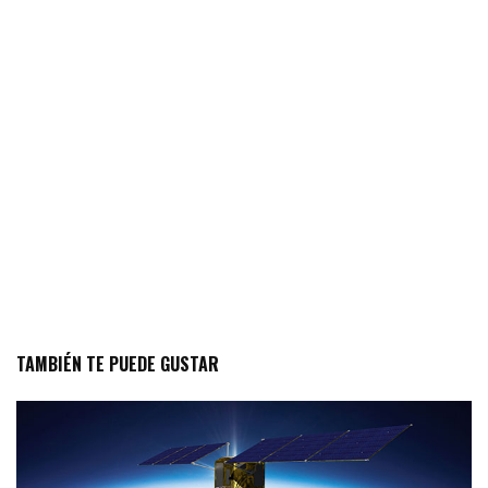
TAMBIÉN TE PUEDE GUSTAR