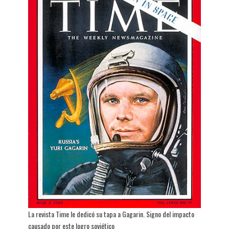
La revista Time le dedicó su tapa a Gagarin. Signo del impacto
causado por este logro soviético