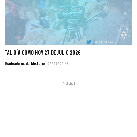
TAL DÍA COMO HOY 27 DE JULIO 2026
Divulgadores del Misterio
27/07/2026
- Publicidad -