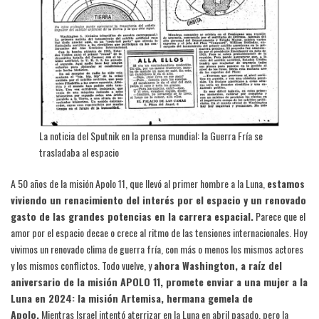
La noticia del Sputnik en la prensa mundial: la Guerra Fría se
trasladaba al espacio
A 50 años de la misión Apolo 11, que llevó al primer hombre a la Luna,
estamos
viviendo un renacimiento del interés por el espacio y un renovado
gasto de las grandes potencias en la carrera espacial.
Parece que el
amor por el espacio decae o crece al ritmo de las tensiones internacionales. Hoy
vivimos un renovado clima de guerra fría, con más o menos los mismos actores
y los mismos conflictos. Todo vuelve, y
ahora Washington, a raíz del
aniversario de la misión APOLO 11, promete enviar a una mujer a la
Luna en 2024: la misión Artemisa, hermana gemela de
Apolo.
Mientras Israel intentó aterrizar en la Luna en abril pasado, pero la