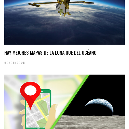
HAY MEJORES MAPAS DE LA LUNA QUE DEL OCÉANO
09/05/2025