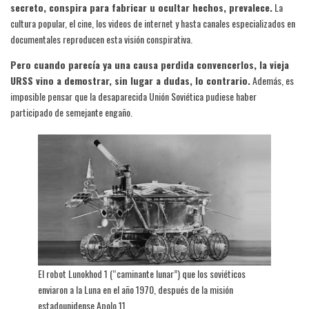
secreto, conspira para fabricar u ocultar hechos, prevalece.
La
cultura popular, el cine, los videos de internet y hasta canales especializados en
documentales reproducen esta visión conspirativa.
Pero cuando parecía ya una causa perdida convencerlos, la vieja
URSS vino a demostrar, sin lugar a dudas, lo contrario.
Además, es
imposible pensar que la desaparecida Unión Soviética pudiese haber
participado de semejante engaño.
El robot Lunokhod 1 (“caminante lunar”) que los soviéticos
enviaron a la Luna en el año 1970, después de la misión
estadounidense Apolo 11