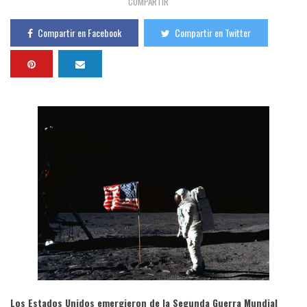
COMPARTIR
Compartir en Facebook
Compartir en Twitter
Los Estados Unidos emergieron de la Segunda Guerra Mundial