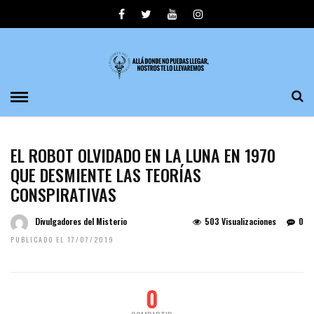
EL ROBOT OLVIDADO EN LA LUNA EN 1970
QUE DESMIENTE LAS TEORÍAS
CONSPIRATIVAS
Divulgadores del Misterio
503 Visualizaciones
0
PUBLICADO EL 17/07/2019
0