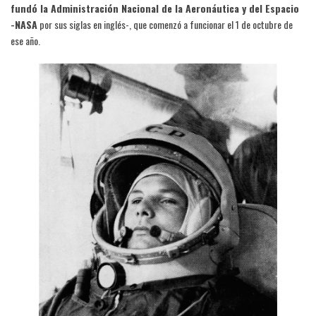
fundó la Administración Nacional de la Aeronáutica y del Espacio
-NASA
por sus siglas en inglés-, que comenzó a funcionar el 1 de octubre de
ese año.