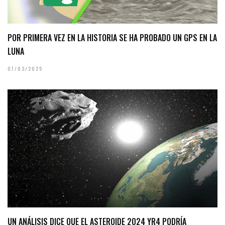
POR PRIMERA VEZ EN LA HISTORIA SE HA PROBADO UN GPS EN LA
LUNA
07/03/2025
UN ANÁLISIS DICE QUE EL ASTEROIDE 2024 YR4 PODRÍA