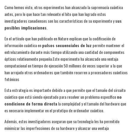
Como hemos visto, otros experimentos han alcanzado la supremacía cuántica
antes, pero lo que hace tan relevante el hito que han logrado estos
investigadores canadienses son las características de su experimento y
sus
posibles implicaciones
.
En el artículo que han publicado en Nature explican que la codificación de
información cuántica en
pulsos secuenciales de luz
permite mantener el
entrelazamiento durante más tiempo utilizando una cantidad de componentes
ópticos relativamente pequeña.Este experimento ha alcanzado una ventaja
computacional en tiempo de ejecución 50 millones de veces superior a la que
han arrojado otros ordenadores que también recurren a procesadores cuánticos
fotónicos
Esta estrategia es importante debido a que permite que el tamaño del circuito
cuántico que está siendo ejecutado para resolver un problema específico
no
condicione de forma directa
la complejidad y el tamaño del hardware que
es necesario implementar en el prototipo de ordenador cuántico.
Además, estos investigadores aseguran que su tecnología les ha permitido
minimizar las imperfecciones de su hardware y alcanzar una ventaja