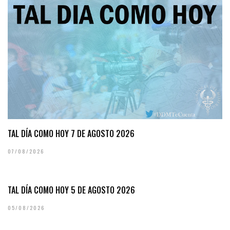
TAL DÍA COMO HOY 7 DE AGOSTO 2026
07/08/2026
TAL DÍA COMO HOY 5 DE AGOSTO 2026
05/08/2026