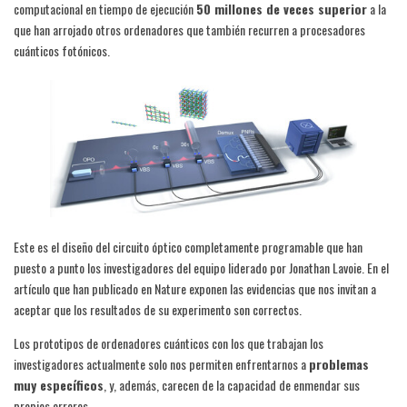
computacional en tiempo de ejecución
50 millones de veces superior
a la
que han arrojado otros ordenadores que también recurren a procesadores
cuánticos fotónicos.
Este es el diseño del circuito óptico completamente programable que han
puesto a punto los investigadores del equipo liderado por Jonathan Lavoie. En el
artículo que han publicado en Nature exponen las evidencias que nos invitan a
aceptar que los resultados de su experimento son correctos.
Los prototipos de ordenadores cuánticos con los que trabajan los
investigadores actualmente solo nos permiten enfrentarnos a
problemas
muy específicos
, y, además, carecen de la capacidad de enmendar sus
propios errores.