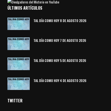
ÚLTIMOS ARTÍCULOS
TAL DÍA COMO HOY 8 DE AGOSTO 2026
TAL DÍA COMO HOY 7 DE AGOSTO 2026
TAL DÍA COMO HOY 5 DE AGOSTO 2026
TAL DÍA COMO HOY 4 DE AGOSTO 2026
TWITTER