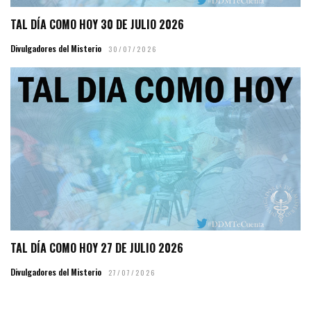
TAL DÍA COMO HOY 30 DE JULIO 2026
Divulgadores del Misterio
30/07/2026
TAL DÍA COMO HOY 27 DE JULIO 2026
Divulgadores del Misterio
27/07/2026