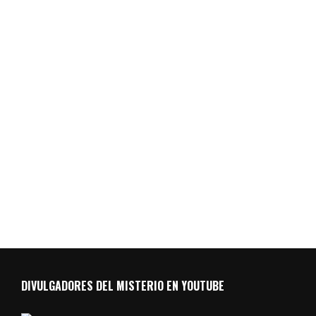
DIVULGADORES DEL MISTERIO EN YOUTUBE