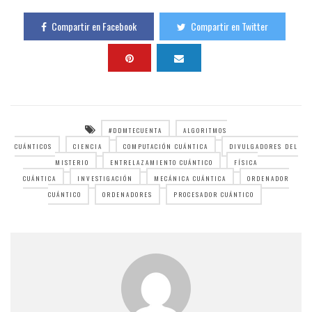
Compartir en Facebook
Compartir en Twitter
#DDMTECUENTA
ALGORITMOS
CUÁNTICOS
CIENCIA
COMPUTACIÓN CUÁNTICA
DIVULGADORES DEL
MISTERIO
ENTRELAZAMIENTO CUÁNTICO
FÍSICA
CUÁNTICA
INVESTIGACIÓN
MECÁNICA CUÁNTICA
ORDENADOR
CUÁNTICO
ORDENADORES
PROCESADOR CUÁNTICO