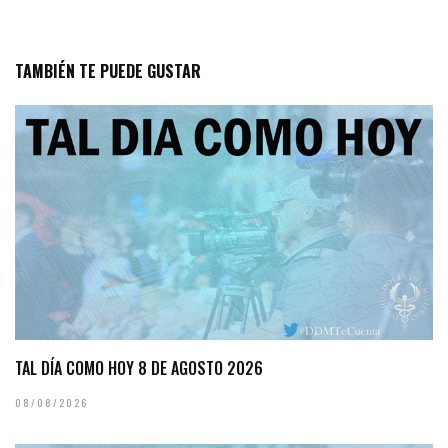
TAMBIÉN TE PUEDE GUSTAR
TAL DÍA COMO HOY 8 DE AGOSTO 2026
08/08/2026