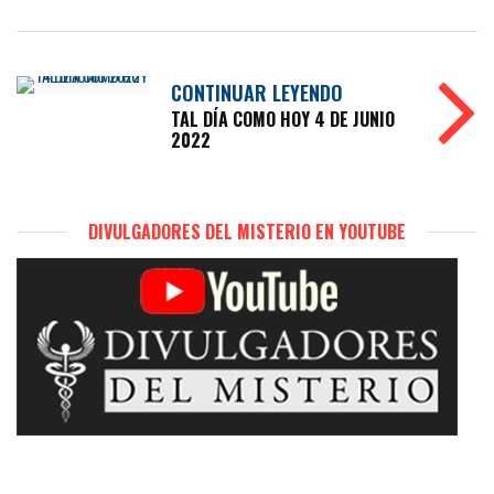
CONTINUAR LEYENDO
TAL DÍA COMO HOY 4 DE JUNIO
2022
DIVULGADORES DEL MISTERIO EN YOUTUBE