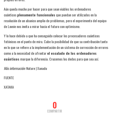
Aún queda mucho por hacer para que sean viables los ordenadores
cuánticos
plenamente funcionales
que puedan ser utilizados en la
resolución de un abanico amplio de problemas, pero el experimento del equipo
de Lavoie nos invita a mirar hacia el futuro con optimismo.
Y lo hace debido a que ha conseguido colocar los procesadores cuánticos
fotónicos en el punto de mira. Cabe la posibilidad de que su contribución tanto
en lo que se refiere a la implementación de un sistema de corrección de errores
como a la necesidad de afrontar
el escalado de los ordenadores
cuánticos
marque la diferencia. Crucemos los dedos para que sea así.
Más información:
Nature | Xanadu
FUENTE
XATAKA
0
COMPARTIR