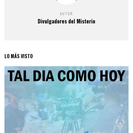
AUTOR
Divulgadores del Misterio
LO MÁS VISTO