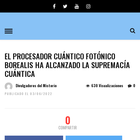
EL PROCESADOR CUÁNTICO FOTÓNICO
BOREALIS HA ALCANZADO LA SUPREMACÍA
CUÁNTICA
Divulgadores del Misterio
630 Visualizaciones
0
PUBLICADO EL 03/06/2022
0
COMPARTIR