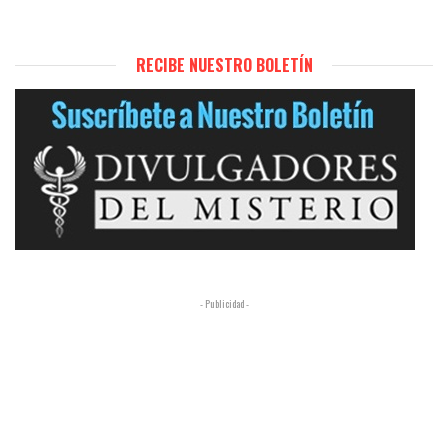
RECIBE NUESTRO BOLETÍN
- Publicidad -