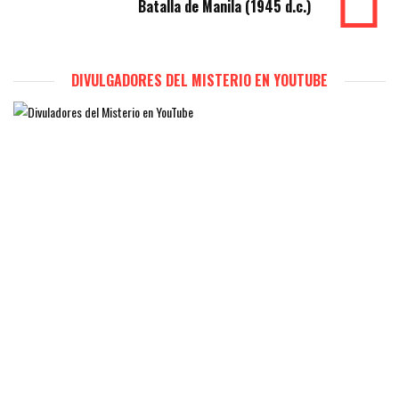
Batalla de Manila (1945 d.c.)
DIVULGADORES DEL MISTERIO EN YOUTUBE