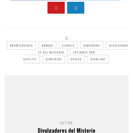
#DDMTECUENTA
BARCOS
CIENCIA
COBERTURA
DIVULGADOR
ES DEL MISTERIO
INTERNET POR
SATÉLITE
SERVICIOS
SPACEX
STARLINK
AUTOR
Divulgadores del Misterio