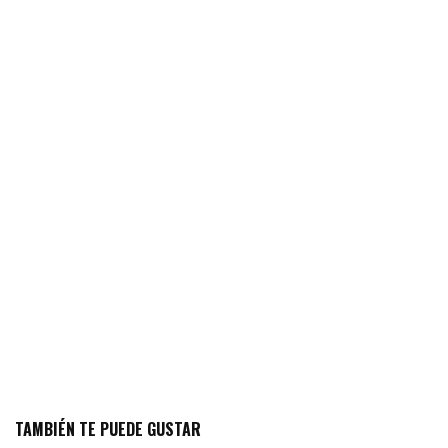
TAMBIÉN TE PUEDE GUSTAR