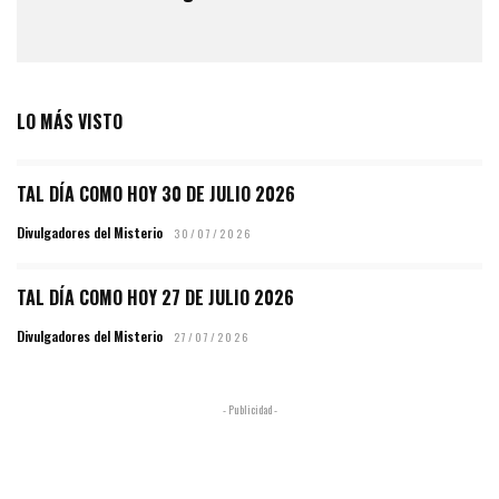
LO MÁS VISTO
TAL DÍA COMO HOY 30 DE JULIO 2026
Divulgadores del Misterio
30/07/2026
TAL DÍA COMO HOY 27 DE JULIO 2026
Divulgadores del Misterio
27/07/2026
- Publicidad -