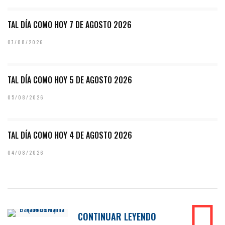
TAL DÍA COMO HOY 7 DE AGOSTO 2026
07/08/2026
TAL DÍA COMO HOY 5 DE AGOSTO 2026
05/08/2026
TAL DÍA COMO HOY 4 DE AGOSTO 2026
04/08/2026
CONTINUAR LEYENDO