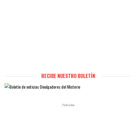
RECIBE NUESTRO BOLETÍN
- Publicidad -