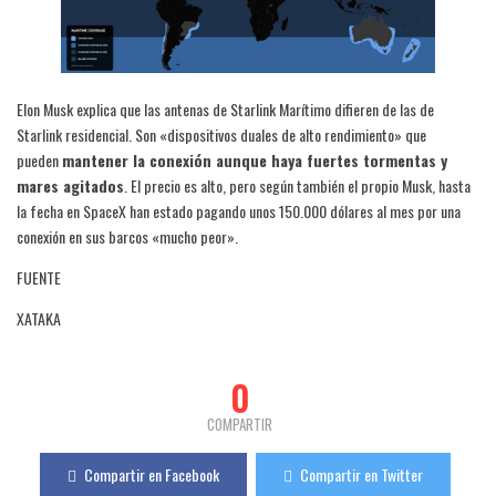
Elon Musk explica que las antenas de Starlink Marítimo difieren de las de
Starlink residencial. Son «dispositivos duales de alto rendimiento» que
pueden
mantener la conexión aunque haya fuertes tormentas y
mares agitados
. El precio es alto, pero según también el propio Musk, hasta
la fecha en SpaceX han estado pagando unos 150.000 dólares al mes por una
conexión en sus barcos «mucho peor».
FUENTE
XATAKA
0
COMPARTIR
Compartir en Facebook
Compartir en Twitter