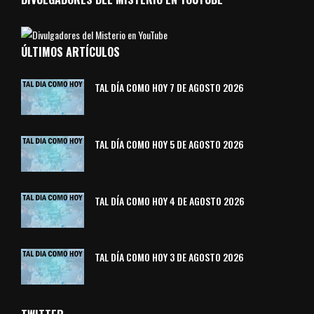
ÚLTIMOS ARTÍCULOS
TAL DÍA COMO HOY 7 DE AGOSTO 2026
TAL DÍA COMO HOY 5 DE AGOSTO 2026
TAL DÍA COMO HOY 4 DE AGOSTO 2026
TAL DÍA COMO HOY 3 DE AGOSTO 2026