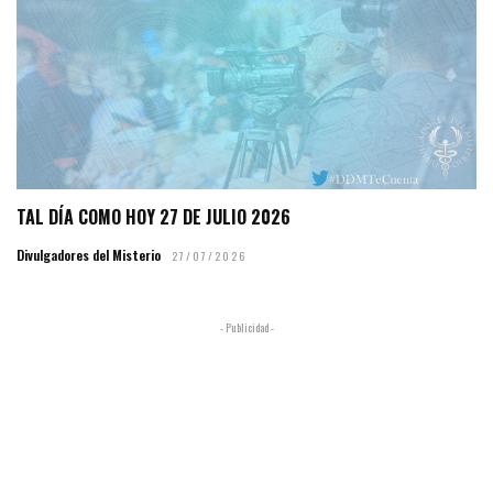
TAL DÍA COMO HOY 27 DE JULIO 2026
Divulgadores del Misterio
27/07/2026
- Publicidad -