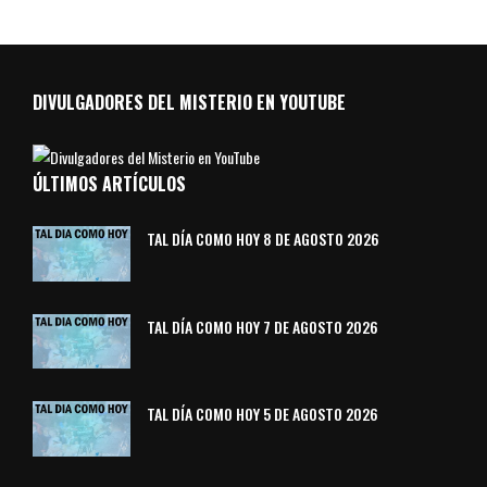
DIVULGADORES DEL MISTERIO EN YOUTUBE
ÚLTIMOS ARTÍCULOS
TAL DÍA COMO HOY 8 DE AGOSTO 2026
TAL DÍA COMO HOY 7 DE AGOSTO 2026
TAL DÍA COMO HOY 5 DE AGOSTO 2026