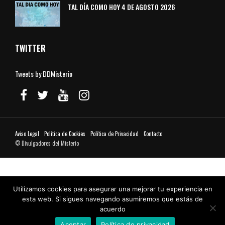
TAL DÍA COMO HOY 4 DE AGOSTO 2026
TWITTER
Tweets by DDMisterio
Aviso Legal
Política de Cookies
Política de Privacidad
Contacto
© Divulgadores del Misterio
Utilizamos cookies para asegurar una mejorar tu experiencia en
esta web. Si sigues navegando asumiremos que estás de
acuerdo
Aceptar
Política de privacidad