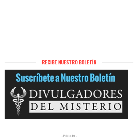
RECIBE NUESTRO BOLETÍN
- Publicidad -