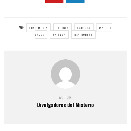
EDAD MEDIA
ESCOCIA
GÁRGOLA
MAJORIE
BRUCE
PAISLEY
REY ROBERT
AUTOR
Divulgadores del Misterio