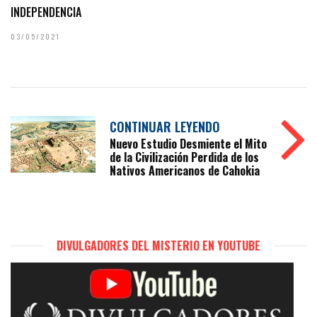
INDEPENDENCIA
03/05/2021
CONTINUAR LEYENDO
Nuevo Estudio Desmiente el Mito
de la Civilización Perdida de los
Nativos Americanos de Cahokia
DIVULGADORES DEL MISTERIO EN YOUTUBE