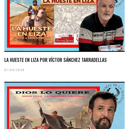
LA HUESTE EN LIZA POR VÍCTOR SÁNCHEZ TARRADELLAS
07/06/2024