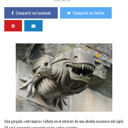
Compartir en Facebook
Compartir en Twitter
Una gárgola «extranjera» tallada en el exterior de una abadía escocesa del siglo
XII está causando sensación en las redes sociales.