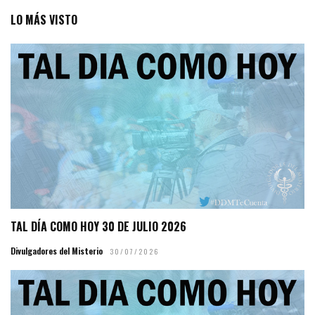
LO MÁS VISTO
TAL DÍA COMO HOY 30 DE JULIO 2026
Divulgadores del Misterio
30/07/2026