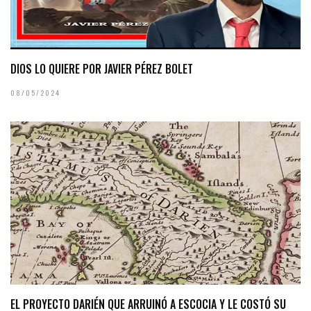
DIOS LO QUIERE POR JAVIER PÉREZ BOLET
08/05/2024
EL PROYECTO DARIÉN QUE ARRUINÓ A ESCOCIA Y LE COSTÓ SU