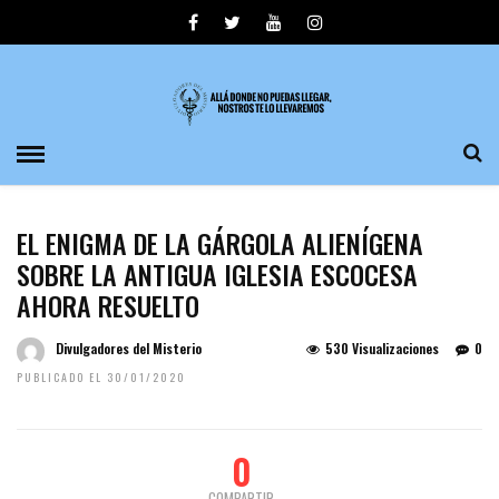
EL ENIGMA DE LA GÁRGOLA ALIENÍGENA
SOBRE LA ANTIGUA IGLESIA ESCOCESA
AHORA RESUELTO
Divulgadores del Misterio
530 Visualizaciones
0
PUBLICADO EL 30/01/2020
0
COMPARTIR