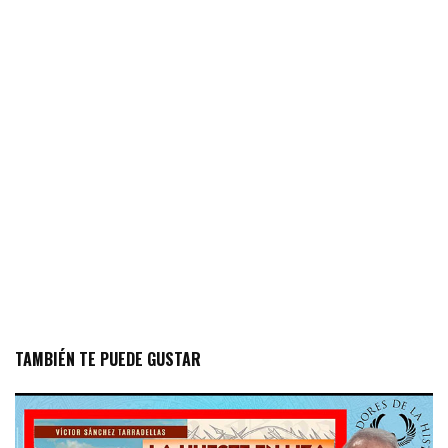
TAMBIÉN TE PUEDE GUSTAR