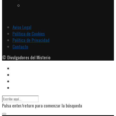
Aviso Legal
Política de Cookies
Política de Privacidad
Contacto
© Divulgadores del Misterio
Pulsa enter/return para comenzar la búsqueda