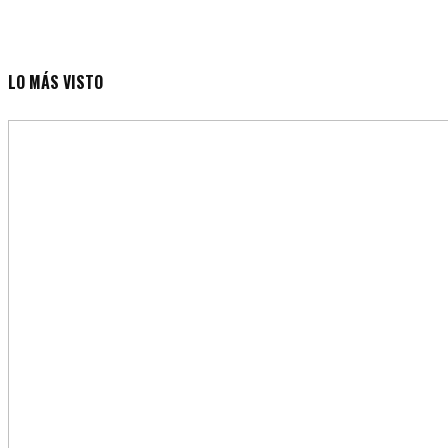
LO MÁS VISTO