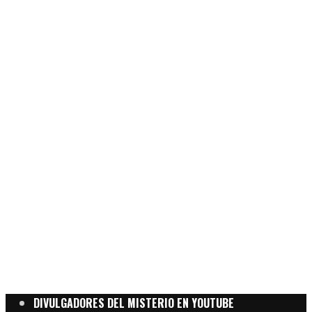
DIVULGADORES DEL MISTERIO EN YOUTUBE