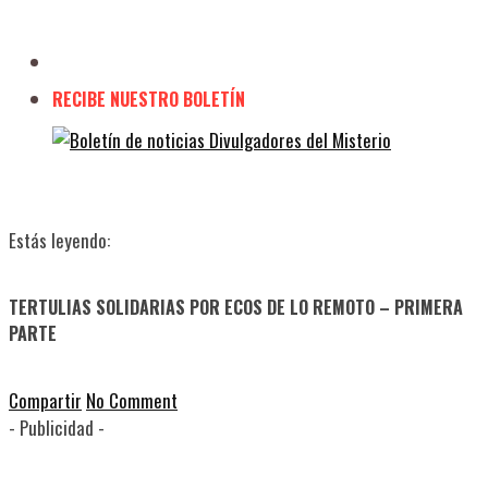
RECIBE NUESTRO BOLETÍN
Estás leyendo:
TERTULIAS SOLIDARIAS POR ECOS DE LO REMOTO – PRIMERA
PARTE
Compartir
No Comment
- Publicidad -