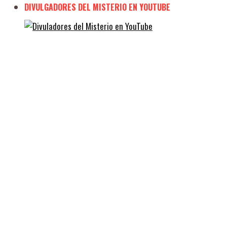
DIVULGADORES DEL MISTERIO EN YOUTUBE