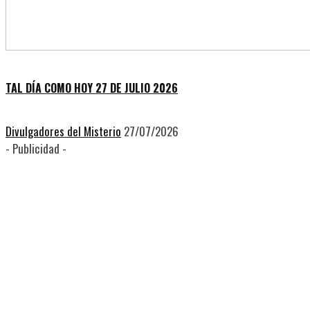
TAL DÍA COMO HOY 27 DE JULIO 2026
Divulgadores del Misterio
27/07/2026
- Publicidad -