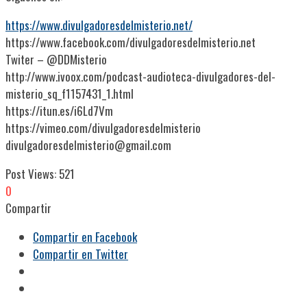
https://www.divulgadoresdelmisterio.net/
https://www.facebook.com/divulgadoresdelmisterio.net
Twiter – @DDMisterio
http://www.ivoox.com/podcast-audioteca-divulgadores-del-
misterio_sq_f1157431_1.html
https://itun.es/i6Ld7Vm
https://vimeo.com/divulgadoresdelmisterio
divulgadoresdelmisterio@gmail.com
Post Views:
521
0
Compartir
Compartir en Facebook
Compartir en Twitter