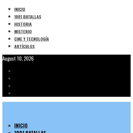
INICIO
1001 BATALLAS
HISTORIA
MISTERIO
CINE Y TECNOLOGÍA
ARTÍCULOS
August 10, 2026
INICIO
1001 BATALLAS