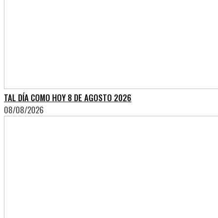
TAL DÍA COMO HOY 8 DE AGOSTO 2026
08/08/2026