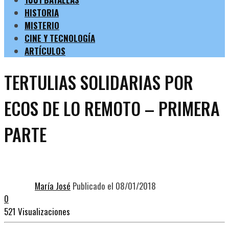
HISTORIA
MISTERIO
CINE Y TECNOLOGÍA
ARTÍCULOS
TERTULIAS SOLIDARIAS POR
ECOS DE LO REMOTO – PRIMERA
PARTE
María José
Publicado el 08/01/2018
0
521 Visualizaciones