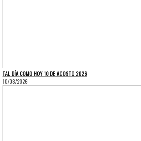
TAL DÍA COMO HOY 10 DE AGOSTO 2026
10/08/2026