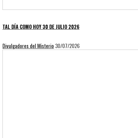
TAL DÍA COMO HOY 30 DE JULIO 2026
Divulgadores del Misterio
30/07/2026