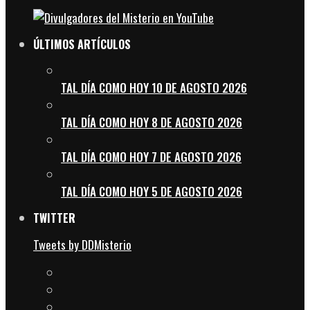
ÚLTIMOS ARTÍCULOS
TAL DÍA COMO HOY 10 DE AGOSTO 2026
TAL DÍA COMO HOY 8 DE AGOSTO 2026
TAL DÍA COMO HOY 7 DE AGOSTO 2026
TAL DÍA COMO HOY 5 DE AGOSTO 2026
TWITTER
Tweets by DDMisterio