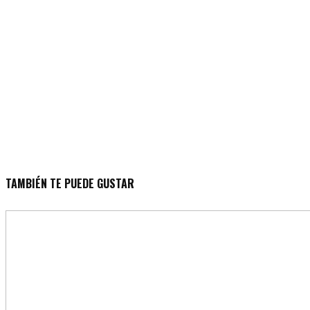
TAMBIÉN TE PUEDE GUSTAR