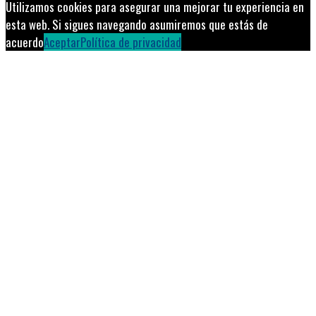
Utilizamos cookies para asegurar una mejorar tu experiencia en
esta web. Si sigues navegando asumiremos que estás de
acuerdo
Aceptar
Política de privacidad