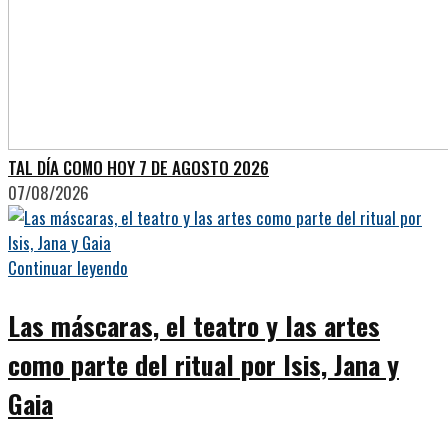
TAL DÍA COMO HOY 7 DE AGOSTO 2026
07/08/2026
Continuar leyendo
Las máscaras, el teatro y las artes
como parte del ritual por Isis, Jana y
Gaia