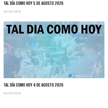
TAL DÍA COMO HOY 5 DE AGOSTO 2026
05/08/2026
TAL DÍA COMO HOY 4 DE AGOSTO 2026
04/08/2026