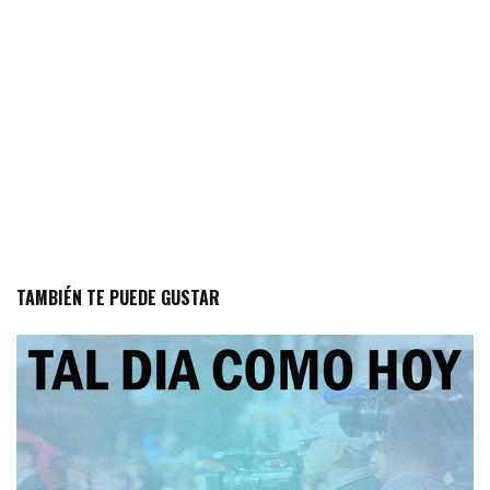
TAMBIÉN TE PUEDE GUSTAR