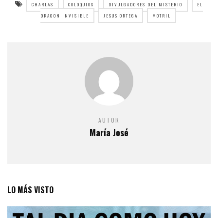
CHARLAS
COLOQUIOS
DIVULGADORES DEL MISTERIO
EL
DRAGON INVISIBLE
JESUS ORTEGA
MOTRIL
AUTOR
María José
LO MÁS VISTO