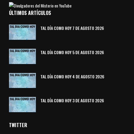
ÚLTIMOS ARTÍCULOS
TAL DÍA COMO HOY 7 DE AGOSTO 2026
TAL DÍA COMO HOY 5 DE AGOSTO 2026
TAL DÍA COMO HOY 4 DE AGOSTO 2026
TAL DÍA COMO HOY 3 DE AGOSTO 2026
TWITTER