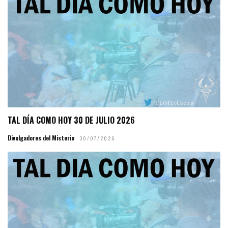
TAL DÍA COMO HOY 30 DE JULIO 2026
Divulgadores del Misterio
30/07/2026