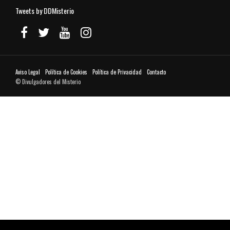
Tweets by DDMisterio
Aviso Legal
Política de Cookies
Política de Privacidad
Contacto
© Divulgadores del Misterio