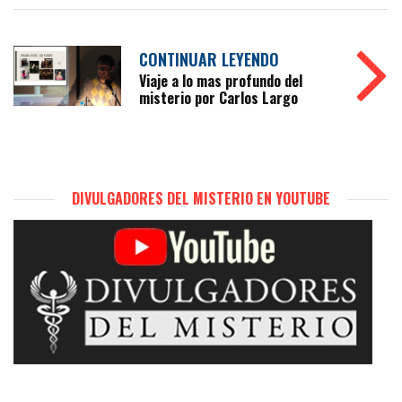
CONTINUAR LEYENDO
Viaje a lo mas profundo del
misterio por Carlos Largo
DIVULGADORES DEL MISTERIO EN YOUTUBE