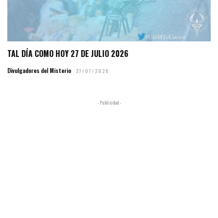
TAL DÍA COMO HOY 27 DE JULIO 2026
Divulgadores del Misterio
27/07/2026
- Publicidad -