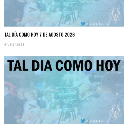
TAL DÍA COMO HOY 7 DE AGOSTO 2026
07/08/2026