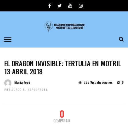
EL DRAGON INVISIBLE: TERTULIA EN MOTRIL
13 ABRIL 2018
María José
665 Visualizaciones
0
PUBLICADO EL 29/03/2018
0
COMPARTIR