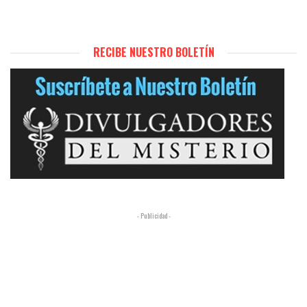
RECIBE NUESTRO BOLETÍN
- Publicidad -