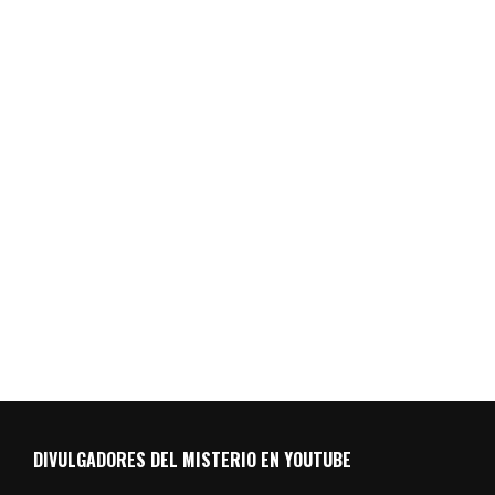
DIVULGADORES DEL MISTERIO EN YOUTUBE