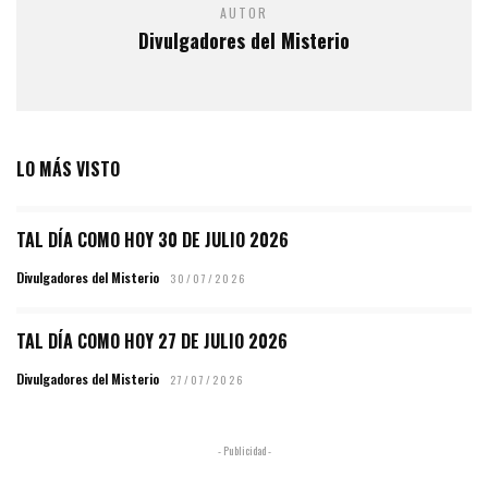
AUTOR
Divulgadores del Misterio
LO MÁS VISTO
TAL DÍA COMO HOY 30 DE JULIO 2026
Divulgadores del Misterio
30/07/2026
TAL DÍA COMO HOY 27 DE JULIO 2026
Divulgadores del Misterio
27/07/2026
- Publicidad -