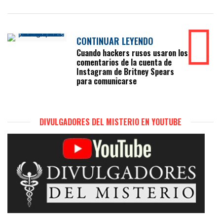
CONTINUAR LEYENDO
Cuando hackers rusos usaron los
comentarios de la cuenta de
Instagram de Britney Spears
para comunicarse
DIVULGADORES DEL MISTERIO EN YOUTUBE