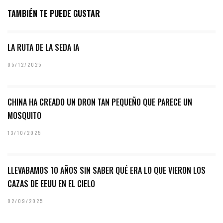
TAMBIÉN TE PUEDE GUSTAR
LA RUTA DE LA SEDA IA
05/12/2025
CHINA HA CREADO UN DRON TAN PEQUEÑO QUE PARECE UN
MOSQUITO
13/10/2025
LLEVABAMOS 10 AÑOS SIN SABER QUÉ ERA LO QUE VIERON LOS
CAZAS DE EEUU EN EL CIELO
02/09/2025