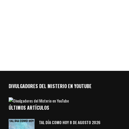
DIVULGADORES DEL MISTERIO EN YOUTUBE
ÚLTIMOS ARTÍCULOS
TAL DÍA COMO HOY 8 DE AGOSTO 2026