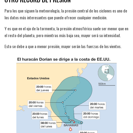
Para los que siguen la meteorología, la presión central de los ciclones es uno de
los datos más interesantes que puede ofrecer cualquier medición.
Y es que en el ojo de la tormenta, la presión atmosférica suele ser menor que en
el resto del planeta, pero mientras más baja sea, mayor será su intensidad.
Esto se debe a que a menor presión, mayor serán las fuerzas de los vientos.