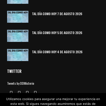
TAL DÍA COMO HOY 7 DE AGOSTO 2026
TAL DÍA COMO HOY 5 DE AGOSTO 2026
TAL DÍA COMO HOY 4 DE AGOSTO 2026
TWITTER
Tweets by DDMisterio
Utilizamos cookies para asegurar una mejorar tu experiencia en
esta web. Si sigues navegando asumiremos que estás de