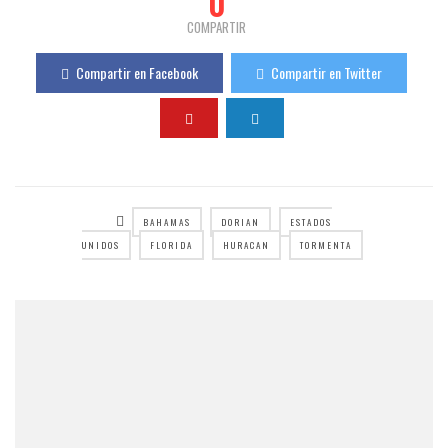
0
COMPARTIR
Compartir en Facebook
Compartir en Twitter
BAHAMAS
DORIAN
ESTADOS
UNIDOS
FLORIDA
HURACAN
TORMENTA