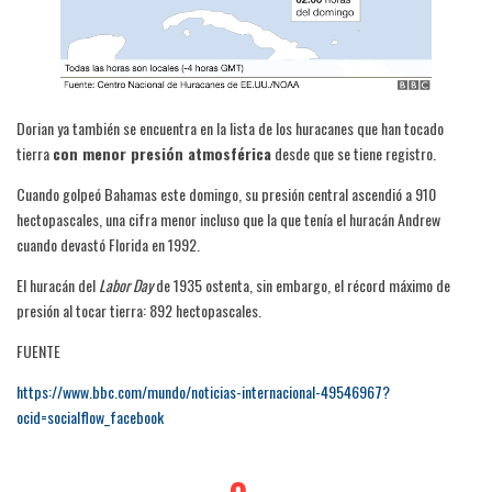
Dorian ya también se encuentra en la lista de los huracanes que han tocado
tierra
con menor presión atmosférica
desde que se tiene registro.
Cuando golpeó Bahamas este domingo, su presión central ascendió a 910
hectopascales, una cifra menor incluso que la que tenía el huracán Andrew
cuando devastó Florida en 1992.
El huracán del
Labor Day
de 1935 ostenta, sin embargo, el récord máximo de
presión al tocar tierra: 892 hectopascales.
FUENTE
https://www.bbc.com/mundo/noticias-internacional-49546967?
ocid=socialflow_facebook