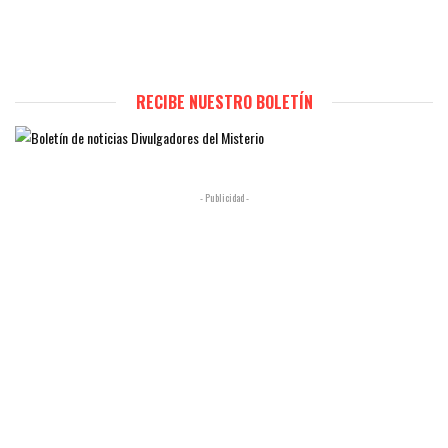
RECIBE NUESTRO BOLETÍN
- Publicidad -