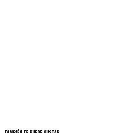
TAMBIÉN TE PUEDE GUSTAR