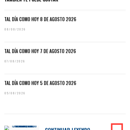
TAL DÍA COMO HOY 8 DE AGOSTO 2026
08/08/2026
TAL DÍA COMO HOY 7 DE AGOSTO 2026
07/08/2026
TAL DÍA COMO HOY 5 DE AGOSTO 2026
05/08/2026
CONTINUAR LEYENDO