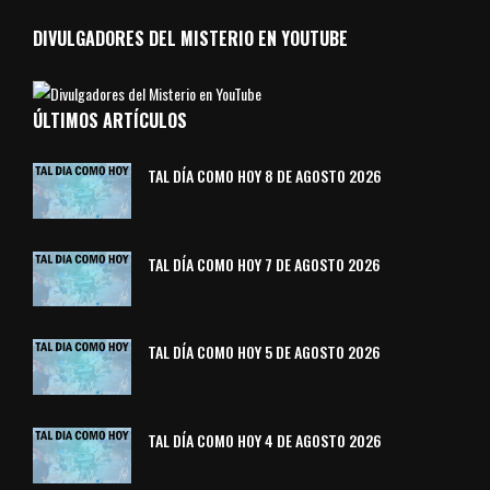
DIVULGADORES DEL MISTERIO EN YOUTUBE
ÚLTIMOS ARTÍCULOS
TAL DÍA COMO HOY 8 DE AGOSTO 2026
TAL DÍA COMO HOY 7 DE AGOSTO 2026
TAL DÍA COMO HOY 5 DE AGOSTO 2026
TAL DÍA COMO HOY 4 DE AGOSTO 2026