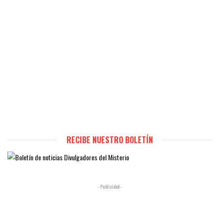
RECIBE NUESTRO BOLETÍN
- Publicidad -