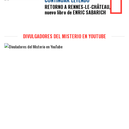
RETORNO A RENNES-LE-CHÂTEAU,
nuevo libro de ENRIC SABARICH
DIVULGADORES DEL MISTERIO EN YOUTUBE