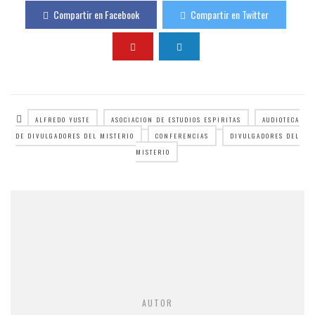
Compartir en Facebook
Compartir en Twitter
ALFREDO YUSTE
ASOCIACION DE ESTUDIOS ESPIRITAS
AUDIOTECA
DE DIVULGADORES DEL MISTERIO
CONFERENCIAS
DIVULGADORES DEL
MISTERIO
AUTOR