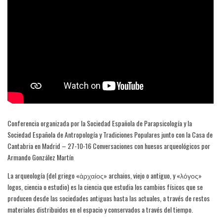
Conferencia organizada por la Sociedad Española de Parapsicología y la
Sociedad Española de Antropología y Tradiciones Populares junto con la Casa de
Cantabria en Madrid – 27-10-16 Conversaciones con huesos arqueológicos por
Armando González Martín
La arqueología (del griego «ἀρχαίος» archaios, viejo o antiguo, y «λόγος»
logos, ciencia o estudio) es la ciencia que estudia los cambios físicos que se
producen desde las sociedades antiguas hasta las actuales, a través de restos
materiales distribuidos en el espacio y conservados a través del tiempo.