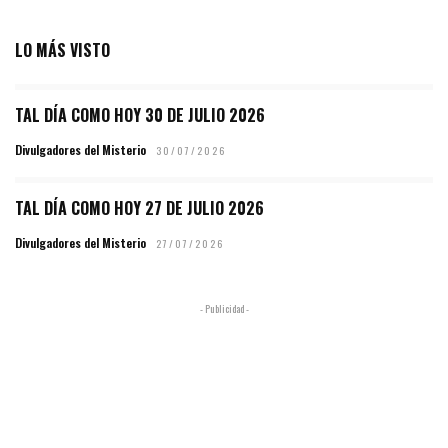
LO MÁS VISTO
TAL DÍA COMO HOY 30 DE JULIO 2026
Divulgadores del Misterio
30/07/2026
TAL DÍA COMO HOY 27 DE JULIO 2026
Divulgadores del Misterio
27/07/2026
- Publicidad -