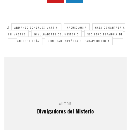
ARMANDO GONZÁLEZ MARTÍN
ARQUEOLOGIA
CASA DE CANTABRIA
EN MADRID
DIVULGADORES DEL MISTERIO
SOCIEDAD ESPAÑOLA DE
ANTROPOLOGÍA
SOCIEDAD ESPAÑOLA DE PARAPSICOLOGÍA
AUTOR
Divulgadores del Misterio