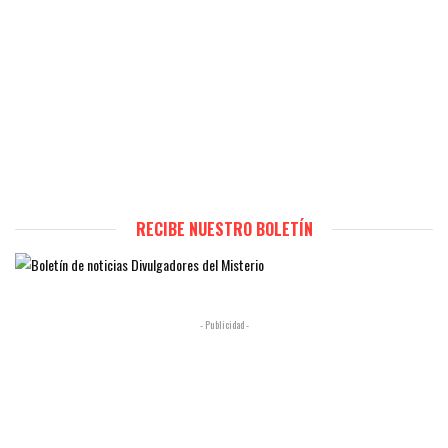
RECIBE NUESTRO BOLETÍN
- Publicidad -