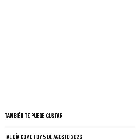
TAMBIÉN TE PUEDE GUSTAR
TAL DÍA COMO HOY 5 DE AGOSTO 2026