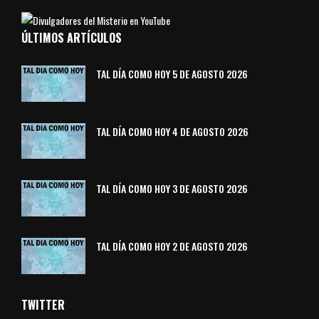
ÚLTIMOS ARTÍCULOS
TAL DÍA COMO HOY 5 DE AGOSTO 2026
TAL DÍA COMO HOY 4 DE AGOSTO 2026
TAL DÍA COMO HOY 3 DE AGOSTO 2026
TAL DÍA COMO HOY 2 DE AGOSTO 2026
TWITTER