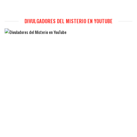
DIVULGADORES DEL MISTERIO EN YOUTUBE