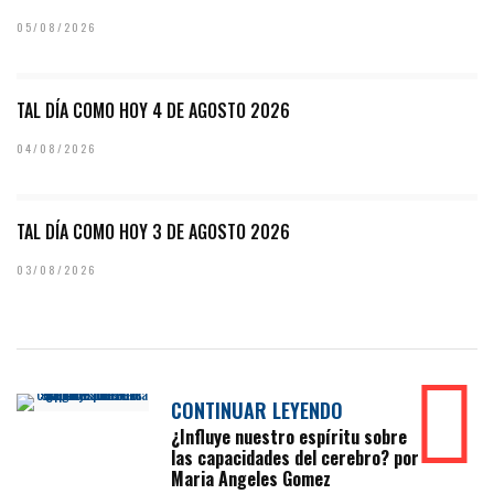
05/08/2026
TAL DÍA COMO HOY 4 DE AGOSTO 2026
04/08/2026
TAL DÍA COMO HOY 3 DE AGOSTO 2026
03/08/2026
CONTINUAR LEYENDO
¿Influye nuestro espíritu sobre
las capacidades del cerebro? por
Maria Angeles Gomez