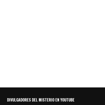
DIVULGADORES DEL MISTERIO EN YOUTUBE