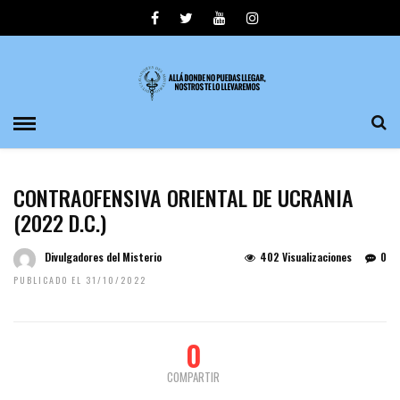
CONTRAOFENSIVA ORIENTAL DE UCRANIA
(2022 D.C.)
Divulgadores del Misterio
402 Visualizaciones
0
PUBLICADO EL 31/10/2022
0
COMPARTIR