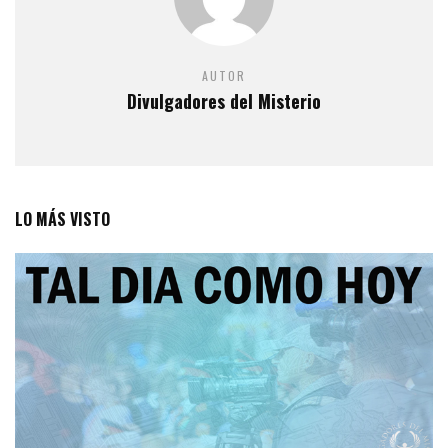
AUTOR
Divulgadores del Misterio
LO MÁS VISTO