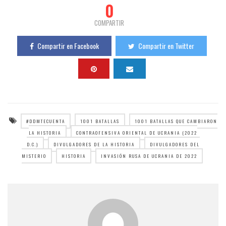
0
COMPARTIR
Compartir en Facebook
Compartir en Twitter
#DDMTECUENTA
1001 BATALLAS
1001 BATALLAS QUE CAMBIARON
LA HISTORIA
CONTRAOFENSIVA ORIENTAL DE UCRANIA (2022
D.C.)
DIVULGADORES DE LA HISTORIA
DIVULGADORES DEL
MISTERIO
HISTORIA
INVASIÓN RUSA DE UCRANIA DE 2022