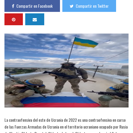
Compartir en Facebook
Compartir en Twitter
La contraofensiva del este de Ucrania de 2022 es una contraofensiva en curso
de las Fuerzas Armadas de Ucrania en el territorio ucraniano ocupado por Rusia