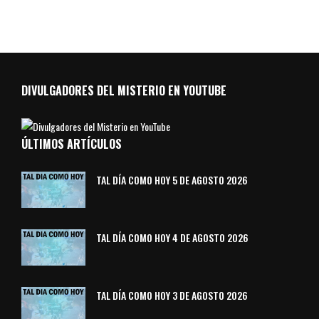
DIVULGADORES DEL MISTERIO EN YOUTUBE
ÚLTIMOS ARTÍCULOS
TAL DÍA COMO HOY 5 DE AGOSTO 2026
TAL DÍA COMO HOY 4 DE AGOSTO 2026
TAL DÍA COMO HOY 3 DE AGOSTO 2026