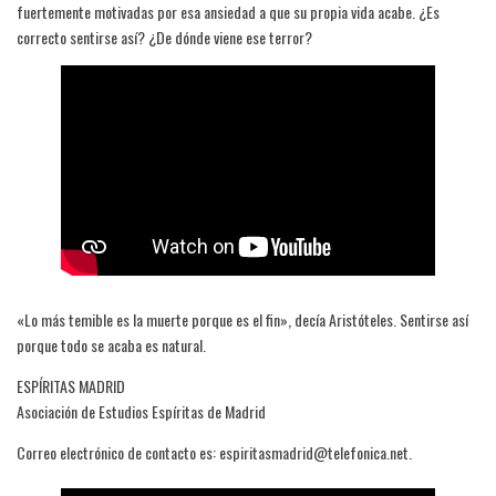
fuertemente motivadas por esa ansiedad a que su propia vida acabe. ¿Es
correcto sentirse así? ¿De dónde viene ese terror?
«Lo más temible es la muerte porque es el fin», decía Aristóteles. Sentirse así
porque todo se acaba es natural.
ESPÍRITAS MADRID
Asociación de Estudios Espíritas de Madrid
Correo electrónico de contacto es: espiritasmadrid@telefonica.net.