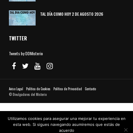
TAL DÍA COMO HOY 2 DE AGOSTO 2026
TWITTER
Tweets by DDMisterio
Aviso Legal
Política de Cookies
Política de Privacidad
Contacto
© Divulgadores del Misterio
Utilizamos cookies para asegurar una mejorar tu experiencia en
esta web. Si sigues navegando asumiremos que estás de
acuerdo