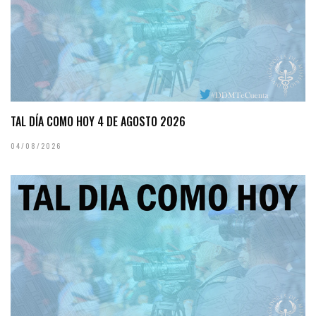
TAL DÍA COMO HOY 4 DE AGOSTO 2026
04/08/2026