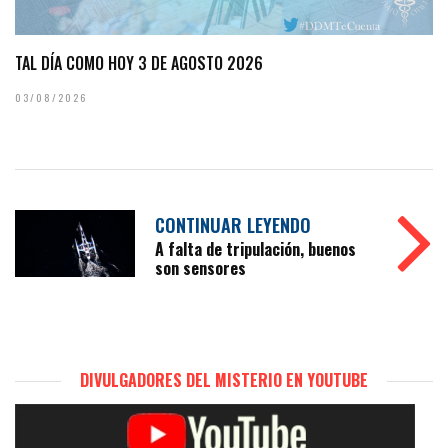
TAL DÍA COMO HOY 3 DE AGOSTO 2026
03/08/2026
CONTINUAR LEYENDO
A falta de tripulación, buenos
son sensores
DIVULGADORES DEL MISTERIO EN YOUTUBE