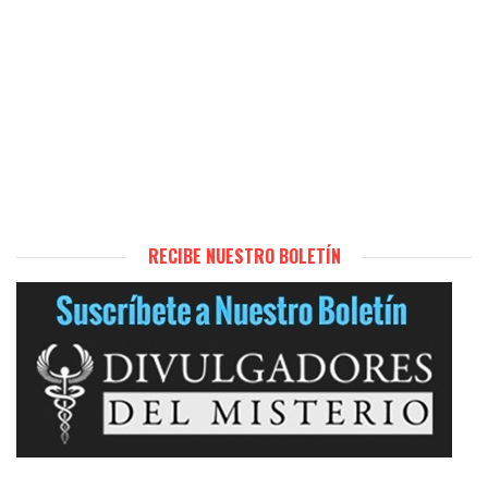
RECIBE NUESTRO BOLETÍN