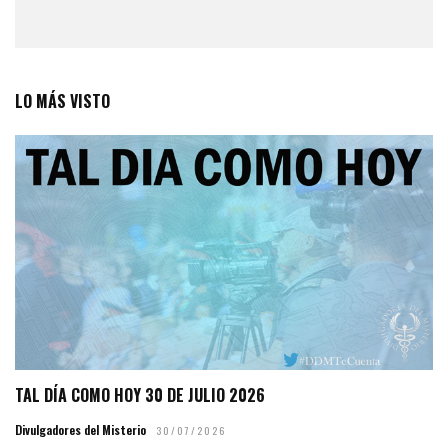
LO MÁS VISTO
TAL DÍA COMO HOY 30 DE JULIO 2026
Divulgadores del Misterio
30/07/2026