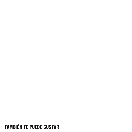
TAMBIÉN TE PUEDE GUSTAR