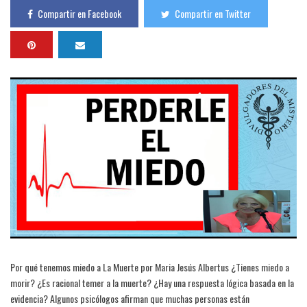
Compartir en Facebook
Compartir en Twitter
Por qué tenemos miedo a La Muerte por Maria Jesús Albertus ¿Tienes miedo a
morir? ¿Es racional temer a la muerte? ¿Hay una respuesta lógica basada en la
evidencia? Algunos psicólogos afirman que muchas personas están