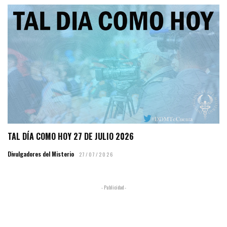
TAL DÍA COMO HOY 27 DE JULIO 2026
Divulgadores del Misterio
27/07/2026
- Publicidad -