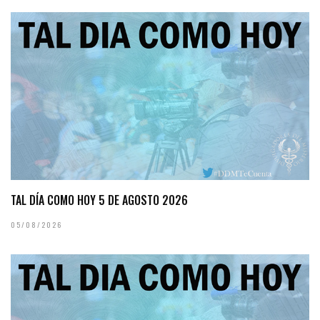
TAL DÍA COMO HOY 5 DE AGOSTO 2026
05/08/2026