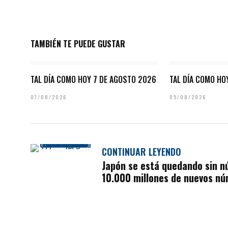
TAMBIÉN TE PUEDE GUSTAR
TAL DÍA COMO HOY 7 DE AGOSTO 2026
TAL DÍA COMO HO
07/08/2026
05/08/2026
CONTINUAR LEYENDO
Japón se está quedando sin n
10.000 millones de nuevos nú