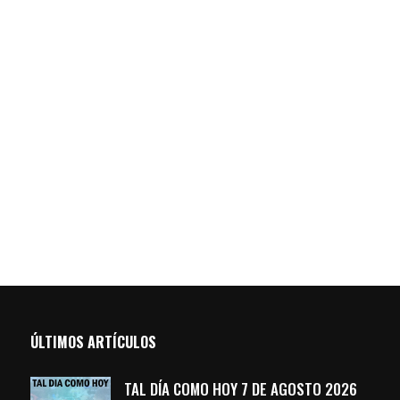
ÚLTIMOS ARTÍCULOS
TAL DÍA COMO HOY 7 DE AGOSTO 2026