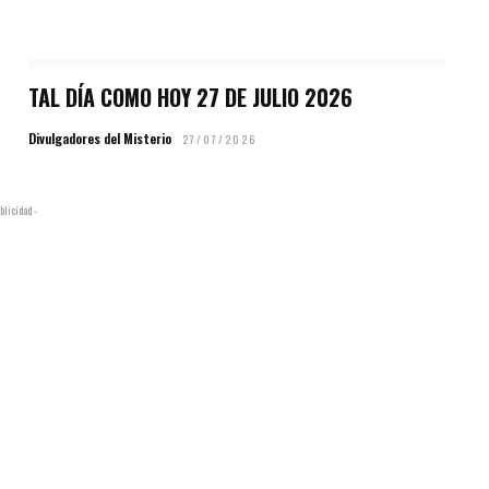
TAL DÍA COMO HOY 27 DE JULIO 2026
Divulgadores del Misterio
27/07/2026
blicidad -