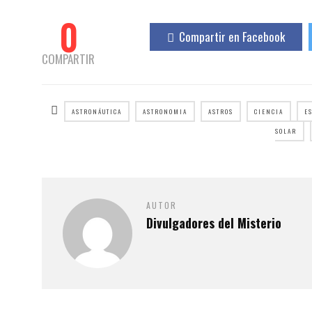
0
Compartir en Facebook
COMPARTIR
ASTRONÁUTICA
ASTRONOMIA
ASTROS
CIENCIA
E
SOLAR
AUTOR
Divulgadores del Misterio