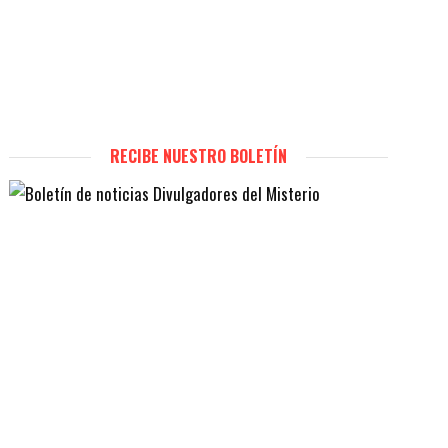
RECIBE NUESTRO BOLETÍN