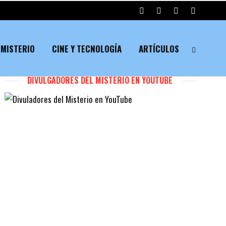
MISTERIO
CINE Y TECNOLOGÍA
ARTÍCULOS
DIVULGADORES DEL MISTERIO EN YOUTUBE