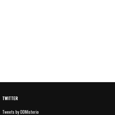
TWITTER
Tweets by DDMisterio