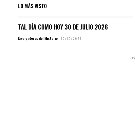
LO MÁS VISTO
TAL DÍA COMO HOY 30 DE JULIO 2026
Divulgadores del Misterio
30/07/2026
- Pu