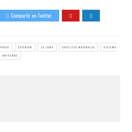
Compartir en Twitter
SPACIO
EXTERIOR
LA LUNA
SATÉLITES NATURALES
SISTEMA
UNIVERSO