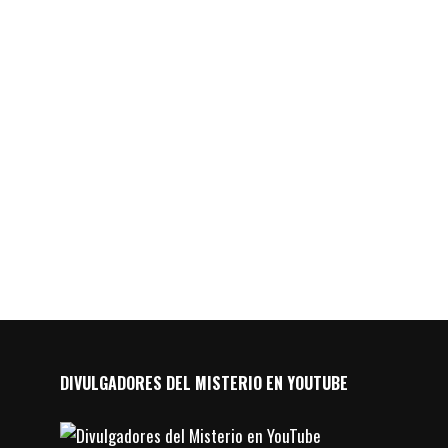
DIVULGADORES DEL MISTERIO EN YOUTUBE