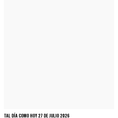
TAL DÍA COMO HOY 27 DE JULIO 2026