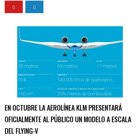
EN OCTUBRE LA AEROLÍNEA KLM PRESENTARÁ
OFICIALMENTE AL PÚBLICO UN MODELO A ESCALA
DEL FLYING-V