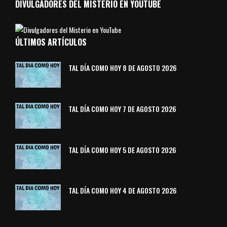
DIVULGADORES DEL MISTERIO EN YOUTUBE
ÚLTIMOS ARTÍCULOS
TAL DÍA COMO HOY 8 DE AGOSTO 2026
TAL DÍA COMO HOY 7 DE AGOSTO 2026
TAL DÍA COMO HOY 5 DE AGOSTO 2026
TAL DÍA COMO HOY 4 DE AGOSTO 2026