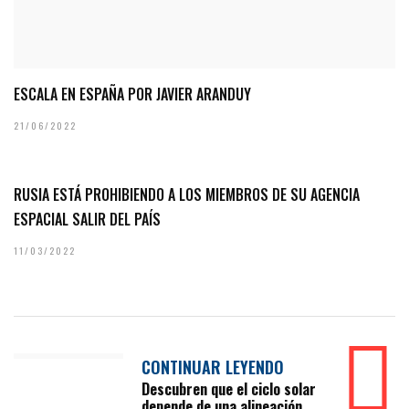
ESCALA EN ESPAÑA POR JAVIER ARANDUY
21/06/2022
RUSIA ESTÁ PROHIBIENDO A LOS MIEMBROS DE SU AGENCIA
ESPACIAL SALIR DEL PAÍS
11/03/2022
CONTINUAR LEYENDO
Descubren que el ciclo solar
depende de una alineación