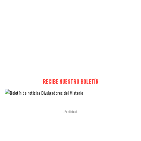
RECIBE NUESTRO BOLETÍN
- Publicidad -