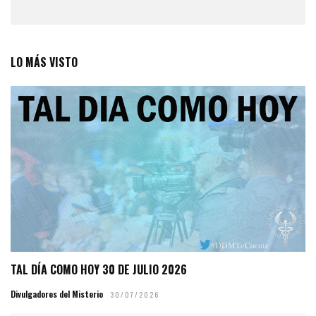
LO MÁS VISTO
TAL DÍA COMO HOY 30 DE JULIO 2026
Divulgadores del Misterio
30/07/2026