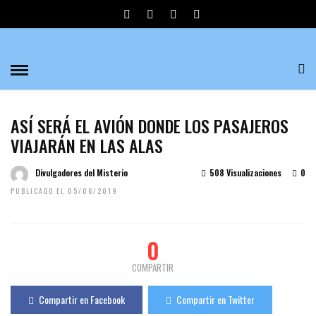
ASÍ SERÁ EL AVIÓN DONDE LOS PASAJEROS
VIAJARÁN EN LAS ALAS
Divulgadores del Misterio
508 Visualizaciones
0
PUBLICADO EL 05/06/2019
0
COMPARTIR
Compartir en Facebook
Compartir en Twitter