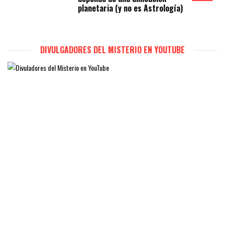
planetaria (y no es Astrología)
DIVULGADORES DEL MISTERIO EN YOUTUBE