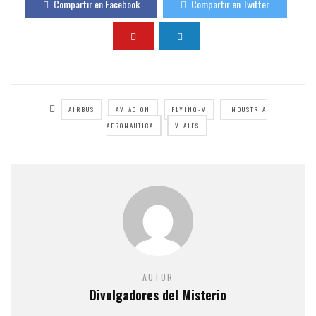
Compartir en Facebook
Compartir en Twitter
AIRBUS
AVIACION
FLYING-V
INDUSTRIA
AERONAUTICA
VIAJES
AUTOR
Divulgadores del Misterio