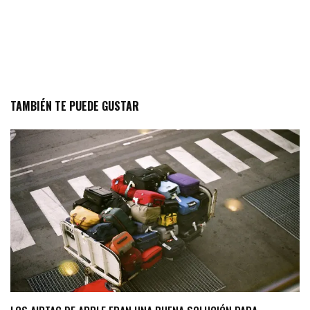
TAMBIÉN TE PUEDE GUSTAR