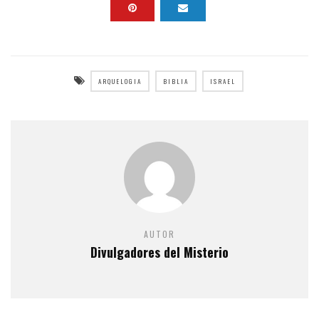
ARQUELOGIA
BIBLIA
ISRAEL
AUTOR
Divulgadores del Misterio