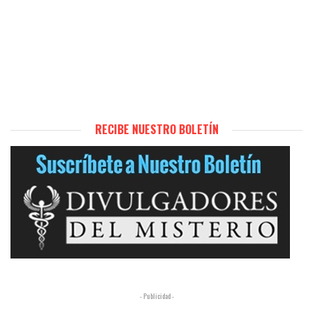
RECIBE NUESTRO BOLETÍN
- Publicidad -