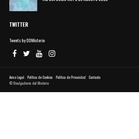
TWITTER
Tweets by DDMisterio
Aviso Legal
Política de Cookies
Política de Privacidad
Contacto
© Divulgadores del Misterio