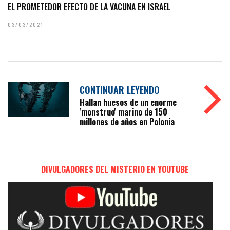
EL PROMETEDOR EFECTO DE LA VACUNA EN ISRAEL
03/03/2021
CONTINUAR LEYENDO
Hallan huesos de un enorme
'monstruo' marino de 150
millones de años en Polonia
DIVULGADORES DEL MISTERIO EN YOUTUBE