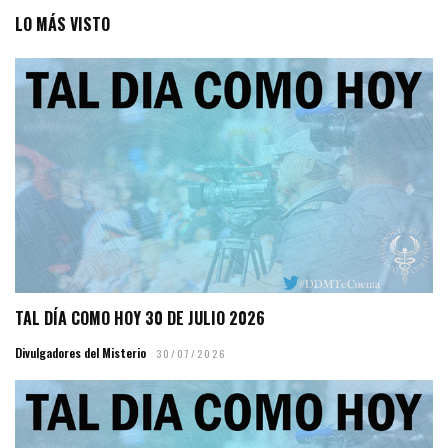
LO MÁS VISTO
TAL DÍA COMO HOY 30 DE JULIO 2026
Divulgadores del Misterio
30/07/2026