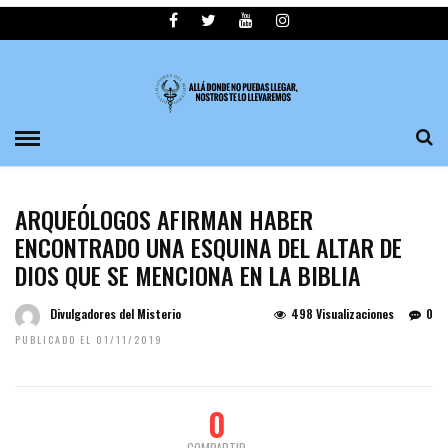
ARQUEÓLOGOS AFIRMAN HABER
ENCONTRADO UNA ESQUINA DEL ALTAR DE
DIOS QUE SE MENCIONA EN LA BIBLIA
Divulgadores del Misterio
498 Visualizaciones
0
PUBLICADO EL 01/11/2019
0