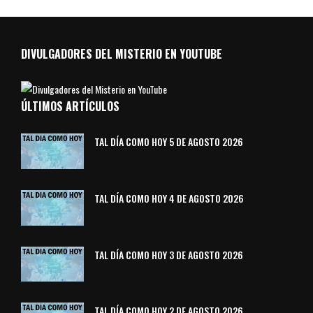
DIVULGADORES DEL MISTERIO EN YOUTUBE
ÚLTIMOS ARTÍCULOS
TAL DÍA COMO HOY 5 DE AGOSTO 2026
TAL DÍA COMO HOY 4 DE AGOSTO 2026
TAL DÍA COMO HOY 3 DE AGOSTO 2026
TAL DÍA COMO HOY 2 DE AGOSTO 2026