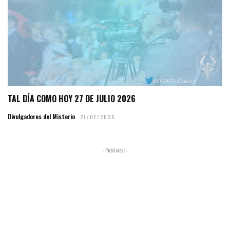
TAL DÍA COMO HOY 27 DE JULIO 2026
Divulgadores del Misterio
27/07/2026
- Publicidad -