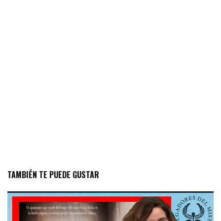
TAMBIÉN TE PUEDE GUSTAR