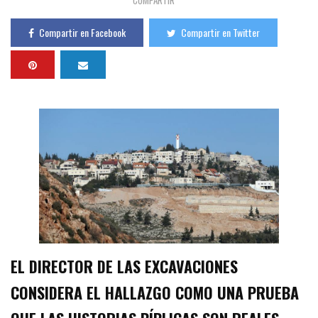
COMPARTIR
Compartir en Facebook
Compartir en Twitter
EL DIRECTOR DE LAS EXCAVACIONES
CONSIDERA EL HALLAZGO COMO UNA PRUEBA