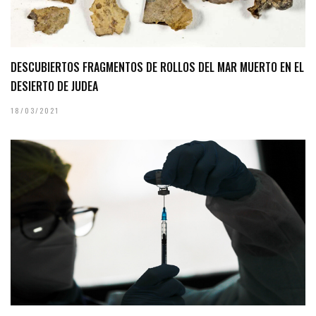
DESCUBIERTOS FRAGMENTOS DE ROLLOS DEL MAR MUERTO EN EL
DESIERTO DE JUDEA
18/03/2021