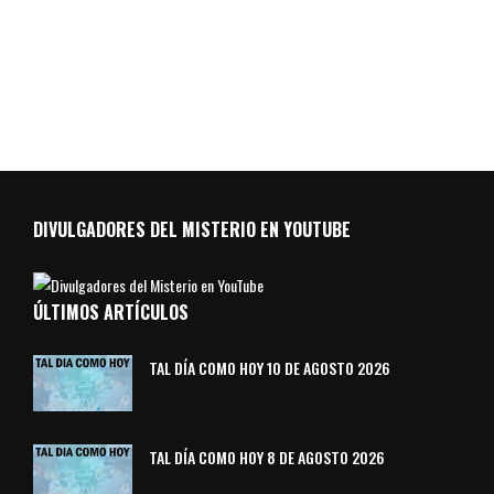
DIVULGADORES DEL MISTERIO EN YOUTUBE
ÚLTIMOS ARTÍCULOS
TAL DÍA COMO HOY 10 DE AGOSTO 2026
TAL DÍA COMO HOY 8 DE AGOSTO 2026