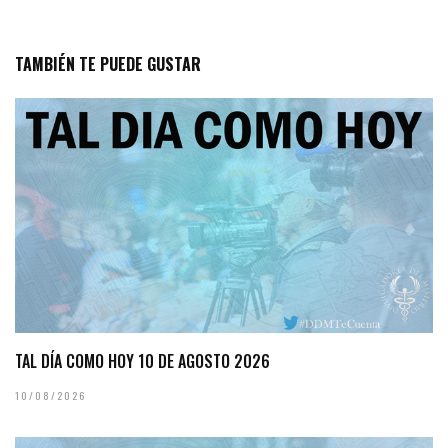
TAMBIÉN TE PUEDE GUSTAR
TAL DÍA COMO HOY 10 DE AGOSTO 2026
10/08/2026