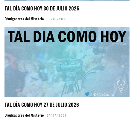
TAL DÍA COMO HOY 30 DE JULIO 2026
Divulgadores del Misterio
30/07/2026
TAL DÍA COMO HOY 27 DE JULIO 2026
Divulgadores del Misterio
27/07/2026