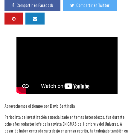
Compartir en Facebook
Compartir en Twitter
Aprovechemos el tiempo por David Sentinella
Periodista de investigación especializado en temas heterodoxos, fue durante
ocho años redactor jefe de la revista ENIGMAS del Hombre y del Universo. A
pesar de haber centrado su trabajo en prensa escrita, ha trabajado también en