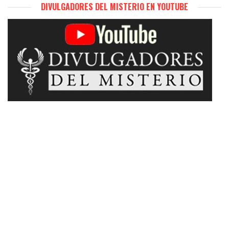
DIVULGADORES DEL MISTERIO EN YOUTUBE