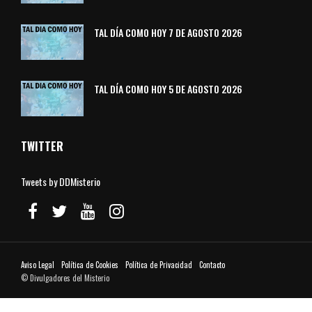
TAL DÍA COMO HOY 7 DE AGOSTO 2026
TAL DÍA COMO HOY 5 DE AGOSTO 2026
TWITTER
Tweets by DDMisterio
Aviso Legal
Política de Cookies
Política de Privacidad
Contacto
© Divulgadores del Misterio