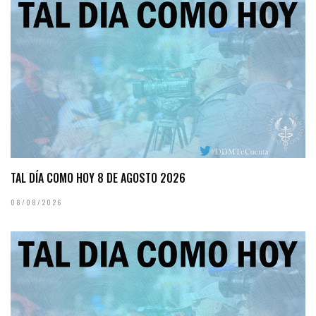
TAL DÍA COMO HOY 8 DE AGOSTO 2026
08/08/2026