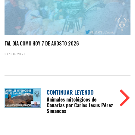
TAL DÍA COMO HOY 7 DE AGOSTO 2026
07/08/2026
CONTINUAR LEYENDO
Animales mitológicos de
Canarias por Carlos Jesus Pérez
Simancas