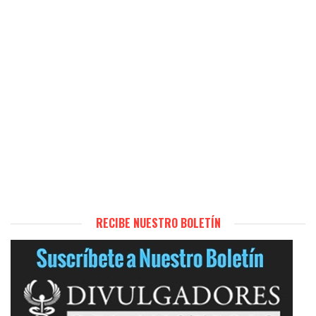
RECIBE NUESTRO BOLETÍN