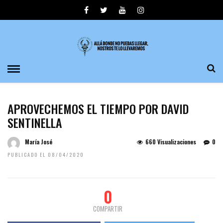
APROVECHEMOS EL TIEMPO POR DAVID
SENTINELLA
María José
660 Visualizaciones
0
PUBLICADO EL 08/04/2020
0
COMPARTIR