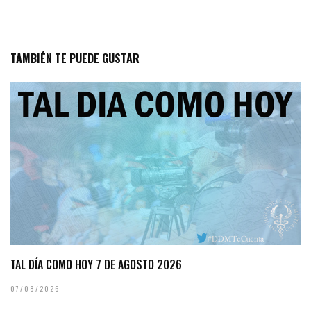
TAMBIÉN TE PUEDE GUSTAR
TAL DÍA COMO HOY 7 DE AGOSTO 2026
07/08/2026