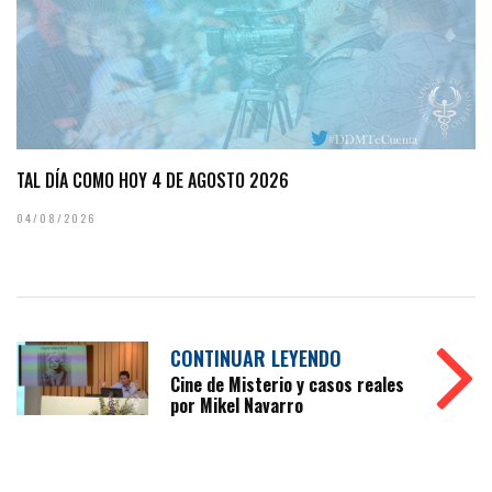
TAL DÍA COMO HOY 4 DE AGOSTO 2026
04/08/2026
CONTINUAR LEYENDO
Cine de Misterio y casos reales
por Mikel Navarro