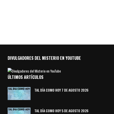
DIVULGADORES DEL MISTERIO EN YOUTUBE
ÚLTIMOS ARTÍCULOS
TAL DÍA COMO HOY 7 DE AGOSTO 2026
TAL DÍA COMO HOY 5 DE AGOSTO 2026