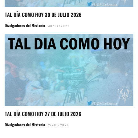
TAL DÍA COMO HOY 30 DE JULIO 2026
Divulgadores del Misterio
30/07/2026
TAL DÍA COMO HOY 27 DE JULIO 2026
Divulgadores del Misterio
27/07/2026