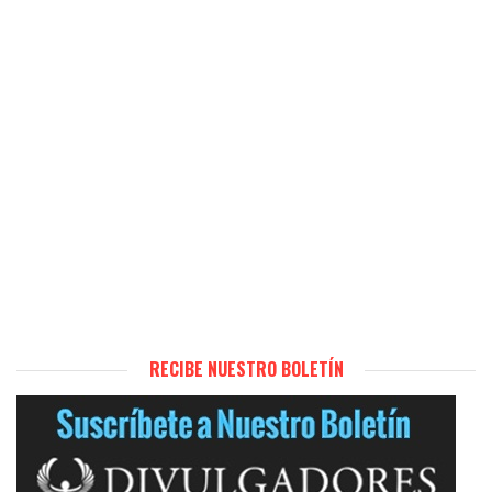
RECIBE NUESTRO BOLETÍN