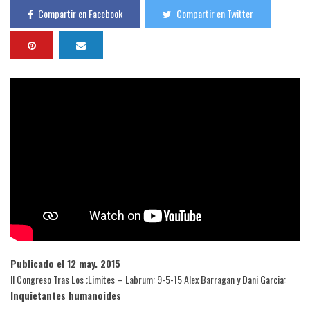
Compartir en Facebook
Compartir en Twitter
Publicado el 12 may. 2015
II Congreso Tras Los ;Limites – Labrum: 9-5-15 Alex Barragan y Dani Garcia:
Inquietantes humanoides