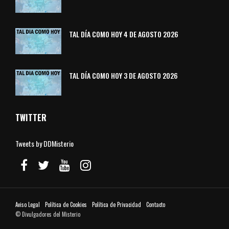
TAL DÍA COMO HOY 4 DE AGOSTO 2026
TAL DÍA COMO HOY 3 DE AGOSTO 2026
TWITTER
Tweets by DDMisterio
Aviso Legal
Política de Cookies
Política de Privacidad
Contacto
© Divulgadores del Misterio