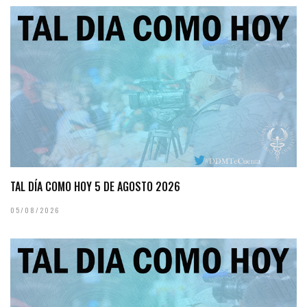
TAL DÍA COMO HOY 5 DE AGOSTO 2026
05/08/2026