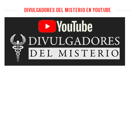
DIVULGADORES DEL MISTERIO EN YOUTUBE