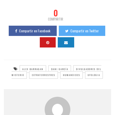
0
COMPARTIR
Compartir en Facebook
Compartir en Twitter
ALEX BARRAGAN
DANI GARCÍA
DIVULGADORES DEL
MISTERIO
EXTRATERRESTRES
HUMANOIDES
UFOLOGIA