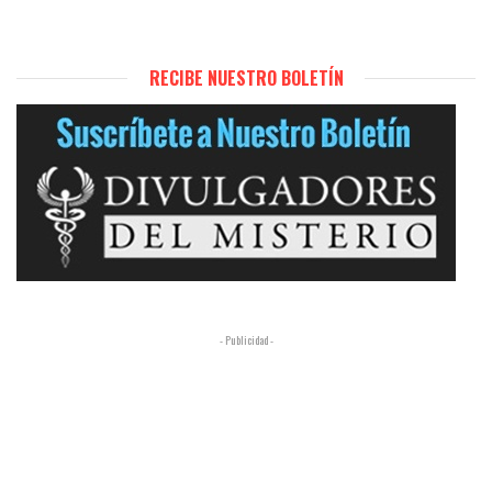
RECIBE NUESTRO BOLETÍN
- Publicidad -