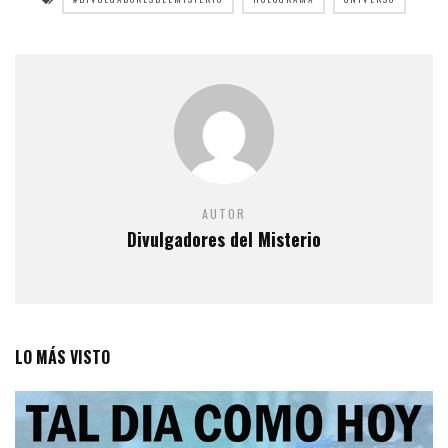
AUTOR
Divulgadores del Misterio
LO MÁS VISTO