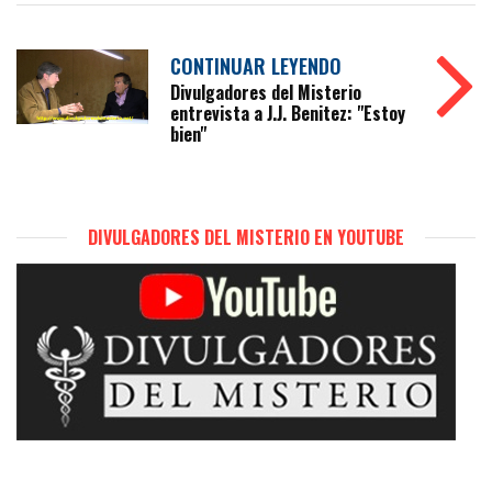
CONTINUAR LEYENDO
Divulgadores del Misterio
entrevista a J.J. Benitez: "Estoy
bien"
DIVULGADORES DEL MISTERIO EN YOUTUBE