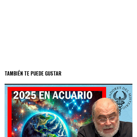
TAMBIÉN TE PUEDE GUSTAR