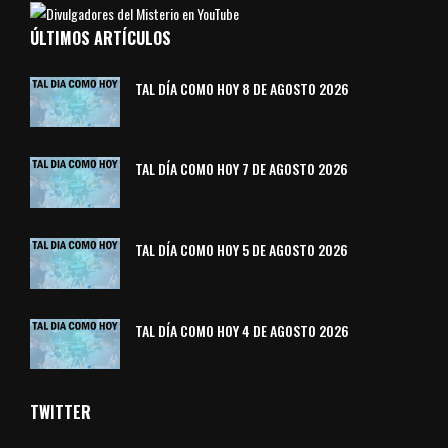
ÚLTIMOS ARTÍCULOS
TAL DÍA COMO HOY 8 DE AGOSTO 2026
TAL DÍA COMO HOY 7 DE AGOSTO 2026
TAL DÍA COMO HOY 5 DE AGOSTO 2026
TAL DÍA COMO HOY 4 DE AGOSTO 2026
TWITTER