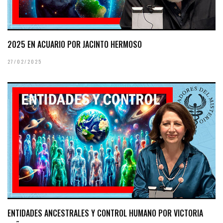
2025 EN ACUARIO POR JACINTO HERMOSO
27/02/2025
ENTIDADES ANCESTRALES Y CONTROL HUMANO POR VICTORIA