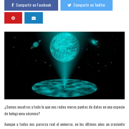
Compartir en Facebook
Compartir en Twitter
¿Somos nosotros y todo lo que nos rodea meros puntos de datos en una especie
de holograma cósmico?
Aunque a todos nos parezca real el universo, en los últimos años un creciente