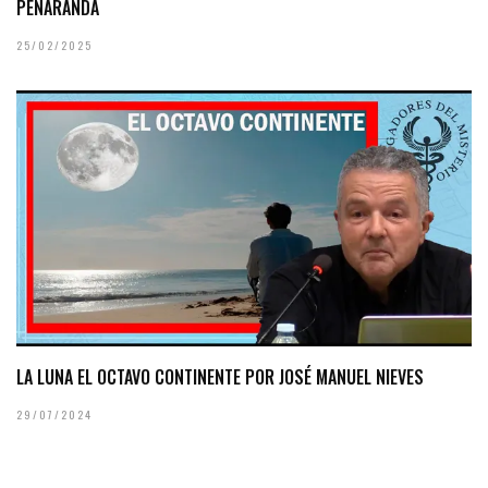
PEÑARANDA
25/02/2025
LA LUNA EL OCTAVO CONTINENTE POR JOSÉ MANUEL NIEVES
29/07/2024