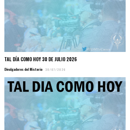
TAL DÍA COMO HOY 30 DE JULIO 2026
Divulgadores del Misterio
30/07/2026