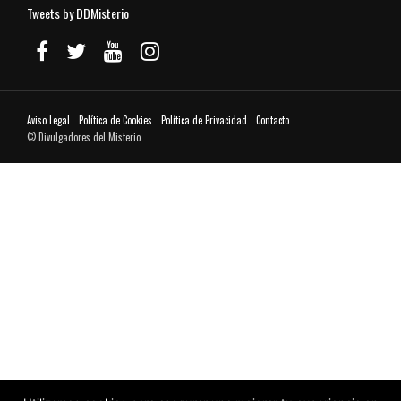
Tweets by DDMisterio
Aviso Legal
Política de Cookies
Política de Privacidad
Contacto
© Divulgadores del Misterio