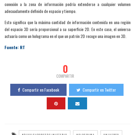
conexión a la zona de información podría extenderse a cualquier volumen
adecuadamente definido de espacio y tiempo.
Esto significa que la máxima cantidad de información contenida en una región
del espacio 3D sería proporcional a su superficie 2D. En este caso, el universo
actuaría como un holograma en el que un patrón 2D recoge una imagen en 3D.
Fuente: RT
0
COMPARTIR
Compartir en Facebook
Compartir en Twitter
#DIVULGADORESDELMISTERIO
HOLOGRAMA
UNIVERSO