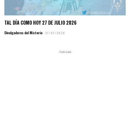
TAL DÍA COMO HOY 27 DE JULIO 2026
Divulgadores del Misterio
27/07/2026
- Publicidad -