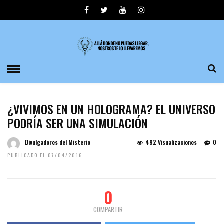
¿VIVIMOS EN UN HOLOGRAMA? EL UNIVERSO
PODRÍA SER UNA SIMULACIÓN
Divulgadores del Misterio
492 Visualizaciones
0
PUBLICADO EL 07/04/2016
0
COMPARTIR