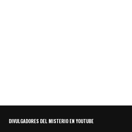
DIVULGADORES DEL MISTERIO EN YOUTUBE