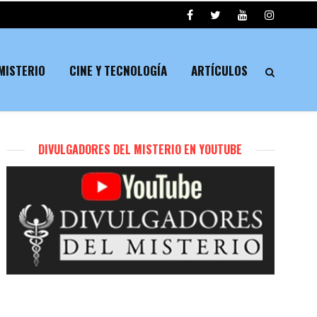
MISTERIO
CINE Y TECNOLOGÍA
ARTÍCULOS
DIVULGADORES DEL MISTERIO EN YOUTUBE