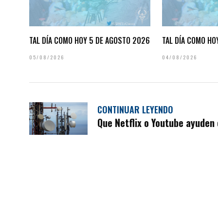
TAL DÍA COMO HOY 5 DE AGOSTO 2026
TAL DÍA COMO HO
05/08/2026
04/08/2026
CONTINUAR LEYENDO
Que Netflix o Youtube ayuden 