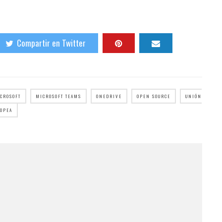
Compartir en Twitter
CROSOFT
MICROSOFT TEAMS
ONEDRIVE
OPEN SOURCE
UNIÓN
OPEA