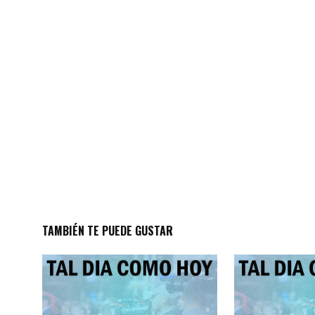
TAMBIÉN TE PUEDE GUSTAR