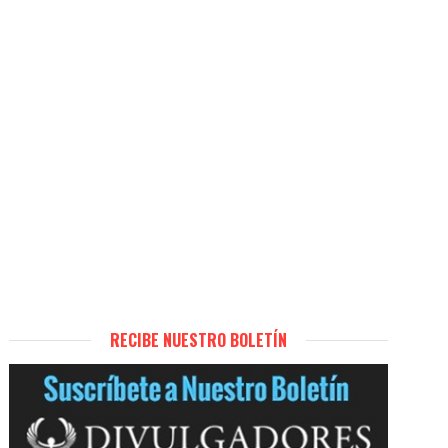
RECIBE NUESTRO BOLETÍN