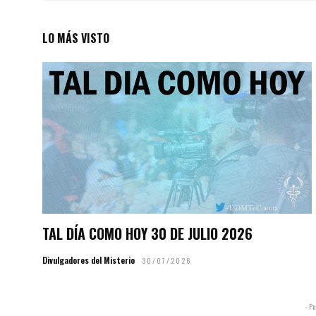
LO MÁS VISTO
TAL DÍA COMO HOY 30 DE JULIO 2026
Divulgadores del Misterio
30/07/2026
- Pu