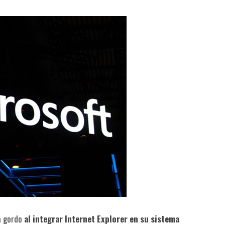
ma gordo
al integrar Internet Explorer en su sistema