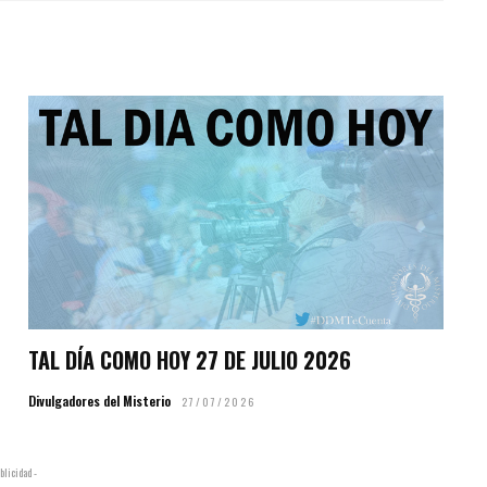
TAL DÍA COMO HOY 27 DE JULIO 2026
Divulgadores del Misterio
27/07/2026
blicidad -