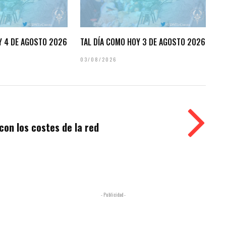
Y 4 DE AGOSTO 2026
TAL DÍA COMO HOY 3 DE AGOSTO 2026
03/08/2026
con los costes de la red
- Publicidad -