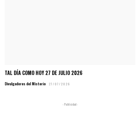
TAL DÍA COMO HOY 27 DE JULIO 2026
Divulgadores del Misterio
27/07/2026
- Publicidad -