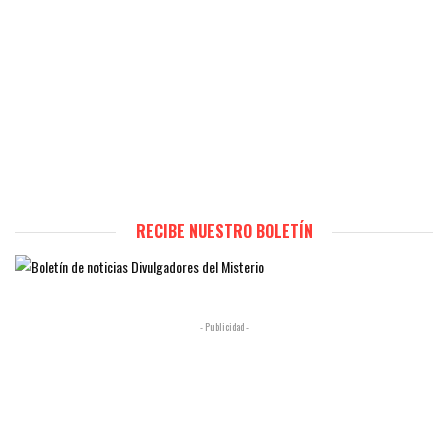
RECIBE NUESTRO BOLETÍN
- Publicidad -