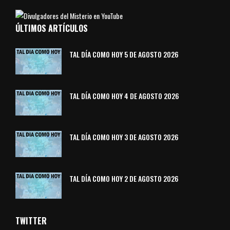
ÚLTIMOS ARTÍCULOS
TAL DÍA COMO HOY 5 DE AGOSTO 2026
TAL DÍA COMO HOY 4 DE AGOSTO 2026
TAL DÍA COMO HOY 3 DE AGOSTO 2026
TAL DÍA COMO HOY 2 DE AGOSTO 2026
TWITTER