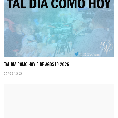
TAL DÍA COMO HOY 5 DE AGOSTO 2026
05/08/2026