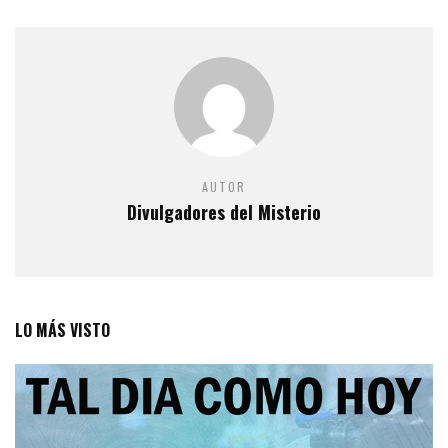
AUTOR
Divulgadores del Misterio
LO MÁS VISTO