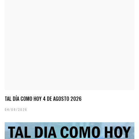
TAL DÍA COMO HOY 4 DE AGOSTO 2026
04/08/2026