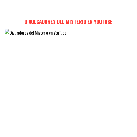
DIVULGADORES DEL MISTERIO EN YOUTUBE