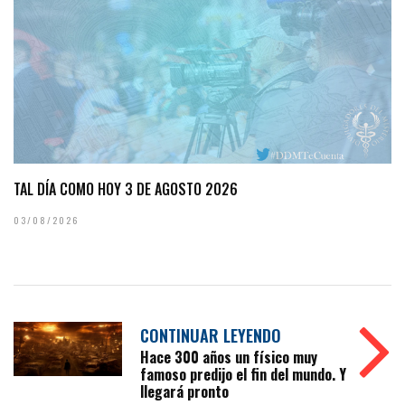
TAL DÍA COMO HOY 3 DE AGOSTO 2026
03/08/2026
CONTINUAR LEYENDO
Hace 300 años un físico muy
famoso predijo el fin del mundo. Y
llegará pronto