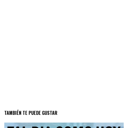
TAMBIÉN TE PUEDE GUSTAR