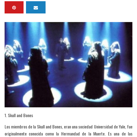
1. Skull and Bones
Los miembros de la Skull and Bones, eran una sociedad Universidad de Yale, fue
originalmente conocida como la Hermandad de la Muerte. Es una de las