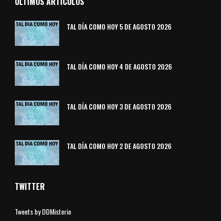
ÚLTIMOS ARTÍCULOS
TAL DÍA COMO HOY 5 DE AGOSTO 2026
TAL DÍA COMO HOY 4 DE AGOSTO 2026
TAL DÍA COMO HOY 3 DE AGOSTO 2026
TAL DÍA COMO HOY 2 DE AGOSTO 2026
TWITTER
Tweets by DDMisterio