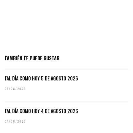
TAMBIÉN TE PUEDE GUSTAR
TAL DÍA COMO HOY 5 DE AGOSTO 2026
05/08/2026
TAL DÍA COMO HOY 4 DE AGOSTO 2026
04/08/2026