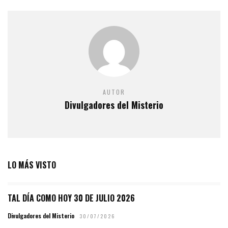
AUTOR
Divulgadores del Misterio
LO MÁS VISTO
TAL DÍA COMO HOY 30 DE JULIO 2026
Divulgadores del Misterio
30/07/2026