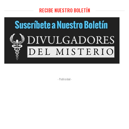
RECIBE NUESTRO BOLETÍN
- Publicidad -