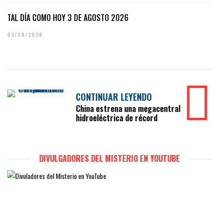
TAL DÍA COMO HOY 3 DE AGOSTO 2026
03/08/2026
CONTINUAR LEYENDO
China estrena una megacentral
hidroeléctrica de récord
DIVULGADORES DEL MISTERIO EN YOUTUBE