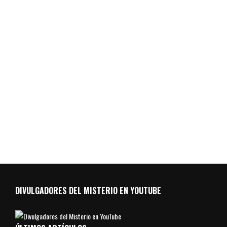
DIVULGADORES DEL MISTERIO EN YOUTUBE