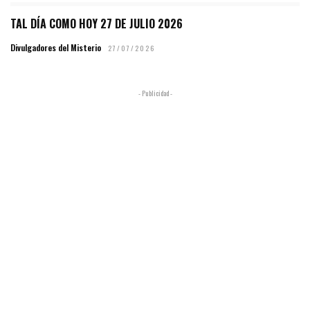
TAL DÍA COMO HOY 27 DE JULIO 2026
Divulgadores del Misterio
27/07/2026
- Publicidad -