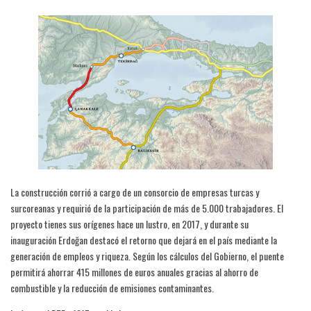
La construcción corrió a cargo de un consorcio de empresas turcas y
surcoreanas y requirió de la participación de más de 5.000 trabajadores. El
proyecto tienes sus orígenes hace un lustro, en 2017, y durante su
inauguración Erdoğan destacó el retorno que dejará en el país mediante la
generación de empleos y riqueza. Según los cálculos del Gobierno, el puente
permitirá ahorrar 415 millones de euros anuales gracias al ahorro de
combustible y la reducción de emisiones contaminantes.