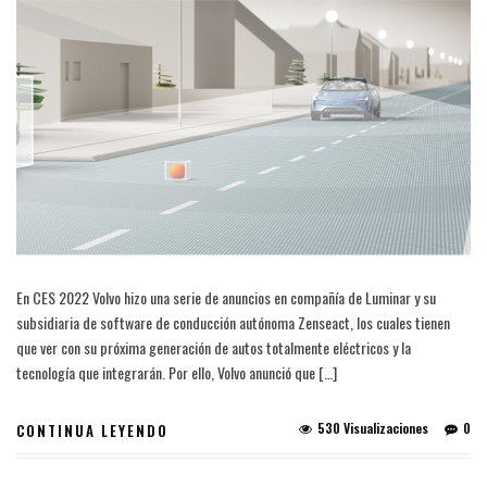
En CES 2022 Volvo hizo una serie de anuncios en compañía de Luminar y su
subsidiaria de software de conducción autónoma Zenseact, los cuales tienen
que ver con su próxima generación de autos totalmente eléctricos y la
tecnología que integrarán. Por ello, Volvo anunció que […]
530 Visualizaciones
0
CONTINUA LEYENDO