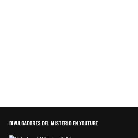
DIVULGADORES DEL MISTERIO EN YOUTUBE