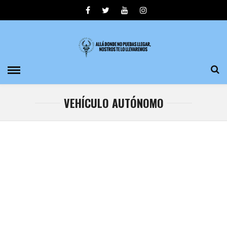
VEHÍCULO AUTÓNOMO