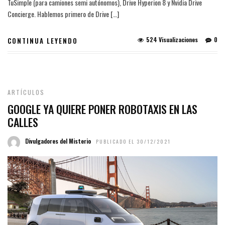
TuSimple (para camiones semi autónomos), Drive Hyperion 8 y Nvidia Drive
Concierge. Hablemos primero de Drive […]
524 Visualizaciones
0
CONTINUA LEYENDO
ARTÍCULOS
GOOGLE YA QUIERE PONER ROBOTAXIS EN LAS
CALLES
Divulgadores del Misterio
PUBLICADO EL 30/12/2021