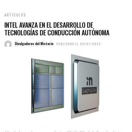
ARTÍCULOS
INTEL AVANZA EN EL DESARROLLO DE
TECNOLOGÍAS DE CONDUCCIÓN AUTÓNOMA
Divulgadores del Misterio
PUBLICADO EL 05/01/2022