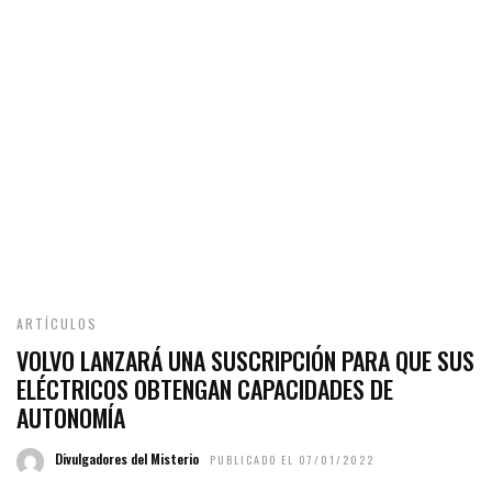
ARTÍCULOS
VOLVO LANZARÁ UNA SUSCRIPCIÓN PARA QUE SUS
ELÉCTRICOS OBTENGAN CAPACIDADES DE
AUTONOMÍA
Divulgadores del Misterio
PUBLICADO EL 07/01/2022