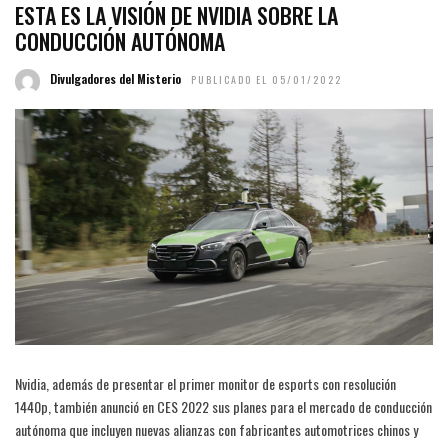
ESTA ES LA VISIÓN DE NVIDIA SOBRE LA
CONDUCCIÓN AUTÓNOMA
Divulgadores del Misterio
PUBLICADO EL 05/01/2022
Nvidia, además de presentar el primer monitor de esports con resolución
1440p, también anunció en CES 2022 sus planes para el mercado de conducción
autónoma que incluyen nuevas alianzas con fabricantes automotrices chinos y