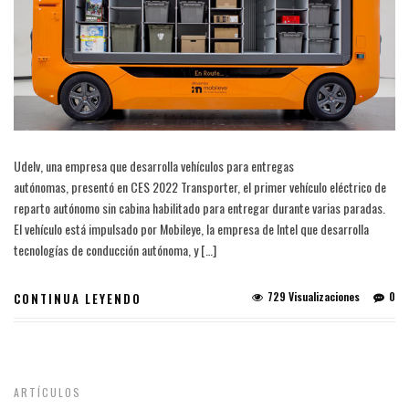
Udelv, una empresa que desarrolla vehículos para entregas
autónomas, presentó en CES 2022 Transporter, el primer vehículo eléctrico de
reparto autónomo sin cabina habilitado para entregar durante varias paradas.
El vehículo está impulsado por Mobileye, la empresa de Intel que desarrolla
tecnologías de conducción autónoma, y […]
729 Visualizaciones
0
CONTINUA LEYENDO
ARTÍCULOS