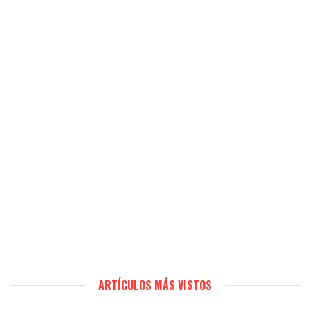
ARTÍCULOS MÁS VISTOS