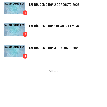
TAL DÍA COMO HOY 2 DE AGOSTO 2026
1
TAL DÍA COMO HOY 1 DE AGOSTO 2026
2
TAL DÍA COMO HOY 3 DE AGOSTO 2026
3
- Publicidad -