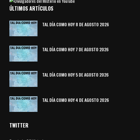
ÚLTIMOS ARTÍCULOS
TAL DÍA COMO HOY 8 DE AGOSTO 2026
TAL DÍA COMO HOY 7 DE AGOSTO 2026
TAL DÍA COMO HOY 5 DE AGOSTO 2026
TAL DÍA COMO HOY 4 DE AGOSTO 2026
TWITTER