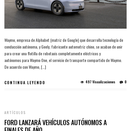
Waymo, empresa de Alphabet (matriz de Google) que desarrolla tecnología de
conducción autónoma, y Geely, fabricante automotriz chino, se acaban de unir
para crear una flotilla de robotaxis completamente eléctricos y
autónomos para Waymo One, el servicio de transporte compartido de Waymo.
De acuerdo con Waymo, […]
497 Visualizaciones
0
CONTINUA LEYENDO
ARTÍCULOS
FORD LANZARÁ VEHÍCULOS AUTÓNOMOS A
FINALES DE AÑO