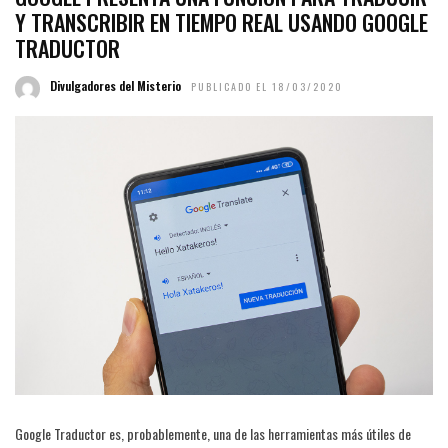
Y TRANSCRIBIR EN TIEMPO REAL USANDO GOOGLE
TRADUCTOR
Divulgadores del Misterio
PUBLICADO EL 18/03/2020
Google Traductor es, probablemente, una de las herramientas más útiles de