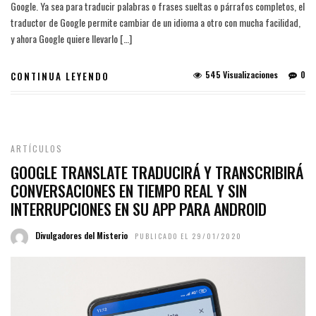
Google. Ya sea para traducir palabras o frases sueltas o párrafos completos, el
traductor de Google permite cambiar de un idioma a otro con mucha facilidad,
y ahora Google quiere llevarlo […]
545 Visualizaciones
0
CONTINUA LEYENDO
ARTÍCULOS
GOOGLE TRANSLATE TRADUCIRÁ Y TRANSCRIBIRÁ
CONVERSACIONES EN TIEMPO REAL Y SIN
INTERRUPCIONES EN SU APP PARA ANDROID
Divulgadores del Misterio
PUBLICADO EL 29/01/2020