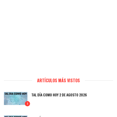
ARTÍCULOS MÁS VISTOS
TAL DÍA COMO HOY 2 DE AGOSTO 2026
1