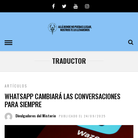
TRADUCTOR
ARTÍCULOS
WHATSAPP CAMBIARÁ LAS CONVERSACIONES
PARA SIEMPRE
Divulgadores del Misterio
PUBLICADO EL 24/09/2025