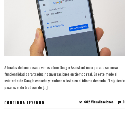
A finales del año pasado vimos cómo Google Assistant incorporaba su nueva
funcionalidad para traducir conversaciones en tiempo real. En este modo el
asistente de Google escucha y traduce a texto en el idioma deseado. El siguiente
paso es el de traducir de […]
402 Visualizaciones
0
CONTINUA LEYENDO