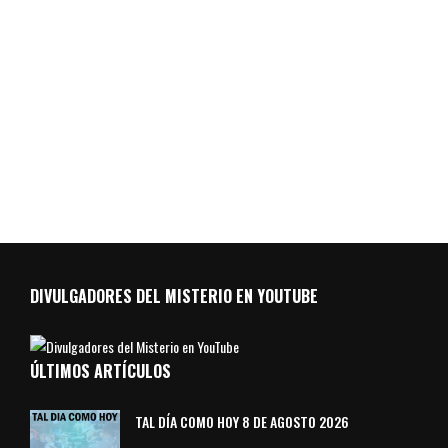
DIVULGADORES DEL MISTERIO EN YOUTUBE
ÚLTIMOS ARTÍCULOS
TAL DÍA COMO HOY 8 DE AGOSTO 2026