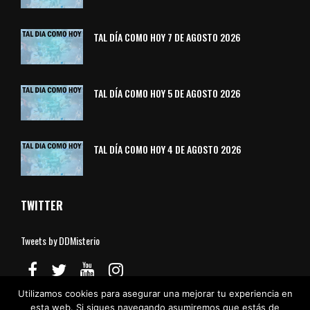
TAL DÍA COMO HOY 7 DE AGOSTO 2026
TAL DÍA COMO HOY 5 DE AGOSTO 2026
TAL DÍA COMO HOY 4 DE AGOSTO 2026
TWITTER
Tweets by DDMisterio
Utilizamos cookies para asegurar una mejorar tu experiencia en
esta web. Si sigues navegando asumiremos que estás de