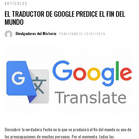
ARTÍCULOS
EL TRADUCTOR DE GOOGLE PREDICE EL FIN DEL
MUNDO
Divulgadores del Misterio
PUBLICADO EL 12/07/2019
Descubrir la verdadera fecha en la que se producirá el fin del mundo es una de
las preocupaciones de muchas personas. Por el momento, todas las