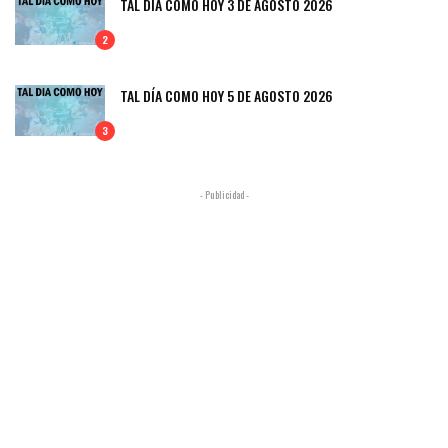
TAL DÍA COMO HOY 3 DE AGOSTO 2026
2
TAL DÍA COMO HOY 5 DE AGOSTO 2026
3
- Publicidad -