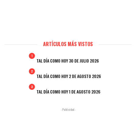
ARTÍCULOS MÁS VISTOS
1
TAL DÍA COMO HOY 30 DE JULIO 2026
2
TAL DÍA COMO HOY 2 DE AGOSTO 2026
3
TAL DÍA COMO HOY 1 DE AGOSTO 2026
- Publicidad -