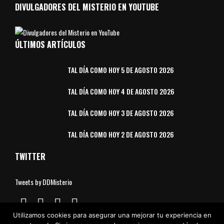
DIVULGADORES DEL MISTERIO EN YOUTUBE
ÚLTIMOS ARTÍCULOS
TAL DÍA COMO HOY 5 DE AGOSTO 2026
TAL DÍA COMO HOY 4 DE AGOSTO 2026
TAL DÍA COMO HOY 3 DE AGOSTO 2026
TAL DÍA COMO HOY 2 DE AGOSTO 2026
TWITTER
Tweets by DDMisterio
Utilizamos cookies para asegurar una mejorar tu experiencia en