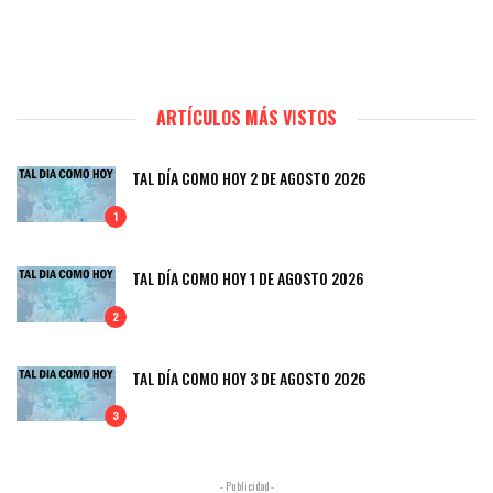
ARTÍCULOS MÁS VISTOS
TAL DÍA COMO HOY 2 DE AGOSTO 2026
1
TAL DÍA COMO HOY 1 DE AGOSTO 2026
2
TAL DÍA COMO HOY 3 DE AGOSTO 2026
3
- Publicidad -