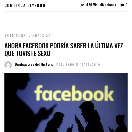
470 Visualizaciones
0
CONTINUA LEYENDO
ARTÍCULOS
/
NOTICIAS
AHORA FACEBOOK PODRÍA SABER LA ÚLTIMA VEZ
QUE TUVISTE SEXO
Divulgadores del Misterio
PUBLICADO EL 11/09/2019