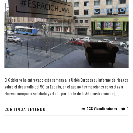
El Gobierno ha entregado esta semana a la Unión Europea su informe de riesgos
sobre el desarrollo del 5G en España, en el que no hay menciones concretas a
Huawei, compañía señalada y vetada por parte de la Administración de […]
438 Visualizaciones
0
CONTINUA LEYENDO