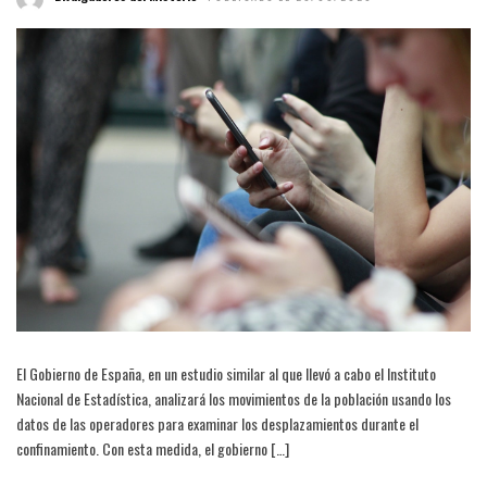
El Gobierno de España, en un estudio similar al que llevó a cabo el Instituto
Nacional de Estadística, analizará los movimientos de la población usando los
datos de las operadores para examinar los desplazamientos durante el
confinamiento. Con esta medida, el gobierno […]