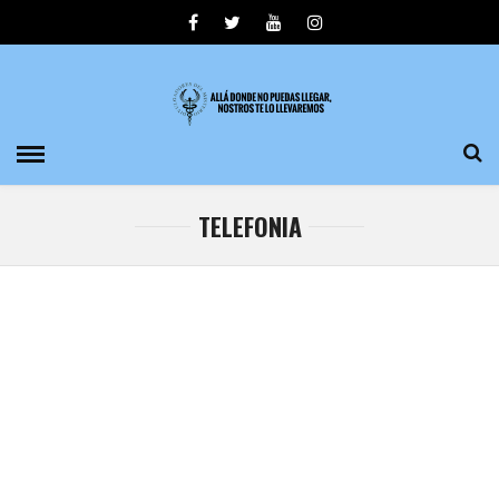
TELEFONIA