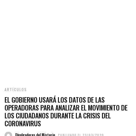
ARTÍCULOS
EL GOBIERNO USARÁ LOS DATOS DE LAS
OPERADORAS PARA ANALIZAR EL MOVIMIENTO DE
LOS CIUDADANOS DURANTE LA CRISIS DEL
CORONAVIRUS
Divulgadores del Misterio
PUBLICADO EL 23/03/2020