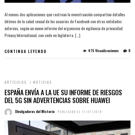
Al menos dos aplicaciones que rastrean la menstruación compartían detalles
íntimos de la salud sexual de los usuarios de Facebook con otras entidades
externas, según un nuevo informe del organismo de vigilancia de privacidad
Privacy International, con sede en Inglaterra. […]
475 Visualizaciones
0
CONTINUA LEYENDO
ARTÍCULOS
/
NOTICIAS
ESPAÑA ENVÍA A LA UE SU INFORME DE RIESGOS
DEL 5G SIN ADVERTENCIAS SOBRE HUAWEI
Divulgadores del Misterio
PUBLICADO EL 17/07/2019