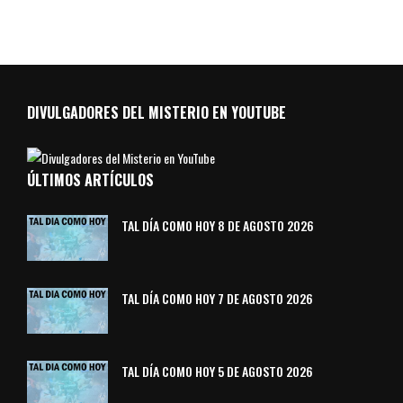
DIVULGADORES DEL MISTERIO EN YOUTUBE
ÚLTIMOS ARTÍCULOS
TAL DÍA COMO HOY 8 DE AGOSTO 2026
TAL DÍA COMO HOY 7 DE AGOSTO 2026
TAL DÍA COMO HOY 5 DE AGOSTO 2026