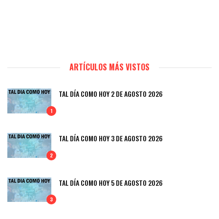
ARTÍCULOS MÁS VISTOS
TAL DÍA COMO HOY 2 DE AGOSTO 2026
1
TAL DÍA COMO HOY 3 DE AGOSTO 2026
2
TAL DÍA COMO HOY 5 DE AGOSTO 2026
3