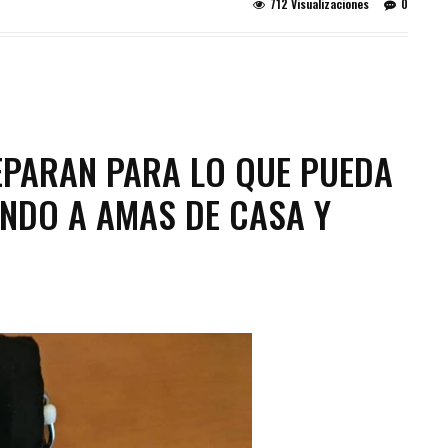
712 Visualizaciones
0
EPARAN PARA LO QUE PUEDA
NDO A AMAS DE CASA Y