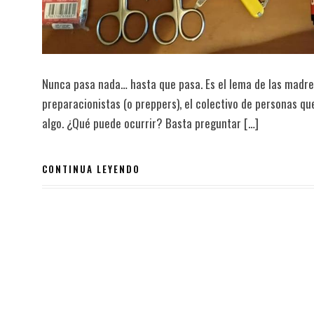
Nunca pasa nada… hasta que pasa. Es el lema de las madre
preparacionistas (o preppers), el colectivo de personas qu
algo. ¿Qué puede ocurrir? Basta preguntar […]
CONTINUA LEYENDO