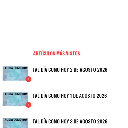
ARTÍCULOS MÁS VISTOS
TAL DÍA COMO HOY 2 DE AGOSTO 2026
1
TAL DÍA COMO HOY 1 DE AGOSTO 2026
2
TAL DÍA COMO HOY 3 DE AGOSTO 2026