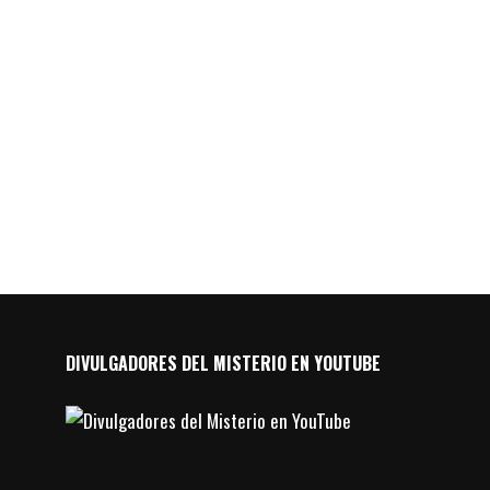
DIVULGADORES DEL MISTERIO EN YOUTUBE