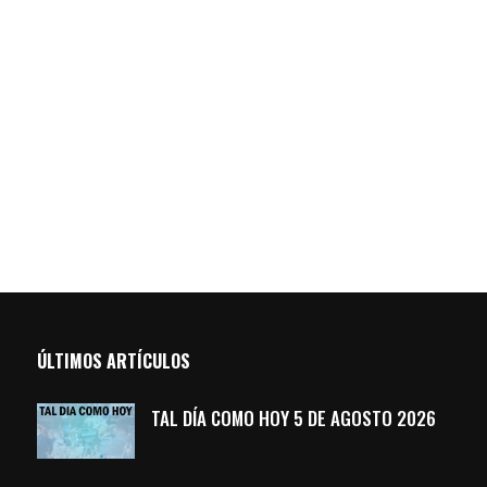
ÚLTIMOS ARTÍCULOS
TAL DÍA COMO HOY 5 DE AGOSTO 2026