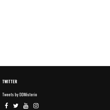
TWITTER
Tweets by DDMisterio