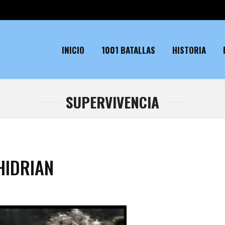
INICIO
1001 BATALLAS
HISTORIA
SUPERVIVENCIA
HIDRIAN