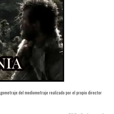
ometraje del mediometraje realizado por el propio director